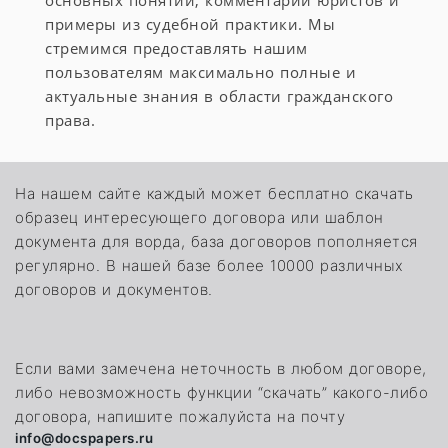
основных понятий, комментарии юристов и
примеры из судебной практики. Мы
стремимся предоставлять нашим
пользователям максимально полные и
актуальные знания в области гражданского
права.
На нашем сайте каждый может бесплатно скачать
образец интересующего договора или шаблон
документа для ворда, база договоров пополняется
регулярно. В нашей базе более 10000 различных
договоров и документов.
Если вами замечена неточность в любом договоре,
либо невозможность функции “скачать” какого-либо
договора, напишите пожалуйста на почту
info@docspapers.ru