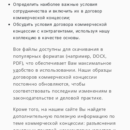
Определить наиболее важные условия
сотрудничества и включить их в договор
коммерческой концессии;
Обсудить условия договора коммерческой
концессии с контрагентами, используя нашу
коллекцию в качестве основы.
Все файлы доступны для скачивания в
популярных форматах (например, DOCX,
PDF), что обеспечивает Вам максимальное
удобство в использовании. Наши образцы
договоров коммерческой концессии
постоянно обновляются, чтобы
соответствовать последним изменениям в
законодательстве и деловой практике.
Кроме того, на нашем сайте Вы найдете
дополнительную полезную информацию по
теме коммерческой концессии: разъяснения