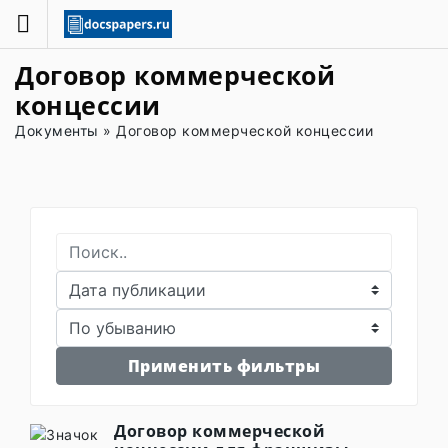
Договор коммерческой
концессии
Документы
»
Договор коммерческой концессии
Применить фильтры
Договор коммерческой