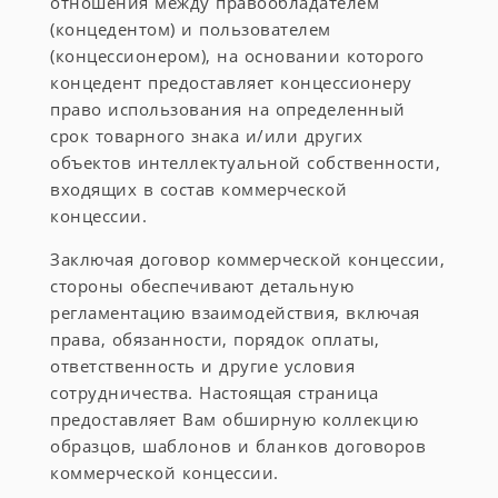
отношения между правообладателем
(концедентом) и пользователем
(концессионером), на основании которого
концедент предоставляет концессионеру
право использования на определенный
срок товарного знака и/или других
объектов интеллектуальной собственности,
входящих в состав коммерческой
концессии.
Заключая договор коммерческой концессии,
стороны обеспечивают детальную
регламентацию взаимодействия, включая
права, обязанности, порядок оплаты,
ответственность и другие условия
сотрудничества. Настоящая страница
предоставляет Вам обширную коллекцию
образцов, шаблонов и бланков договоров
коммерческой концессии.