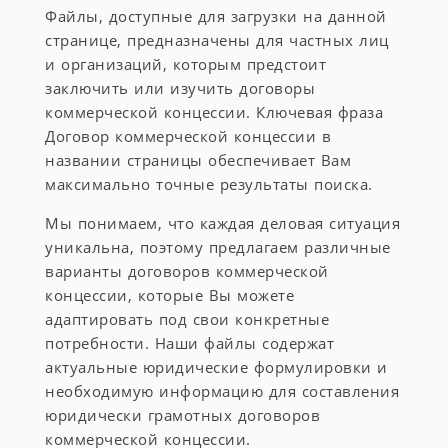
Файлы, доступные для загрузки на данной
странице, предназначены для частных лиц
и организаций, которым предстоит
заключить или изучить договоры
коммерческой концессии. Ключевая фраза
Договор коммерческой концессии в
названии страницы обеспечивает Вам
максимально точные результаты поиска.
Мы понимаем, что каждая деловая ситуация
уникальна, поэтому предлагаем различные
варианты договоров коммерческой
концессии, которые Вы можете
адаптировать под свои конкретные
потребности. Наши файлы содержат
актуальные юридические формулировки и
необходимую информацию для составления
юридически грамотных договоров
коммерческой концессии.