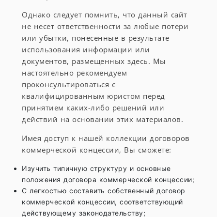
Однако следует помнить, что данный сайт
не несет ответственности за любые потери
или убытки, понесенные в результате
использования информации или
документов, размещенных здесь. Мы
настоятельно рекомендуем
проконсультироваться с
квалифицированным юристом перед
принятием каких-либо решений или
действий на основании этих материалов.
Имея доступ к нашей коллекции договоров
коммерческой концессии, Вы сможете:
Изучить типичную структуру и основные
положения договора коммерческой концессии;
С легкостью составить собственный договор
коммерческой концессии, соответствующий
действующему законодательству;