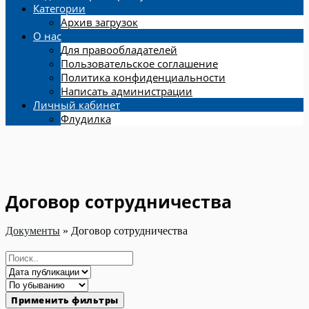
Категории
Архив загрузок
О нас
Для правообладателей
Пользовательское соглашение
Политика конфиденциальности
Написать администрации
Личный кабинет
Флудилка
Договор сотрудничества
Документы
»
Договор сотрудничества
Применить фильтры