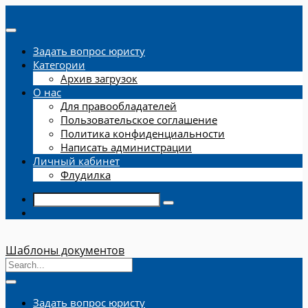
Задать вопрос юристу
Категории
Архив загрузок
О нас
Для правообладателей
Пользовательское соглашение
Политика конфиденциальности
Написать администрации
Личный кабинет
Флудилка
Шаблоны документов
Задать вопрос юристу