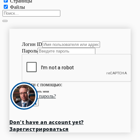
Страницы
Файлы
Логин ID
Пароль
Войти с помощью:
Запомнить меня
Забыли пароль?
Вход
Don't have an account yet?
Зарегистрироваться