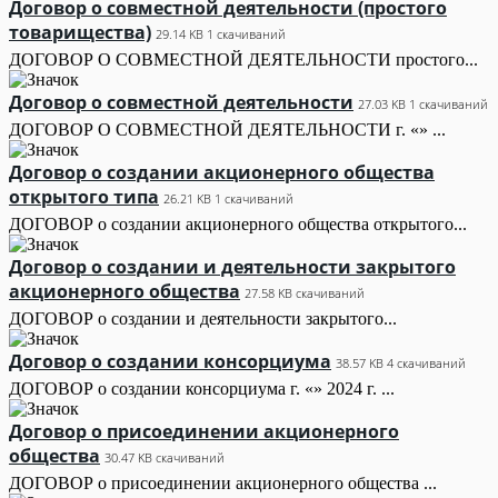
Договор о совместной деятельности (простого
товарищества)
29.14 KB
1 скачиваний
ДОГОВОР О СОВМЕСТНОЙ ДЕЯТЕЛЬНОСТИ простого...
Договор о совместной деятельности
27.03 KB
1 скачиваний
ДОГОВОР О СОВМЕСТНОЙ ДЕЯТЕЛЬНОСТИ г. «» ...
Договор о создании акционерного общества
открытого типа
26.21 KB
1 скачиваний
ДОГОВОР о создании акционерного общества открытого...
Договор о создании и деятельности закрытого
акционерного общества
27.58 KB
скачиваний
ДОГОВОР о создании и деятельности закрытого...
Договор о создании консорциума
38.57 KB
4 скачиваний
ДОГОВОР о создании консорциума г. «» 2024 г. ...
Договор о присоединении акционерного
общества
30.47 KB
скачиваний
ДОГОВОР о присоединении акционерного общества ...