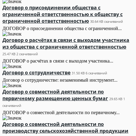
Договор о присоединении общества с
ограниченной ответственностью к обществу с
ограниченной ответственностью
30.64 KB
скачиваний
ДОГОВОР о присоединении общества с ограниченной...
Договор о расчётах в связи с выходом участника
из общества с ограниченной ответственностью
25.47 KB
2 скачиваний
ДОГОВОР о расчётах в связи с выходом участника...
Договор о сотрудничестве
31.50 KB
6 скачиваний
Договор о сотрудничестве: незаменимый инструмент...
Договор о совместной деятельности по
первичному размещению ценных бумаг
29.65 KB
1
скачиваний
ДОГОВОР о совместной деятельности по первичному...
Договор о совместной деятельности по
производству сельскохозяйственной продукции