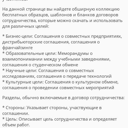
На данной странице вы найдете обширную коллекцию
бесплатных образцов, шаблонов и бланков договоров
сотрудничества, которые можно скачать и использовать
для различных целей:
* Бизнес-цели: Соглашения о совместных предприятиях,
дистрибьюторские соглашения, соглашения о
франчайзинге
* Образовательные цели: Меморандумы о
взаимопонимании между учебными заведениями,
соглашения о студенческом обмене
* Научные цели: Соглашения о совместных
исследованиях, соглашения о передаче технологий
* Культурные цели: Соглашения о культурном обмене,
соглашения о проведении совместных мероприятий
Разделы, обычно включаемые в договор сотрудничества:
* Стороны: Указывает стороны, участвующие в
соглашении.
* Цель: Описывает цель сотрудничества и определяет
объем работ.