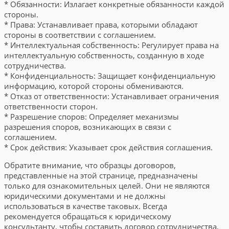
* Обязанности: Излагает конкретные обязанности каждой
стороны.
* Права: Устанавливает права, которыми обладают
стороны в соответствии с соглашением.
* Интеллектуальная собственность: Регулирует права на
интеллектуальную собственность, созданную в ходе
сотрудничества.
* Конфиденциальность: Защищает конфиденциальную
информацию, которой стороны обмениваются.
* Отказ от ответственности: Устанавливает ограничения
ответственности сторон.
* Разрешение споров: Определяет механизмы
разрешения споров, возникающих в связи с
соглашением.
* Срок действия: Указывает срок действия соглашения.
Обратите внимание, что образцы договоров,
представленные на этой странице, предназначены
только для ознакомительных целей. Они не являются
юридическими документами и не должны
использоваться в качестве таковых. Всегда
рекомендуется обращаться к юридическому
консультанту, чтобы составить договор сотрудничества,