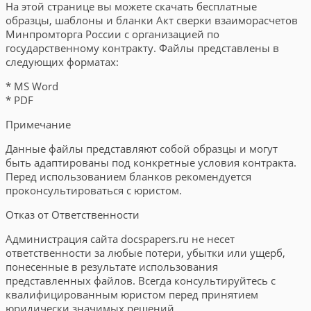
На этой странице вы можете скачать бесплатные
образцы, шаблоны и бланки Акт сверки взаиморасчетов
Минпромторга России с организацией по
государственному контракту. Файлы представлены в
следующих форматах:
* MS Word
* PDF
Примечание
Данные файлы представляют собой образцы и могут
быть адаптированы под конкретные условия контракта.
Перед использованием бланков рекомендуется
проконсультироваться с юристом.
Отказ от Ответственности
Администрация сайта docspapers.ru не несет
ответственности за любые потери, убытки или ущерб,
понесенные в результате использования
представленных файлов. Всегда консультируйтесь с
квалифицированным юристом перед принятием
юридически значимых решений.