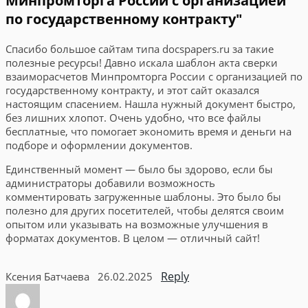
Минпромторга России с организацией
по государственному контракту"
Спасибо большое сайтам типа docspapers.ru за такие
полезные ресурсы! Давно искала шаблон акта сверки
взаиморасчетов Минпромторга России с организацией по
государственному контракту, и этот сайт оказался
настоящим спасением. Нашла нужный документ быстро,
без лишних хлопот. Очень удобно, что все файлы
бесплатные, что помогает экономить время и деньги на
подборе и оформлении документов.
Единственный момент — было бы здорово, если бы
администраторы добавили возможность
комментировать загруженные шаблоны. Это было бы
полезно для других посетителей, чтобы делятся своим
опытом или указывать на возможные улучшения в
форматах документов. В целом — отличный сайт!
Reply
Ксения Батчаева
26.02.2025