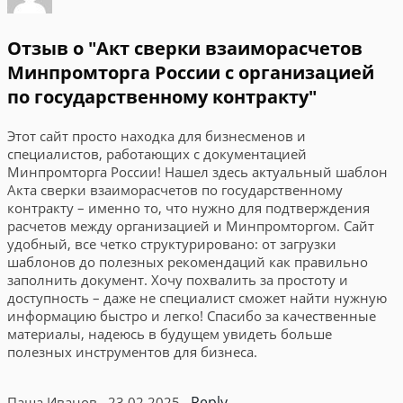
Отзыв о "Акт сверки взаиморасчетов
Минпромторга России с организацией
по государственному контракту"
Этот сайт просто находка для бизнесменов и
специалистов, работающих с документацией
Минпромторга России! Нашел здесь актуальный шаблон
Акта сверки взаиморасчетов по государственному
контракту – именно то, что нужно для подтверждения
расчетов между организацией и Минпромторгом. Сайт
удобный, все четко структурировано: от загрузки
шаблонов до полезных рекомендаций как правильно
заполнить документ. Хочу похвалить за простоту и
доступность – даже не специалист сможет найти нужную
информацию быстро и легко! Спасибо за качественные
материалы, надеюсь в будущем увидеть больше
полезных инструментов для бизнеса.
Reply
Паша Иванов
23.02.2025