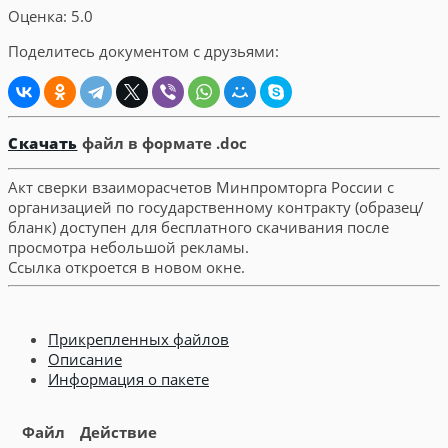
Оценка: 5.0
Поделитесь документом с друзьями:
Скачать
файл в формате .doc
Акт сверки взаиморасчетов Минпромторга России с
организацией по государственному контракту (образец/
бланк) доступен для бесплатного скачивания после
просмотра небольшой рекламы.
Ссылка откроется в новом окне.
Прикрепленных файлов
Описание
Информация о пакете
Файл
Действие