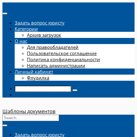
Задать вопрос юристу
Категории
Архив загрузок
О нас
Для правообладателей
Пользовательское соглашение
Политика конфиденциальности
Написать администрации
Личный кабинет
Флудилка
Шаблоны документов
Задать вопрос юристу