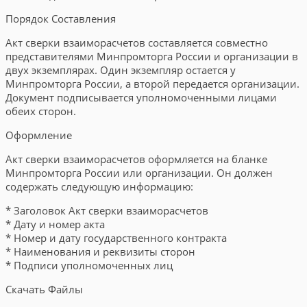
Порядок Составления
Акт сверки взаиморасчетов составляется совместно
представителями Минпромторга России и организации в
двух экземплярах. Один экземпляр остается у
Минпромторга России, а второй передается организации.
Документ подписывается уполномоченными лицами
обеих сторон.
Оформление
Акт сверки взаиморасчетов оформляется на бланке
Минпромторга России или организации. Он должен
содержать следующую информацию:
* Заголовок Акт сверки взаиморасчетов
* Дату и номер акта
* Номер и дату государственного контракта
* Наименования и реквизиты сторон
* Подписи уполномоченных лиц
Скачать Файлы