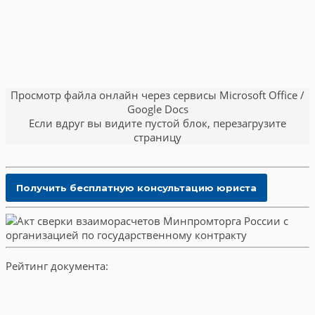
Просмотр файла онлайн через сервисы Microsoft Office /
Google Docs
Если вдруг вы видите пустой блок, перезагрузите
страницу
Рейтинг документа: