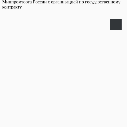
Минпромторга России с организацией по государственному
контракту