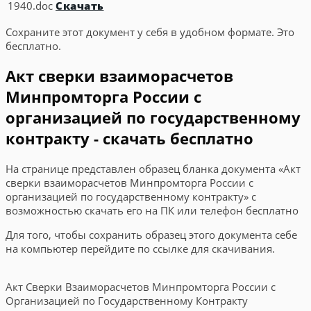
1940.doc
Скачать
Сохраните этот документ у себя в удобном формате. Это
бесплатно.
Акт сверки взаиморасчетов
Минпромторга России с
организацией по государственному
контракту - скачать бесплатно
На странице представлен образец бланка документа «Акт
сверки взаиморасчетов Минпромторга России с
организацией по государственному контракту» с
возможностью скачать его на ПК или телефон бесплатно
Для того, чтобы сохранить образец этого документа себе
на компьютер перейдите по ссылке для скачивания.
Акт Сверки Взаиморасчетов Минпромторга России с
Организацией по Государственному Контракту