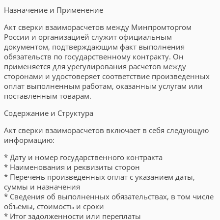
Назначение и Применение
Акт сверки взаиморасчетов между Минпромторгом
России и организацией служит официальным
документом, подтверждающим факт выполнения
обязательств по государственному контракту. Он
применяется для урегулирования расчетов между
сторонами и удостоверяет соответствие произведенных
оплат выполненным работам, оказанным услугам или
поставленным товарам.
Содержание и Структура
Акт сверки взаиморасчетов включает в себя следующую
информацию:
* Дату и номер государственного контракта
* Наименования и реквизиты сторон
* Перечень произведенных оплат с указанием даты,
суммы и назначения
* Сведения об выполненных обязательствах, в том числе
объемы, стоимость и сроки
* Итог задолженности или переплаты