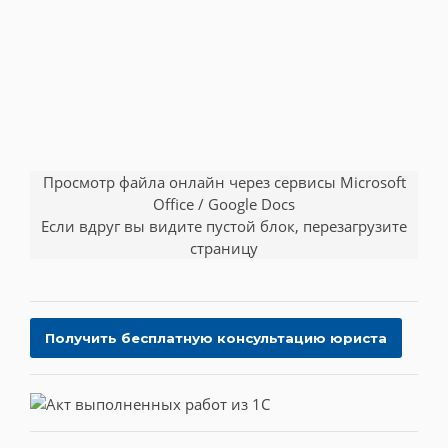
Просмотр файла онлайн через сервисы Microsoft
Office / Google Docs
Если вдруг вы видите пустой блок, перезагрузите
страницу