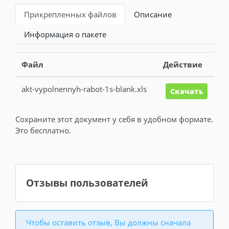
Прикрепленных файлов
Описание
Информация о пакете
Файл
Действие
akt-vypolnennyh-rabot-1s-blank.xls
Скачать
Сохраните этот документ у себя в удобном формате.
Это бесплатно.
Отзывы пользователей
Чтобы оставить отзыв, Вы должны сначала