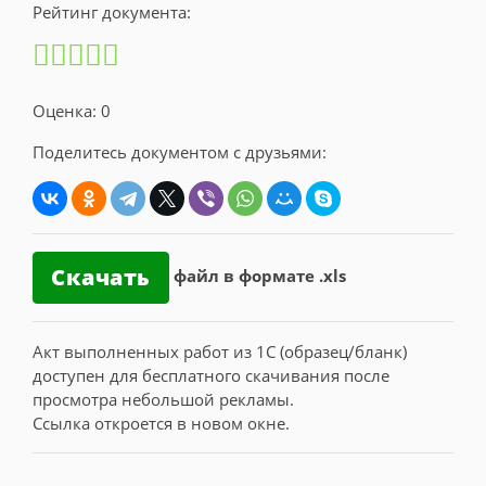
Рейтинг документа:
Оценка: 0
Поделитесь документом с друзьями:
Скачать
файл в формате .xls
Акт выполненных работ из 1С (образец/бланк)
доступен для бесплатного скачивания после
просмотра небольшой рекламы.
Ссылка откроется в новом окне.