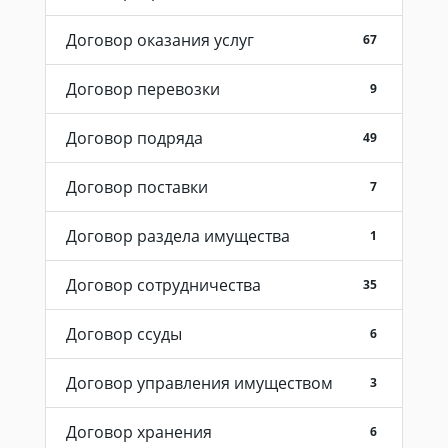
Договор оказания услуг
67
Договор перевозки
9
Договор подряда
49
Договор поставки
7
Договор раздела имущества
1
Договор сотрудничества
35
Договор ссуды
6
Договор управления имуществом
3
Договор хранения
6