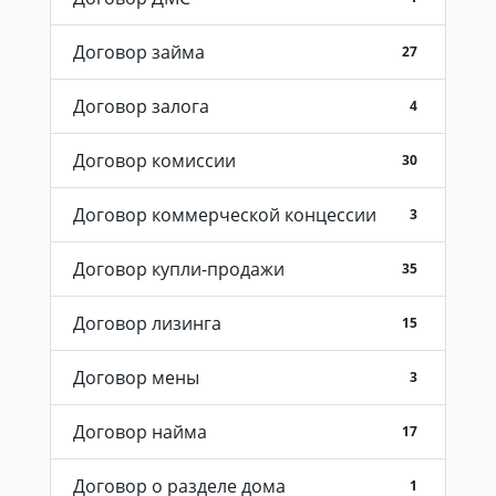
Договор займа
27
Договор залога
4
Договор комиссии
30
Договор коммерческой концессии
3
Договор купли-продажи
35
Договор лизинга
15
Договор мены
3
Договор найма
17
Договор о разделе дома
1