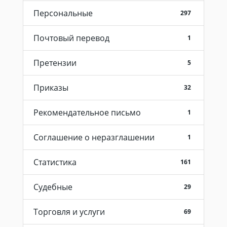
Персональные
297
Почтовый перевод
1
Претензии
5
Приказы
32
Рекомендательное письмо
1
Соглашение о неразглашении
1
Статистика
161
Судебные
29
Торговля и услуги
69