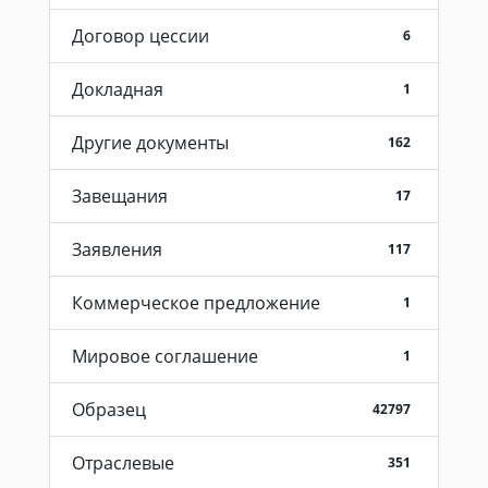
Договор цессии
6
Докладная
1
Другие документы
162
Завещания
17
Заявления
117
Коммерческое предложение
1
Мировое соглашение
1
Образец
42797
Отраслевые
351