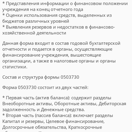
* Представления информации о финансовом положении
учреждения на конец отчетного года
* Оценки использования средств, выделенных из
бюджетов различных уровней
* Выявления резервов и недостатков в финансово-
хозяйственной деятельности
Данная форма входит в состав годовой бухгалтерской
отчетности и подается в органы, осуществляющие
финансирование учреждения, вышестоящие
организации, а также в налоговые органы и органы
статистики.
Состав и структура формы 0503730
Форма 0503730 состоит из двух частей:
* Первая часть (актив баланса): содержит разделы
Внеоборотные активы, Оборотные активы, Дебиторская
задолженность и Денежные средства.
* Вторая часть (пассив баланса): включает разделы
Капитал и резервы, Целевое финансирование,
Долгосрочные обязательства, Краткосрочные