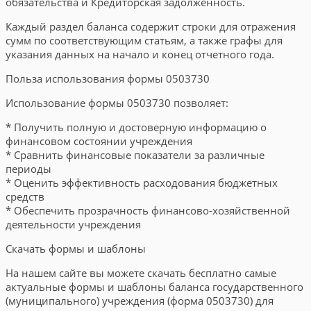
обязательства и Кредиторская задолженность.
Каждый раздел баланса содержит строки для отражения
сумм по соответствующим статьям, а также графы для
указания данных на начало и конец отчетного года.
Польза использования формы 0503730
Использование формы 0503730 позволяет:
* Получить полную и достоверную информацию о
финансовом состоянии учреждения
* Сравнить финансовые показатели за различные
периоды
* Оценить эффективность расходования бюджетных
средств
* Обеспечить прозрачность финансово-хозяйственной
деятельности учреждения
Скачать формы и шаблоны
На нашем сайте вы можете скачать бесплатно самые
актуальные формы и шаблоны баланса государственного
(муниципального) учреждения (форма 0503730) для