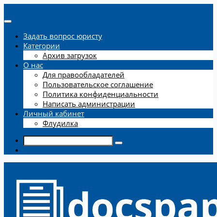
Задать вопрос юристу
Категории
Архив загрузок
О нас
Для правообладателей
Пользовательское соглашение
Политика конфиденциальности
Написать администрации
Личный кабинет
Флудилка