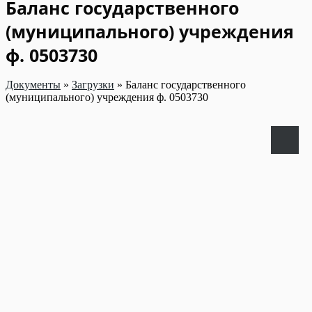
Баланс государственного
(муниципального) учреждения
ф. 0503730
Документы
»
Загрузки
»
Баланс государственного
(муниципального) учреждения ф. 0503730