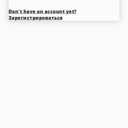
Don't have an account yet?
Зарегистрироваться