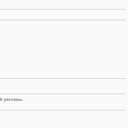
й рекламы.