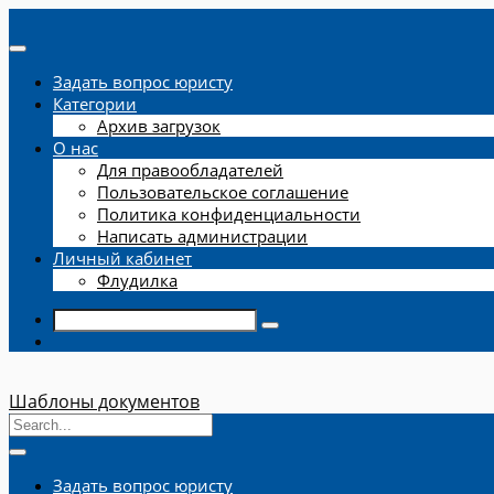
Задать вопрос юристу
Категории
Архив загрузок
О нас
Для правообладателей
Пользовательское соглашение
Политика конфиденциальности
Написать администрации
Личный кабинет
Флудилка
Шаблоны документов
Задать вопрос юристу