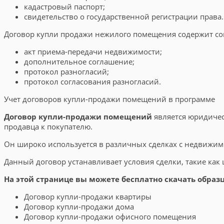
кадастровый паспорт;
свидетельство о государственной регистрации права.
Договор купли продажи нежилого помещения содержит со
акт приема-передачи недвижимости;
дополнительное соглашение;
протокол разногласий;
протокол согласования разногласий.
Учет договоров купли-продажи помещений в программе
Договор купли-продажи помещений
является юридичес
продавца к покупателю.
Он широко используется в различных сделках с недвижи
Данный договор устанавливает условия сделки, такие как 
На этой странице вы можете бесплатно скачать обра
Договор купли-продажи квартиры
Договор купли-продажи дома
Договор купли-продажи офисного помещения