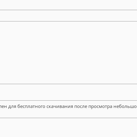
пен для бесплатного скачивания после просмотра небольшо