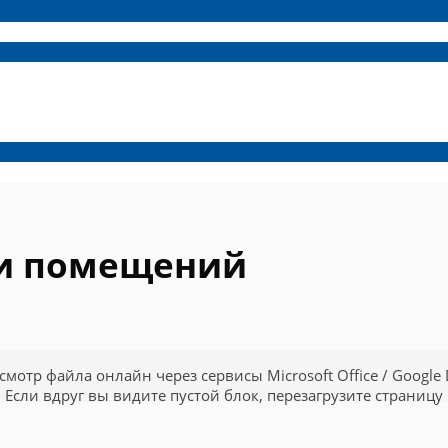
жи помещений
смотр файла онлайн через сервисы Microsoft Office / Google 
Если вдруг вы видите пустой блок, перезагрузите страницу