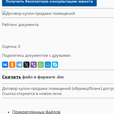
Рейтинг документа:
Оценка: 0
Поделитесь документом с друзьями:
Скачать
файл в формате .doc
Договор купли-продажи помещений (образец/бланк) досту
Ссылка откроется в новом окне.
Прикрепленных файлов