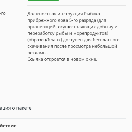
Должностная инструкция Рыбака
прибрежного лова 5-го разряда (для
организаций, осуществляющих добычу и
переработку рыбы и морепродуктов)
(образец/бланк) доступен для бесплатного
скачивания после просмотра небольшой
рекламы.
Ссылка откроется в новом окне.
ция о пакете
йствие