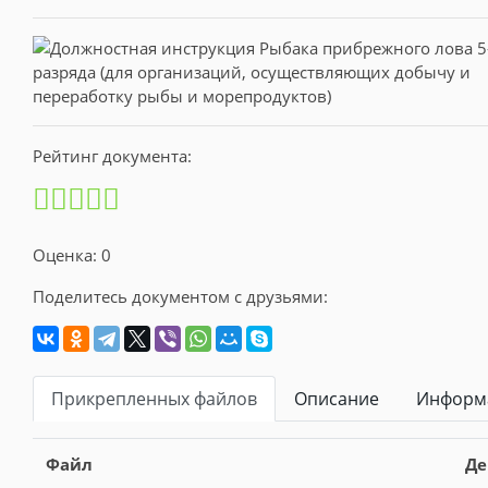
Рейтинг документа:
Оценка: 0
Поделитесь документом с друзьями:
Прикрепленных файлов
Описание
Информа
Файл
Де