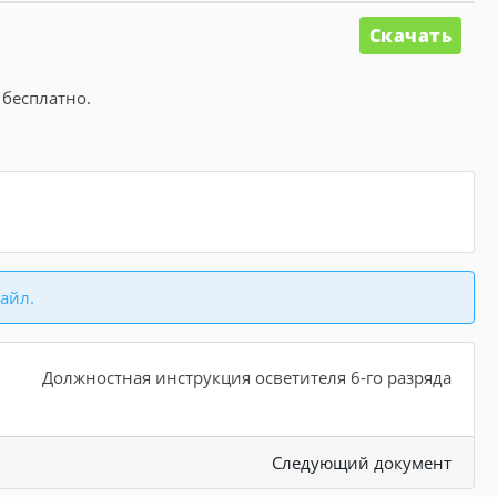
Скачать
 бесплатно.
айл.
Должностная инструкция осветителя 6-го разряда
Следующий документ