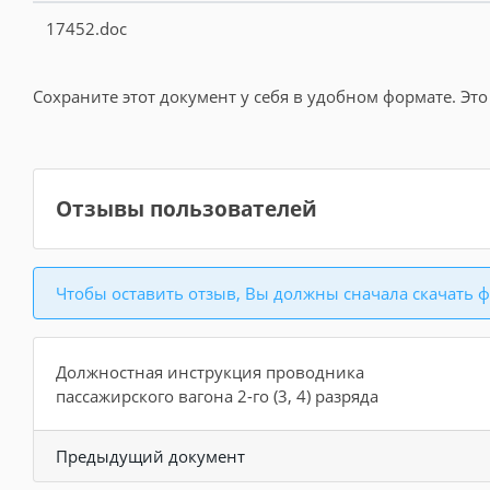
17452.doc
Сохраните этот документ у себя в удобном формате. Это
Отзывы пользователей
Чтобы оставить отзыв, Вы должны сначала скачать ф
Должностная инструкция проводника
пассажирского вагона 2-го (3, 4) разряда
Предыдущий документ