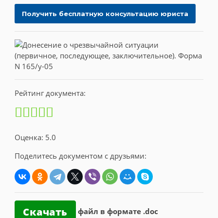
Рейтинг документа:
Оценка: 5.0
Поделитесь документом с друзьями:
Скачать
файл в формате .doc