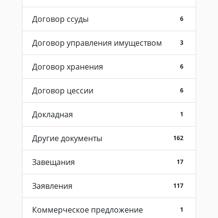
Договор ссуды
6
Договор управления имуществом
3
Договор хранения
6
Договор цессии
6
Докладная
1
Другие документы
162
Завещания
17
Заявления
117
Коммерческое предложение
1