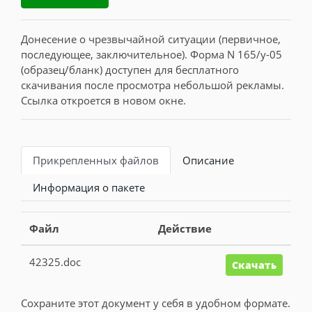
Донесение о чрезвычайной ситуации (первичное,
последующее, заключительное). Форма N 165/у-05
(образец/бланк) доступен для бесплатного
скачивания после просмотра небольшой рекламы.
Ссылка откроется в новом окне.
Прикрепленных файлов
Описание
Информация о пакете
Файл
Действие
42325.doc
Скачать
Сохраните этот документ у себя в удобном формате.