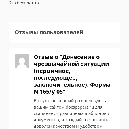
Это бесплатно.
Отзывы пользователей
Отзыв о "Донесение о
чрезвычайной ситуации
(первичное,
последующее,
заключительное). Форма
N 165/у-05"
Вот уже не первый раз пользуюсь
вашим сайтом docspapers.ru для
скачивания различных шаблонов и
документов, и каждый раз остаюсь
доволен качеством и удобством