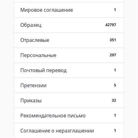
Мировое соглашение
1
Образец
42797
Отраслевые
351
Персональные
297
Почтовый перевод
1
Претензии
5
Приказы
32
Рекомендательное письмо
1
Соглашение о неразглашении
1