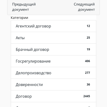
Предыдущий
Следующий
документ
документ
Категории
Агентский договор
12
Акты
25
Брачный договор
19
Госрегулирование
406
Делопроизводство
277
Доверенности
36
Договор
2445