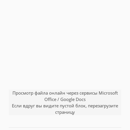
Просмотр файла онлайн через сервисы Microsoft
Office / Google Docs
Если вдруг вы видите пустой блок, перезагрузите
страницу