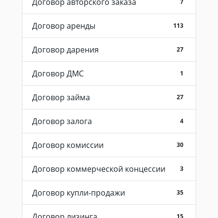
Договор авторского заказа
7
Договор аренды
113
Договор дарения
27
Договор ДМС
1
Договор займа
27
Договор залога
4
Договор комиссии
30
Договор коммерческой концессии
3
Договор купли-продажи
35
Договор лизинга
15