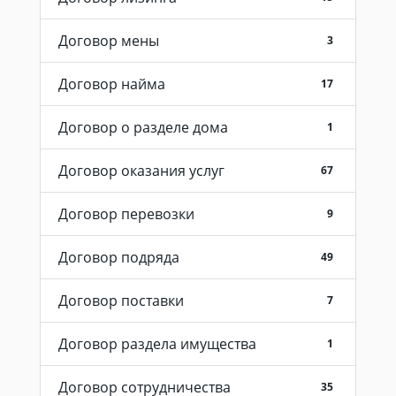
Договор мены
3
Договор найма
17
Договор о разделе дома
1
Договор оказания услуг
67
Договор перевозки
9
Договор подряда
49
Договор поставки
7
Договор раздела имущества
1
Договор сотрудничества
35