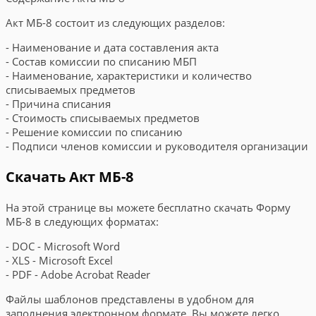
Акт МБ-8 состоит из следующих разделов:
- Наименование и дата составления акта
- Состав комиссии по списанию МБП
- Наименование, характеристики и количество
списываемых предметов
- Причина списания
- Стоимость списываемых предметов
- Решение комиссии по списанию
- Подписи членов комиссии и руководителя организации
Скачать Акт МБ-8
На этой странице вы можете бесплатно скачать Форму
МБ-8 в следующих форматах:
- DOC - Microsoft Word
- XLS - Microsoft Excel
- PDF - Adobe Acrobat Reader
Файлы шаблонов представлены в удобном для
заполнения электронном формате. Вы можете легко