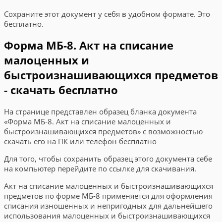
Сохраните этот документ у себя в удобном формате. Это
бесплатно.
Форма МБ-8. Акт на списание
малоценных и
быстроизнашивающихся предметов
- скачать бесплатно
На странице представлен образец бланка документа
«Форма МБ-8. Акт на списание малоценных и
быстроизнашивающихся предметов» с возможностью
скачать его на ПК или телефон бесплатно
Для того, чтобы сохранить образец этого документа себе
на компьютер перейдите по ссылке для скачивания.
Акт на списание малоценных и быстроизнашивающихся
предметов по форме MБ-8 применяется для оформления
списания изношенных и непригодных для дальнейшего
использования малоценных и быстроизнашивающихся