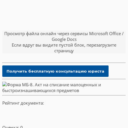
Просмотр файла онлайн через сервисы Microsoft Office /
Google Docs
Если вдруг вы видите пустой блок, перезагрузите
страницу
Рейтинг документа:
Оценка: 0