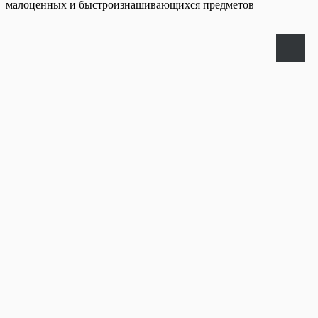
малоценных и быстроизнашивающихся предметов