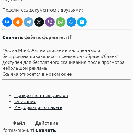
Поделитесь документом с друзьями:
Скачать
файл в формате .rtf
Форма МБ-8. Акт на списание малоценных и
быстроизнашивающихся предметов (образец/бланк)
доступен для бесплатного скачивания после просмотра
небольшой рекламы.
Ссылка откроется в новом окне.
Прикрепленных файлов
Описание
Информация о пакете
Файл
Действие
forma-mb-8.rtf
Скачать