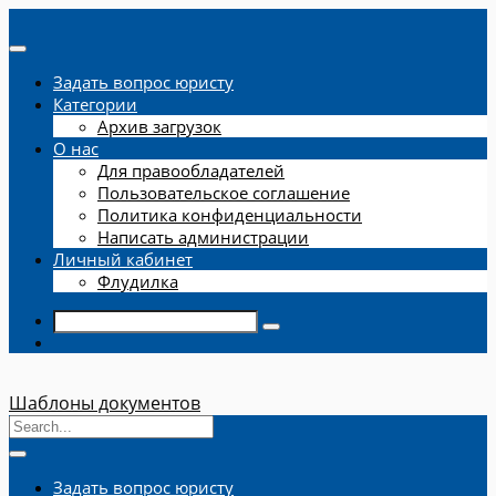
Задать вопрос юристу
Категории
Архив загрузок
О нас
Для правообладателей
Пользовательское соглашение
Политика конфиденциальности
Написать администрации
Личный кабинет
Флудилка
Шаблоны документов
Задать вопрос юристу