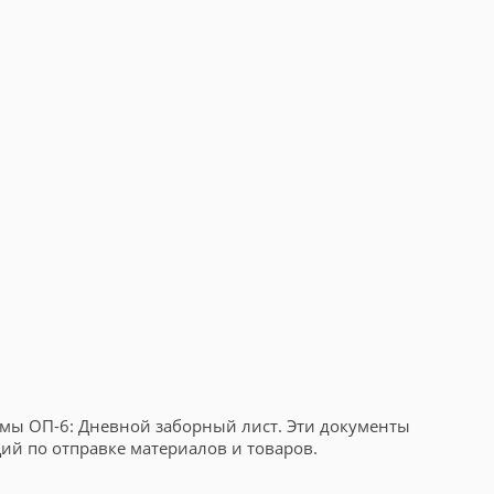
рмы ОП-6: Дневной заборный лист. Эти документы
ий по отправке материалов и товаров.