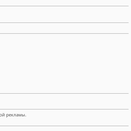
шой рекламы.