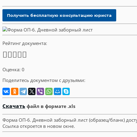
Рейтинг документа:
Оценка: 0
Поделитесь документом с друзьями:
Скачать
файл в формате .xls
Форма ОП-6. Дневной заборный лист (образец/бланк) дос
Ссылка откроется в новом окне.