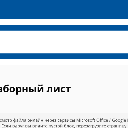
аборный лист
смотр файла онлайн через сервисы Microsoft Office / Google 
Если вдруг вы видите пустой блок, перезагрузите страницу