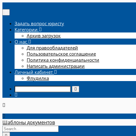
Задать вопрос юристу
Категории
Архив загрузок
О нас
Для правообладателей
Пользовательское соглашение
Политика конфиденциальности
Написать администрации
Личный кабинет
Флудилка
Шаблоны документов