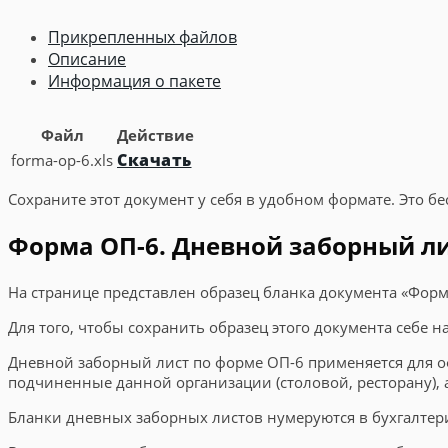
Прикрепленных файлов
Описание
Информация о пакете
Файл
Действие
Скачать
forma-op-6.xls
Сохраните этот документ у себя в удобном формате. Это бе
Форма ОП-6. Дневной заборный лис
На странице представлен образец бланка документа «Форм
Для того, чтобы сохранить образец этого документа себе 
Дневной заборный лист по форме ОП-6 применяется для оф
подчиненные данной организации (столовой, ресторану), а
Бланки дневных заборных листов нумеруются в бухгалтер