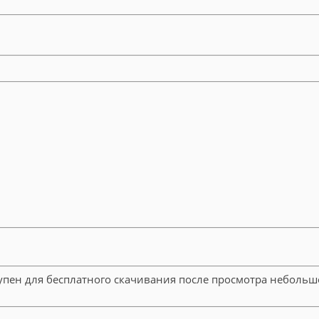
тупен для бесплатного скачивания после просмотра неболь