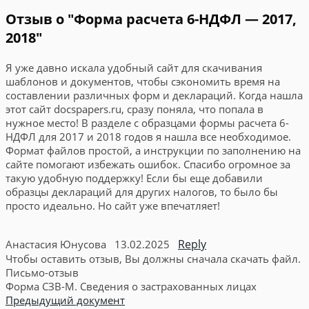
Отзыв о "Форма расчета 6-НДФЛ — 2017,
2018"
Я уже давно искала удобный сайт для скачивания
шаблонов и документов, чтобы сэкономить время на
составлении различных форм и деклараций. Когда нашла
этот сайт docspapers.ru, сразу поняла, что попала в
нужное место! В разделе с образцами формы расчета 6-
НДФЛ для 2017 и 2018 годов я нашла все необходимое.
Формат файлов простой, а инструкции по заполнению на
сайте помогают избежать ошибок. Спасибо огромное за
такую удобную поддержку! Если бы еще добавили
образцы деклараций для других налогов, то было бы
просто идеально. Но сайт уже впечатляет!
Reply
Анастасия Юнусова
13.02.2025
Чтобы оставить отзыв, Вы должны сначала скачать файл.
Письмо-отзыв
Форма СЗВ-М. Сведения о застрахованных лицах
Предыдущий документ