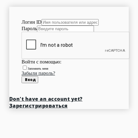
Логин ID
Пароль
Войти с помощью:
Запомнить меня
Забыли пароль?
Вход
Don't have an account yet?
Зарегистрироваться