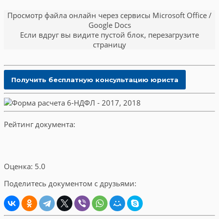
Просмотр файла онлайн через сервисы Microsoft Office /
Google Docs
Если вдруг вы видите пустой блок, перезагрузите
страницу
Рейтинг документа:
Оценка: 5.0
Поделитесь документом с друзьями: