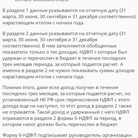
В разделе 1 данные указываются на отчетную дату (31
марта, 30 июня, 30 сентября и 31 декабря соответственно)
нарастающим итогом с начала года.
В разделе 2 данные указываются на отчетную дату (31
марта, 30 июня, 30 сентября и 31 декабря
соответственно). В нем заполняются обобщенные
показатели только о тех доходах, НДФЛ с которых был
удержан и перечислен в бюджет в течение последних
трех месяцев периода, за который подается расчет. А
именно в разделе 2 не нужно показывать суммы доходов
нарастающим итогом с начала года.
Помимо этого, даже если доход получен в течение
последних трех месяцев, за которые подается расчет, но
установленный НК РФ срок перечисления НДФЛ с этого
дохода еще не наступил, то этот доход в разделе 2 также
не отражается. Такой доход и удержанный с него НДФЛ
отражаются в разделе 2 формы 6-НДФЛ за период, в
котором налог должен быть перечислен в бюджет.
Форму 6-НДФЛ подписывает руководитель организации