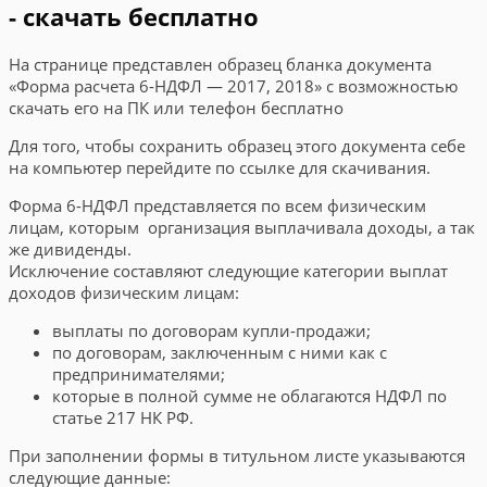
- скачать бесплатно
На странице представлен образец бланка документа
«Форма расчета 6-НДФЛ — 2017, 2018» с возможностью
скачать его на ПК или телефон бесплатно
Для того, чтобы сохранить образец этого документа себе
на компьютер перейдите по ссылке для скачивания.
Форма 6-НДФЛ представляется по всем физическим
лицам, которым организация выплачивала доходы, а так
же дивиденды.
Исключение составляют следующие категории выплат
доходов физическим лицам:
выплаты по договорам купли-продажи;
по договорам, заключенным с ними как с
предпринимателями;
которые в полной сумме не облагаются НДФЛ по
статье 217 НК РФ.
При заполнении формы в титульном листе указываются
следующие данные: