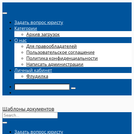
Задать вопрос юристу
Категории
Архив загрузок
О нас
Для правообладателей
Пользовательское соглашение
Политика конфиденциальности
Написать администрации
Личный кабинет
Флудилка
Шаблоны документов
Задать вопрос юристу