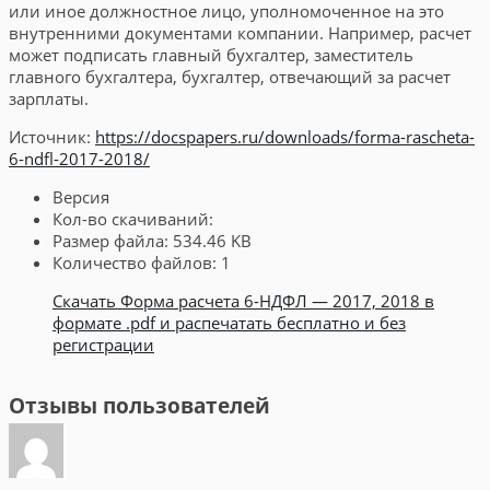
или иное должностное лицо, уполномоченное на это
внутренними документами компании. Например, расчет
может подписать главный бухгалтер, заместитель
главного бухгалтера, бухгалтер, отвечающий за расчет
зарплаты.
Источник:
https://docspapers.ru/downloads/forma-rascheta-
6-ndfl-2017-2018/
Версия
Кол-во скачиваний:
Размер файла:
534.46 KB
Количество файлов:
1
Скачать Форма расчета 6-НДФЛ — 2017, 2018 в
формате .pdf и распечатать бесплатно и без
регистрации
Отзывы пользователей