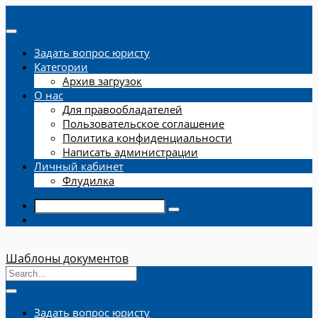
Задать вопрос юристу
Категории
Архив загрузок
О нас
Для правообладателей
Пользовательское соглашение
Политика конфиденциальности
Написать администрации
Личный кабинет
Флудилка
Шаблоны документов
Задать вопрос юристу