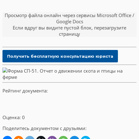
Просмотр файла онлайн через сервисы Microsoft Office /
Google Docs
Если вдруг вы видите пустой блок, перезагрузите
страницу
Рейтинг документа:
Оценка: 0
Поделитесь документом с друзьями: