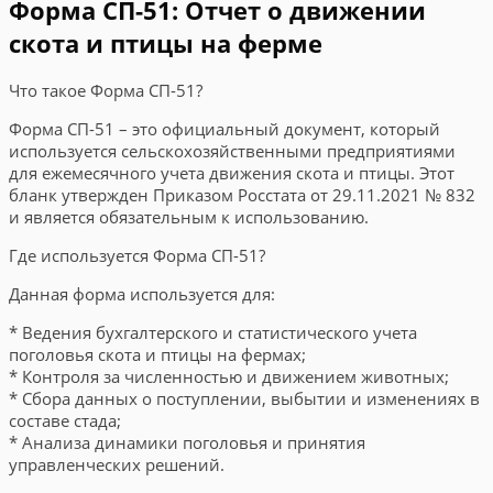
Форма СП-51: Отчет о движении
скота и птицы на ферме
Что такое Форма СП-51?
Форма СП-51 – это официальный документ, который
используется сельскохозяйственными предприятиями
для ежемесячного учета движения скота и птицы. Этот
бланк утвержден Приказом Росстата от 29.11.2021 № 832
и является обязательным к использованию.
Где используется Форма СП-51?
Данная форма используется для:
* Ведения бухгалтерского и статистического учета
поголовья скота и птицы на фермах;
* Контроля за численностью и движением животных;
* Сбора данных о поступлении, выбытии и изменениях в
составе стада;
* Анализа динамики поголовья и принятия
управленческих решений.