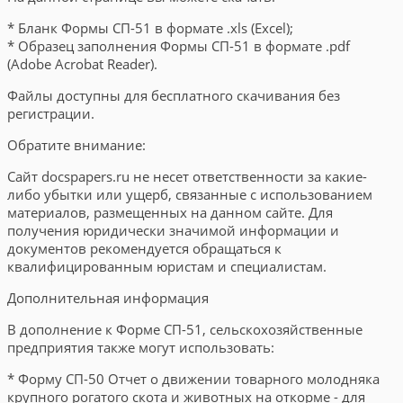
* Бланк Формы СП-51 в формате .xls (Excel);
* Образец заполнения Формы СП-51 в формате .pdf
(Adobe Acrobat Reader).
Файлы доступны для бесплатного скачивания без
регистрации.
Обратите внимание:
Сайт docspapers.ru не несет ответственности за какие-
либо убытки или ущерб, связанные с использованием
материалов, размещенных на данном сайте. Для
получения юридически значимой информации и
документов рекомендуется обращаться к
квалифицированным юристам и специалистам.
Дополнительная информация
В дополнение к Форме СП-51, сельскохозяйственные
предприятия также могут использовать:
* Форму СП-50 Отчет о движении товарного молодняка
крупного рогатого скота и животных на откорме - для