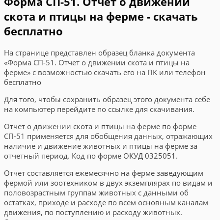
Форма СП-51. Отчет о движении
скота и птицы на ферме - скачать
бесплатно
На странице представлен образец бланка документа
«Форма СП-51. Отчет о движении скота и птицы на
ферме» с возможностью скачать его на ПК или телефон
бесплатно
Для того, чтобы сохранить образец этого документа себе
на компьютер перейдите по ссылке для скачивания.
Отчет о движении скота и птицы на ферме по форме
СП-51 применяется для обобщения данных, отражающих
наличие и движение животных и птицы на ферме за
отчетный период. Код по форме ОКУД 0325051.
Отчет составляется ежемесячно на ферме заведующим
фермой или зоотехником в двух экземплярах по видам и
половозрастным группам животных с данными об
остатках, приходе и расходе по всем основным каналам
движения, по поступлению и расходу животных.