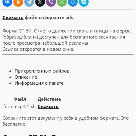
Скачать
файл в формате .xls
Форма СП-51. Отчет о движении скота и птицы на ферме
(образец/бланк) доступен для бесплатного скачивания
после просмотра небольшой рекламы.
Ссылка откроется в новом окне.
Прикрепленных файлов
Описание
Информация о пакете
Файл
Действие
forma-sp-51.xls
Скачать
Сохраните этот документ у себя в удобном формате. Это
бесплатно.