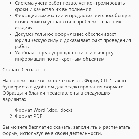
Система учета работ позволяет контролировать
сроки и качество их выполнения.
Фиксация замечаний и предложений способствует
выявлению и устранению проблем на ранних
стадиях.
Документальное оформление обеспечивает
юридическую силу и доказывает факт проведения
работ.
Удобная форма упрощает поиск и выборку
информации по конкретным объектам.
Скачать бесплатно
На нашем сайте вы можете скачать Форму СП-7 Талон
бункериста в удобном для редактирования формате.
Образцы и бланки представлены в следующих
вариантах:
Формат Word (.doc, .docx)
Формат PDF
Вы можете бесплатно скачать, заполнить и распечатать
форму, используя ее в своей деятельности.