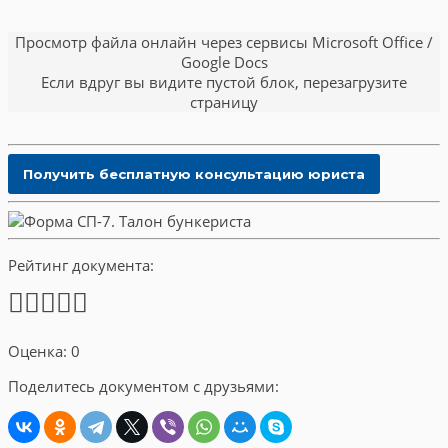
Просмотр файла онлайн через сервисы Microsoft Office /
Google Docs
Если вдруг вы видите пустой блок, перезагрузите
страницу
Рейтинг документа:
Оценка: 0
Поделитесь документом с друзьями: