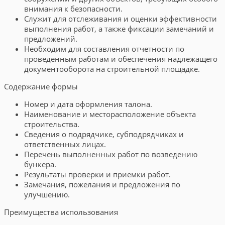
внимания к безопасности.
Служит для отслеживания и оценки эффективности
выполнения работ, а также фиксации замечаний и
предложений.
Необходим для составления отчетности по
проведенным работам и обеспечения надлежащего
документооборота на строительной площадке.
Содержание формы
Номер и дата оформления талона.
Наименование и месторасположение объекта
строительства.
Сведения о подрядчике, субподрядчиках и
ответственных лицах.
Перечень выполненных работ по возведению
бункера.
Результаты проверки и приемки работ.
Замечания, пожелания и предложения по
улучшению.
Преимущества использования