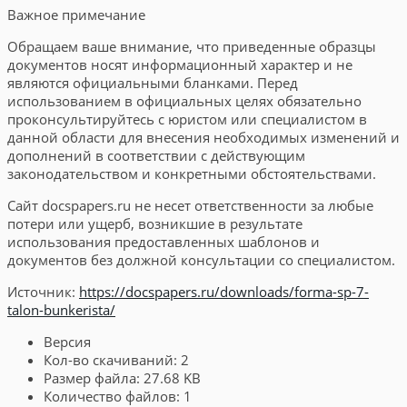
Важное примечание
Обращаем ваше внимание, что приведенные образцы
документов носят информационный характер и не
являются официальными бланками. Перед
использованием в официальных целях обязательно
проконсультируйтесь с юристом или специалистом в
данной области для внесения необходимых изменений и
дополнений в соответствии с действующим
законодательством и конкретными обстоятельствами.
Сайт docspapers.ru не несет ответственности за любые
потери или ущерб, возникшие в результате
использования предоставленных шаблонов и
документов без должной консультации со специалистом.
Источник:
https://docspapers.ru/downloads/forma-sp-7-
talon-bunkerista/
Версия
Кол-во скачиваний:
2
Размер файла:
27.68 KB
Количество файлов:
1