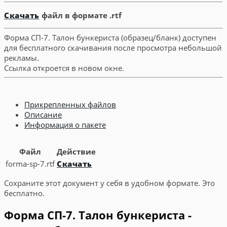
Скачать
файл в формате .rtf
Форма СП-7. Талон бункериста (образец/бланк) доступен
для бесплатного скачивания после просмотра небольшой
рекламы.
Ссылка откроется в новом окне.
Прикрепленных файлов
Описание
Информация о пакете
Файл
Действие
forma-sp-7.rtf
Скачать
Сохраните этот документ у себя в удобном формате. Это
бесплатно.
Форма СП-7. Талон бункериста -