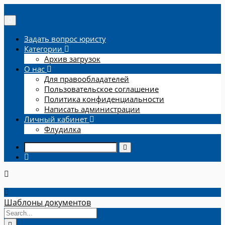
Задать вопрос юристу
Категории
Архив загрузок
О нас
Для правообладателей
Пользовательское соглашение
Политика конфиденциальности
Написать администрации
Личный кабинет
Флудилка
Шаблоны документов