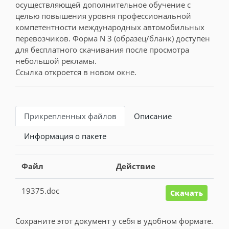
осуществляющей дополнительное обучение с
целью повышения уровня профессиональной
компетентности международных автомобильных
перевозчиков. Форма N 3 (образец/бланк) доступен
для бесплатного скачивания после просмотра
небольшой рекламы.
Ссылка откроется в новом окне.
Прикрепленных файлов
Описание
Информация о пакете
Файл
Действие
19375.doc
Скачать
Сохраните этот документ у себя в удобном формате.