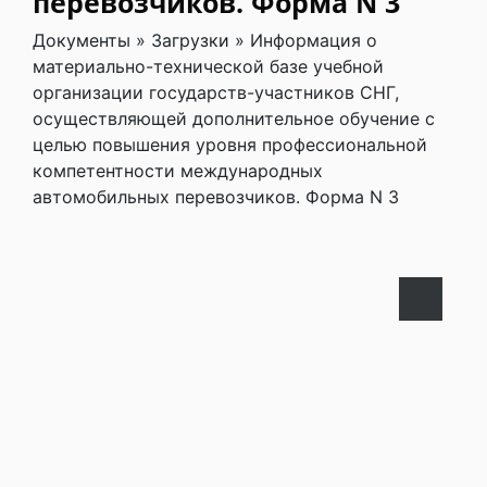
перевозчиков. Форма N 3
Документы
»
Загрузки
»
Информация о
материально-технической базе учебной
организации государств-участников СНГ,
осуществляющей дополнительное обучение с
целью повышения уровня профессиональной
компетентности международных
автомобильных перевозчиков. Форма N 3