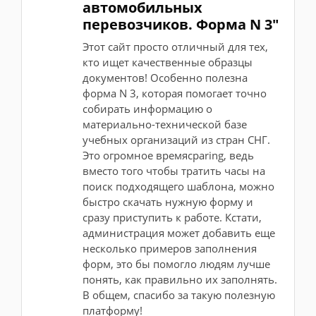
автомобильных
перевозчиков. Форма N 3"
Этот сайт просто отличный для тех,
кто ищет качественные образцы
документов! Особенно полезна
форма N 3, которая помогает точно
собирать информацию о
материально-технической базе
учебных организаций из стран СНГ.
Это огромное времясparing, ведь
вместо того чтобы тратить часы на
поиск подходящего шаблона, можно
быстро скачать нужную форму и
сразу приступить к работе. Кстати,
администрация может добавить еще
несколько примеров заполнения
форм, это бы помогло людям лучше
понять, как правильно их заполнять.
В общем, спасибо за такую полезную
платформу!