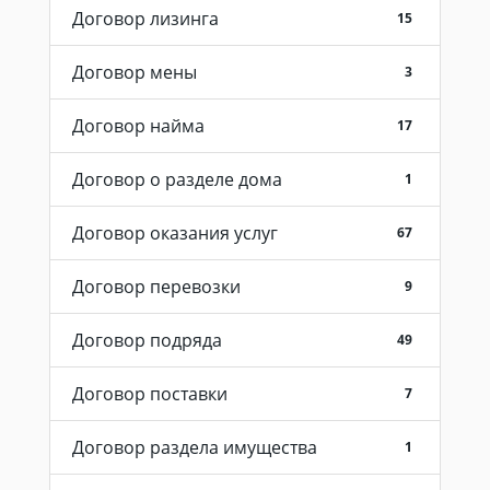
Договор лизинга
15
Договор мены
3
Договор найма
17
Договор о разделе дома
1
Договор оказания услуг
67
Договор перевозки
9
Договор подряда
49
Договор поставки
7
Договор раздела имущества
1