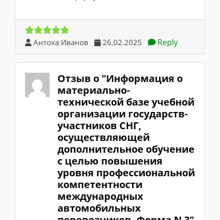
Reply
Антоха Иванов
26.02.2025
Отзыв о "Информация о
материально-
технической базе учебной
организации государств-
участников СНГ,
осуществляющей
дополнительное обучение
с целью повышения
уровня профессиональной
компетентности
международных
автомобильных
перевозчиков. Форма N 3"