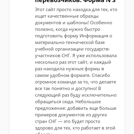
Этот сайт просто находка для тех, кто
ищет качественные образцы
документов и шаблоны! Особенно
полезно, когда нужно быстро
подготовить форму Информация о
материально-технической базе
учебной организации государств-
участников СНГ. Я уже использовала
несколько раз этот сайт, и каждый
раз находила нужные формы в
самом удобном формате. Спасибо
огромное команде за то, что делаете
все так понятно и доступно! В
следующий раз буду исключительно
обращаться сюда. Небольшое
предложение: добавить еще больше
примеров документов из других
стран СНГ — это будет просто
здорово для тех, кто работает в этой