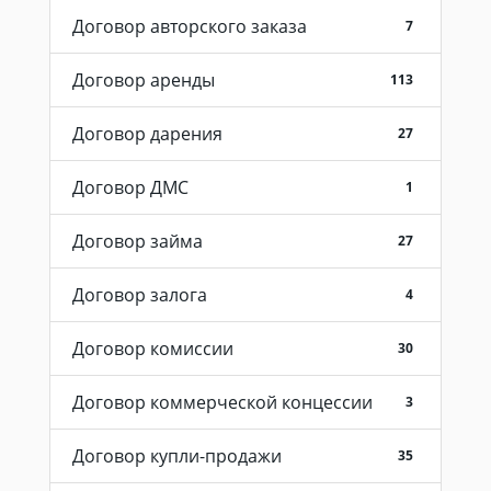
Договор авторского заказа
7
Договор аренды
113
Договор дарения
27
Договор ДМС
1
Договор займа
27
Договор залога
4
Договор комиссии
30
Договор коммерческой концессии
3
Договор купли-продажи
35