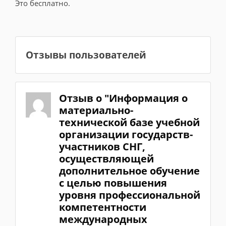
Это бесплатно.
Отзывы пользователей
Отзыв о "Информация о
материально-
технической базе учебной
организации государств-
участников СНГ,
осуществляющей
дополнительное обучение
с целью повышения
уровня профессиональной
компетентности
международных