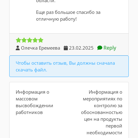
области.
Еще раз большое спасибо за
отличную работу!
Reply
Олечка Еремеева
23.02.2025
Чтобы оставить отзыв, Вы должны сначала
скачать файл.
Информация о
Информация о
массовом
мероприятиях по
высвобождении
контролю за
работников
обоснованностью
цен на продукты
первой
необходимости