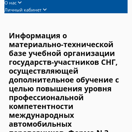
О нас
Личный кабинет
Информация о
материально-технической
базе учебной организации
государств-участников СНГ,
осуществляющей
дополнительное обучение с
целью повышения уровня
профессиональной
компетентности
международных
автомобильных