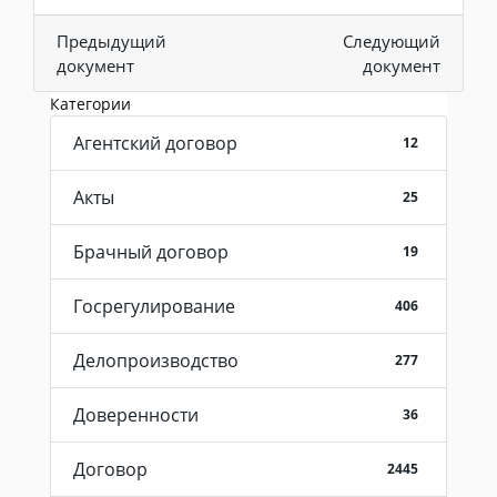
Предыдущий
Следующий
документ
документ
Категории
Агентский договор
12
Акты
25
Брачный договор
19
Госрегулирование
406
Делопроизводство
277
Доверенности
36
Договор
2445