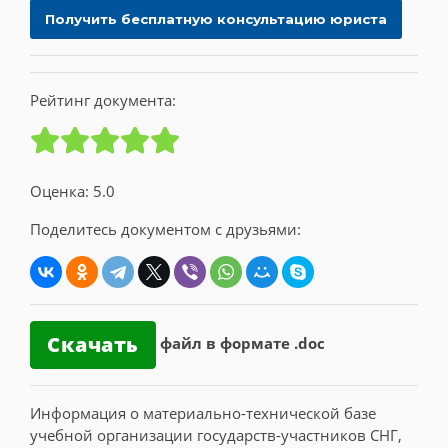
Рейтинг документа:
Оценка: 5.0
Поделитесь документом с друзьями:
Скачать
файл в формате .doc
Информация о материально-технической базе
учебной организации государств-участников СНГ,