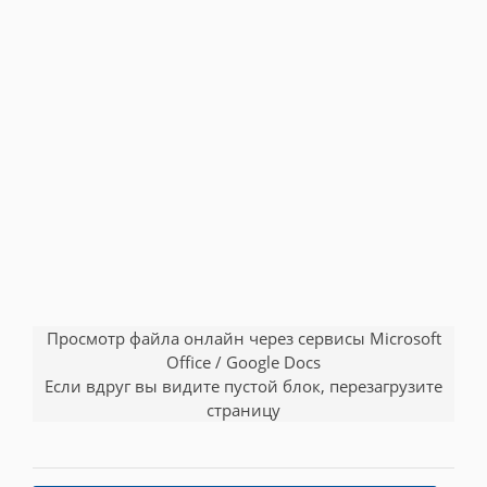
Просмотр файла онлайн через сервисы Microsoft
Office / Google Docs
Если вдруг вы видите пустой блок, перезагрузите
страницу