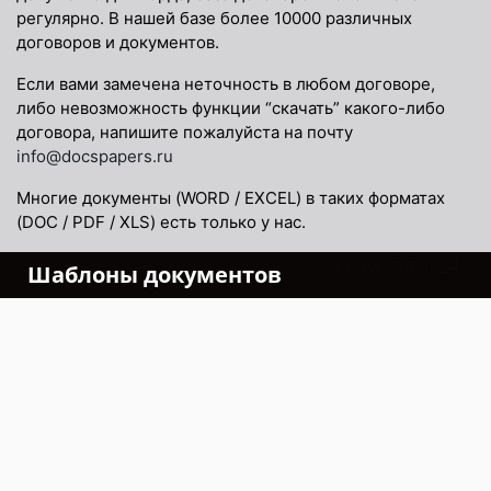
регулярно. В нашей базе более 10000 различных
договоров и документов.
Если вами замечена неточность в любом договоре,
либо невозможность функции “скачать” какого-либо
договора, напишите пожалуйста на почту
info@docspapers.ru
Многие документы (WORD / EXCEL) в таких форматах
(DOC / PDF / XLS) есть только у нас.
©Copyright 2024.
Шаблоны документов