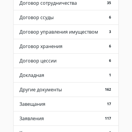
Договор сотрудничества
35
Договор ссуды
6
Договор управления имуществом
3
Договор хранения
6
Договор цессии
6
Докладная
1
Другие документы
162
Завещания
17
Заявления
117