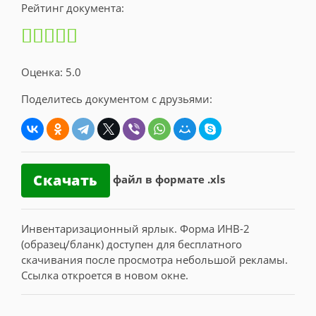
Рейтинг документа:
Оценка: 5.0
Поделитесь документом с друзьями:
Скачать
файл в формате .xls
Инвентаризационный ярлык. Форма ИНВ-2
(образец/бланк) доступен для бесплатного
скачивания после просмотра небольшой рекламы.
Ссылка откроется в новом окне.