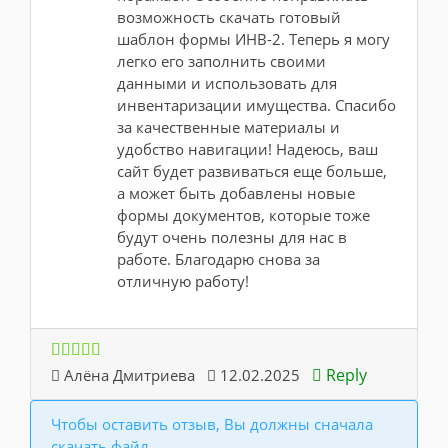
возможность скачать готовый
шаблон формы ИНВ-2. Теперь я могу
легко его заполнить своими
данными и использовать для
инвентаризации имущества. Спасибо
за качественные материалы и
удобство навигации! Надеюсь, ваш
сайт будет развиваться еще больше,
а может быть добавлены новые
формы документов, которые тоже
будут очень полезны для нас в
работе. Благодарю снова за
отличную работу!
Reply
Алёна Дмитриева
12.02.2025
Чтобы оставить отзыв, Вы должны сначала
скачать файл.