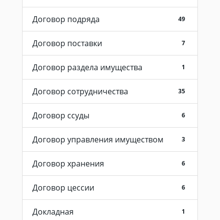
Договор подряда
49
Договор поставки
7
Договор раздела имущества
1
Договор сотрудничества
35
Договор ссуды
6
Договор управления имуществом
3
Договор хранения
6
Договор цессии
6
Докладная
1