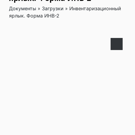
Документы
»
Загрузки
»
Инвентаризационный
ярлык. Форма ИНВ-2