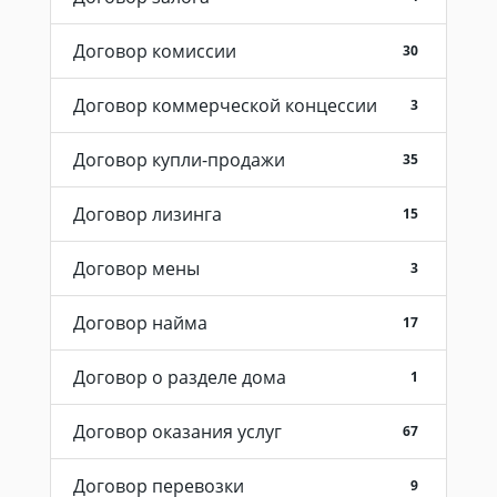
Договор комиссии
30
Договор коммерческой концессии
3
Договор купли-продажи
35
Договор лизинга
15
Договор мены
3
Договор найма
17
Договор о разделе дома
1
Договор оказания услуг
67
Договор перевозки
9