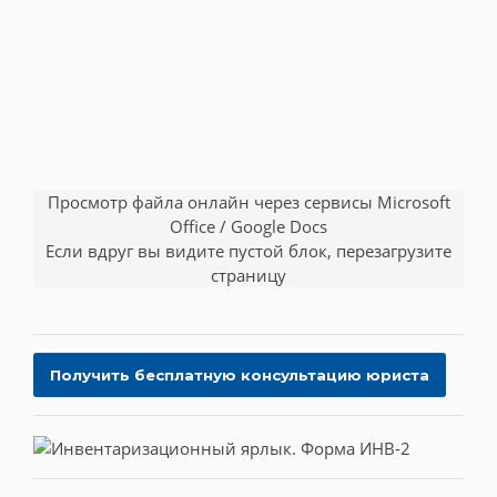
Просмотр файла онлайн через сервисы Microsoft
Office / Google Docs
Если вдруг вы видите пустой блок, перезагрузите
страницу