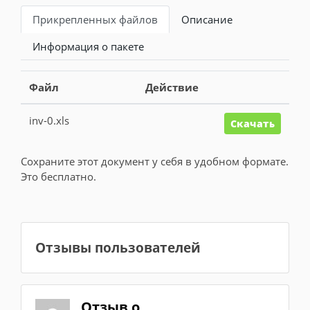
Прикрепленных файлов
Описание
Информация о пакете
Файл
Действие
inv-0.xls
Скачать
Сохраните этот документ у себя в удобном формате.
Это бесплатно.
Отзывы пользователей
Отзыв о