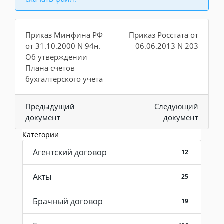
Приказ Минфина РФ
Приказ Росстата от
от 31.10.2000 N 94н.
06.06.2013 N 203
Об утверждении
Плана счетов
бухгалтерского учета
Предыдущий
Следующий
документ
документ
Категории
Агентский договор
12
Акты
25
Брачный договор
19