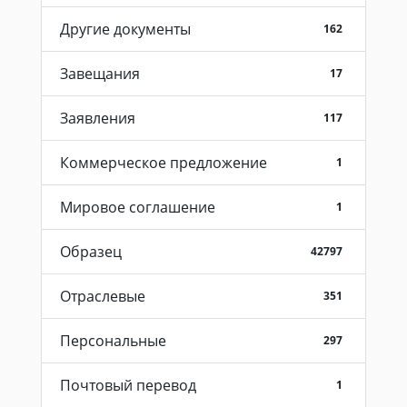
Другие документы
162
Завещания
17
Заявления
117
Коммерческое предложение
1
Мировое соглашение
1
Образец
42797
Отраслевые
351
Персональные
297
Почтовый перевод
1