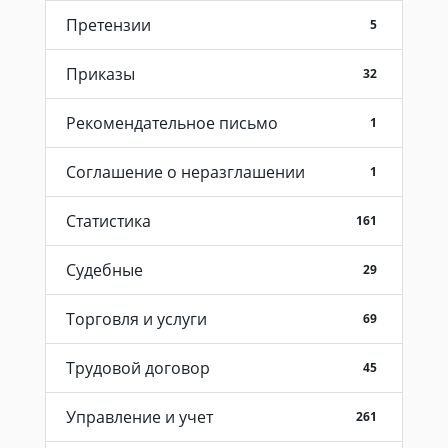
Претензии
5
Приказы
32
Рекомендательное письмо
1
Соглашение о неразглашении
1
Статистика
161
Судебные
29
Торговля и услуги
69
Трудовой договор
45
Управление и учет
261