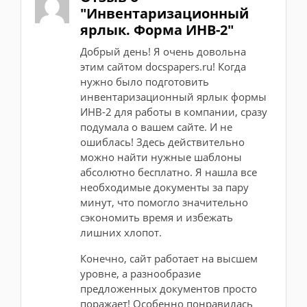
"Инвентаризационный
ярлык. Форма ИНВ-2"
Добрый день! Я очень довольна
этим сайтом docspapers.ru! Когда
нужно было подготовить
инвентаризационный ярлык формы
ИНВ-2 для работы в компании, сразу
подумала о вашем сайте. И не
ошиблась! Здесь действительно
можно найти нужные шаблоны
абсолютно бесплатно. Я нашла все
необходимые документы за пару
минут, что помогло значительно
сэкономить время и избежать
лишних хлопот.
Конечно, сайт работает на высшем
уровне, а разнообразие
предложенных документов просто
поражает! Особенно понравилась