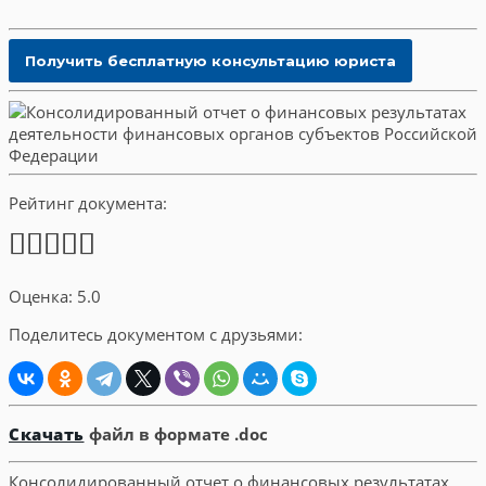
Рейтинг документа:
Оценка: 5.0
Поделитесь документом с друзьями:
Скачать
файл в формате .doc
Консолидированный отчет о финансовых результатах