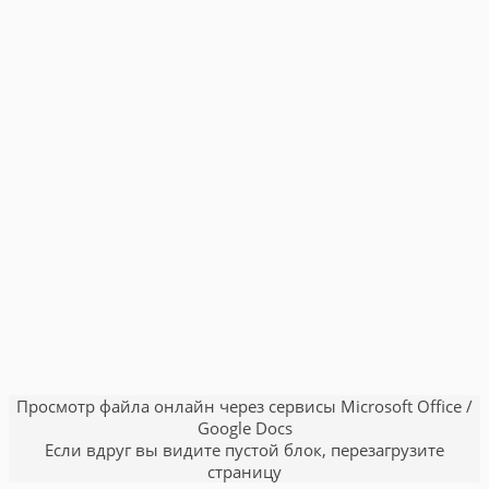
Просмотр файла онлайн через сервисы Microsoft Office /
Google Docs
Если вдруг вы видите пустой блок, перезагрузите
страницу