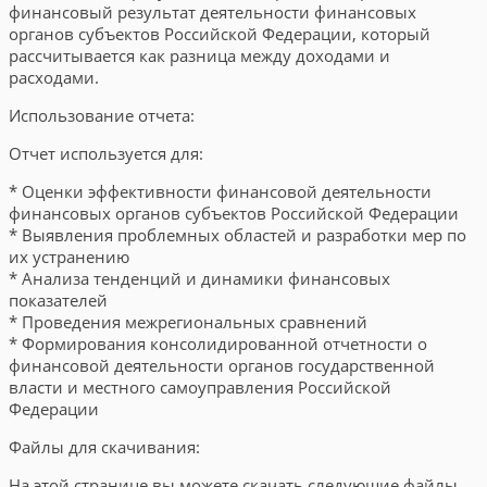
финансовый результат деятельности финансовых
органов субъектов Российской Федерации, который
рассчитывается как разница между доходами и
расходами.
Использование отчета:
Отчет используется для:
* Оценки эффективности финансовой деятельности
финансовых органов субъектов Российской Федерации
* Выявления проблемных областей и разработки мер по
их устранению
* Анализа тенденций и динамики финансовых
показателей
* Проведения межрегиональных сравнений
* Формирования консолидированной отчетности о
финансовой деятельности органов государственной
власти и местного самоуправления Российской
Федерации
Файлы для скачивания:
На этой странице вы можете скачать следующие файлы,