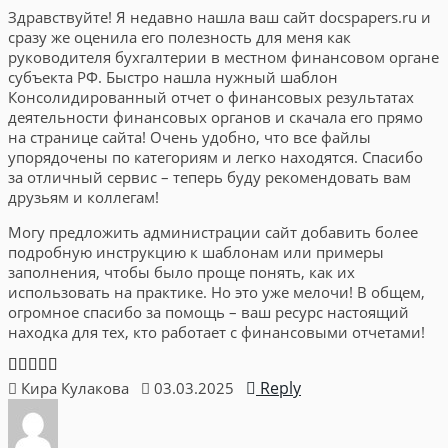
Здравствуйте! Я недавно нашла ваш сайт docspapers.ru и
сразу же оценила его полезность для меня как
руководителя бухгалтерии в местном финансовом органе
субъекта РФ. Быстро нашла нужный шаблон
Консолидированный отчет о финансовых результатах
деятельности финансовых органов и скачала его прямо
на странице сайта! Очень удобно, что все файлы
упорядочены по категориям и легко находятся. Спасибо
за отличный сервис – теперь буду рекомендовать вам
друзьям и коллегам!
Могу предложить администрации сайт добавить более
подробную инструкцию к шаблонам или примеры
заполнения, чтобы было проще понять, как их
использовать на практике. Но это уже мелочи! В общем,
огромное спасибо за помощь – ваш ресурс настоящий
находка для тех, кто работает с финансовыми отчетами!
Reply
Кира Кулакова
03.03.2025