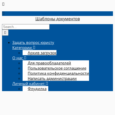
Шаблоны документов
Задать вопрос юристу
Категории
Архив загрузок
О нас
Для правообладателей
Пользовательское соглашение
Политика конфиденциальности
Написать администрации
Личный кабинет
Флудилка