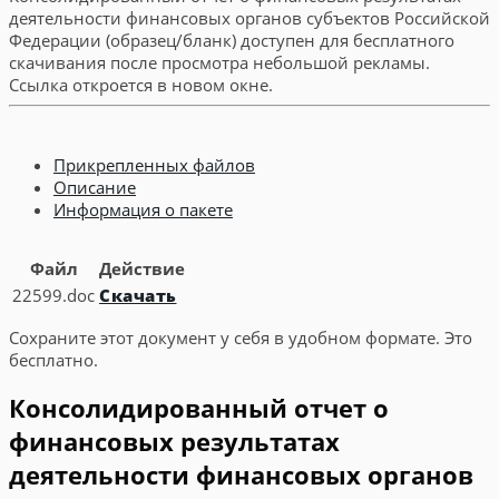
деятельности финансовых органов субъектов Российской
Федерации (образец/бланк) доступен для бесплатного
скачивания после просмотра небольшой рекламы.
Ссылка откроется в новом окне.
Прикрепленных файлов
Описание
Информация о пакете
Файл
Действие
22599.doc
Скачать
Сохраните этот документ у себя в удобном формате. Это
бесплатно.
Консолидированный отчет о
финансовых результатах
деятельности финансовых органов