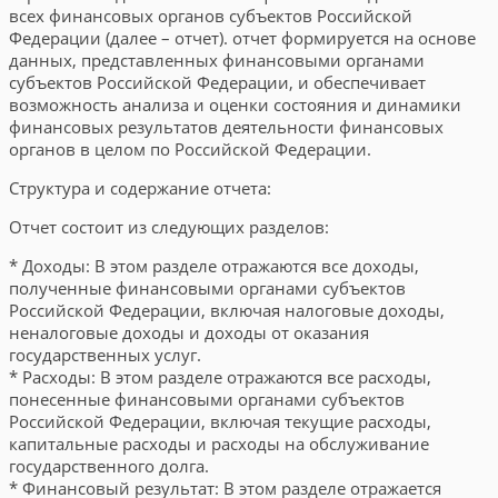
всех финансовых органов субъектов Российской
Федерации (далее – отчет). отчет формируется на основе
данных, представленных финансовыми органами
субъектов Российской Федерации, и обеспечивает
возможность анализа и оценки состояния и динамики
финансовых результатов деятельности финансовых
органов в целом по Российской Федерации.
Структура и содержание отчета:
Отчет состоит из следующих разделов:
* Доходы: В этом разделе отражаются все доходы,
полученные финансовыми органами субъектов
Российской Федерации, включая налоговые доходы,
неналоговые доходы и доходы от оказания
государственных услуг.
* Расходы: В этом разделе отражаются все расходы,
понесенные финансовыми органами субъектов
Российской Федерации, включая текущие расходы,
капитальные расходы и расходы на обслуживание
государственного долга.
* Финансовый результат: В этом разделе отражается