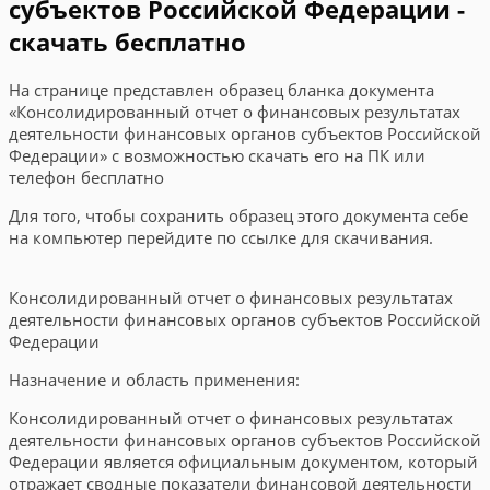
субъектов Российской Федерации -
скачать бесплатно
На странице представлен образец бланка документа
«Консолидированный отчет о финансовых результатах
деятельности финансовых органов субъектов Российской
Федерации» с возможностью скачать его на ПК или
телефон бесплатно
Для того, чтобы сохранить образец этого документа себе
на компьютер перейдите по ссылке для скачивания.
Консолидированный отчет о финансовых результатах
деятельности финансовых органов субъектов Российской
Федерации
Назначение и область применения:
Консолидированный отчет о финансовых результатах
деятельности финансовых органов субъектов Российской
Федерации является официальным документом, который
отражает сводные показатели финансовой деятельности