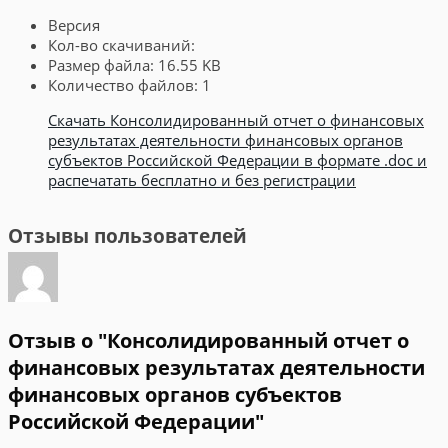
Версия
Кол-во скачиваний:
Размер файла:
16.55 KB
Количество файлов:
1
Скачать Консолидированный отчет о финансовых
результатах деятельности финансовых органов
субъектов Российской Федерации в формате .doc и
распечатать бесплатно и без регистрации
Отзывы пользователей
Отзыв о "Консолидированный отчет о
финансовых результатах деятельности
финансовых органов субъектов
Российской Федерации"