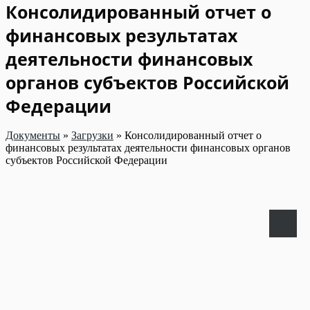
Консолидированный отчет о
финансовых результатах
деятельности финансовых
органов субъектов Российской
Федерации
Документы
»
Загрузки
»
Консолидированный отчет о
финансовых результатах деятельности финансовых органов
субъектов Российской Федерации