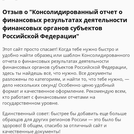
Отзыв о "Консолидированный отчет о
финансовых результатах деятельности
финансовых органов субъектов
Российской Федерации"
Этот сайт просто спасает! Когда тебе нужно быстро и
удобно найти образец или шаблон Консолидированного
отчета о финансовых результатах деятельности
финансовых органов субъектов Российской Федерации,
здесь ты найдешь всё, что нужно. Все документы
разложены по категориям, и найти то, что тебе нужно, —
дело нескольких секунд! Особенно ценю удобный
формат и качественное оформление. Рекомендую всем,
кто работает с финансовыми отчетами на
государственном уровне.
Единственный совет: быстрее бы добавить еще больше
образцов для других регионов России — это было бы
здорово! В общем, спасибо за отличный сайт и
качественные документы!