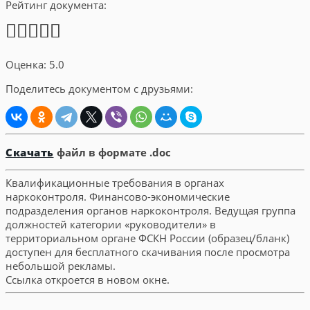
Рейтинг документа:
Оценка: 5.0
Поделитесь документом с друзьями:
Скачать
файл в формате .doc
Квалификационные требования в органах
наркоконтроля. Финансово-экономические
подразделения органов наркоконтроля. Ведущая группа
должностей категории «руководители» в
территориальном органе ФСКН России (образец/бланк)
доступен для бесплатного скачивания после просмотра
небольшой рекламы.
Ссылка откроется в новом окне.