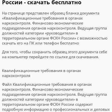
России - скачать бесплатно
На странице представлен образец бланка документа
«Квалификационные требования в органах
наркоконтроля. Финансово-экономические
подразделения органов наркоконтроля. Ведущая группа
должностей категории «руководители» в
территориальном органе ФСКН России» с возможностью
скачать его на ПК или телефон бесплатно
Для того, чтобы сохранить образец этого документа себе
на компьютер перейдите по ссылке для скачивания.
Квалификационные требования в органах
наркоконтроля
Файл Квалификационные требования в органах
наркоконтроля. Финансово-экономические
подразделения органов наркоконтроля. Ведущая группа
должностей категории «руководители» в
территориальном органе ФСКН России содержит
подробную информацию о профессиональных и деловых