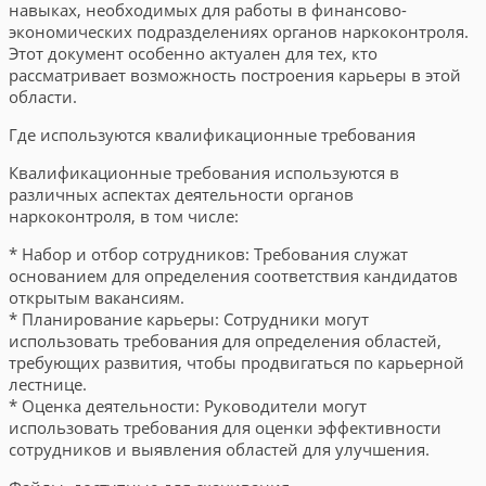
навыках, необходимых для работы в финансово-
экономических подразделениях органов наркоконтроля.
Этот документ особенно актуален для тех, кто
рассматривает возможность построения карьеры в этой
области.
Где используются квалификационные требования
Квалификационные требования используются в
различных аспектах деятельности органов
наркоконтроля, в том числе:
* Набор и отбор сотрудников: Требования служат
основанием для определения соответствия кандидатов
открытым вакансиям.
* Планирование карьеры: Сотрудники могут
использовать требования для определения областей,
требующих развития, чтобы продвигаться по карьерной
лестнице.
* Оценка деятельности: Руководители могут
использовать требования для оценки эффективности
сотрудников и выявления областей для улучшения.