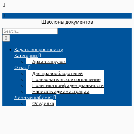
Шаблоны документов
Задать вопрос юристу
Категории
Архив загрузок
О нас
Для правообладателей
Пользовательское соглашение
Политика конфиденциальности
Написать администрации
Личный кабинет
Флудилка