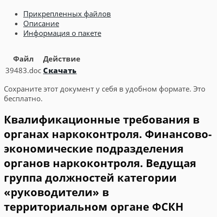
Прикрепленных файлов
Описание
Информация о пакете
Файл
Действие
39483.doc
Скачать
Сохраните этот документ у себя в удобном формате. Это
бесплатно.
Квалификационные требования в
органах наркоконтроля. Финансово-
экономические подразделения
органов наркоконтроля. Ведущая
группа должностей категории
«руководители» в
территориальном органе ФСКН