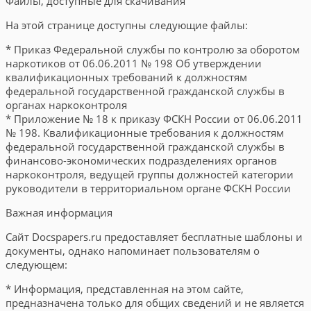
Файлы, доступные для скачивания
На этой странице доступны следующие файлы:
* Приказ Федеральной службы по контролю за оборотом
наркотиков от 06.06.2011 № 198 Об утверждении
квалификационных требований к должностям
федеральной государственной гражданской службы в
органах наркоконтроля
* Приложение № 18 к приказу ФСКН России от 06.06.2011
№ 198. Квалификационные требования к должностям
федеральной государственной гражданской службы в
финансово-экономических подразделениях органов
наркоконтроля, ведущей группы должностей категории
руководители в территориальном органе ФСКН России
Важная информация
Сайт Docspapers.ru предоставляет бесплатные шаблоны и
документы, однако напоминает пользователям о
следующем:
* Информация, представленная на этом сайте,
предназначена только для общих сведений и не является