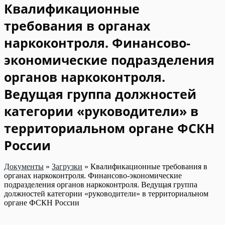
Квалификационные
требования в органах
наркоконтроля. Финансово-
экономические подразделения
органов наркоконтроля.
Ведущая группа должностей
категории «руководители» в
территориальном органе ФСКН
России
Документы
»
Загрузки
»
Квалификационные требования в
органах наркоконтроля. Финансово-экономические
подразделения органов наркоконтроля. Ведущая группа
должностей категории «руководители» в территориальном
органе ФСКН России