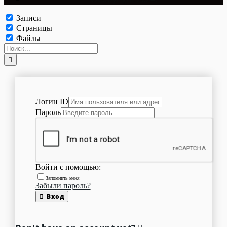
Записи
Страницы
Файлы
Логин ID
Пароль
Войти с помощью:
Запомнить меня
Забыли пароль?
Вход