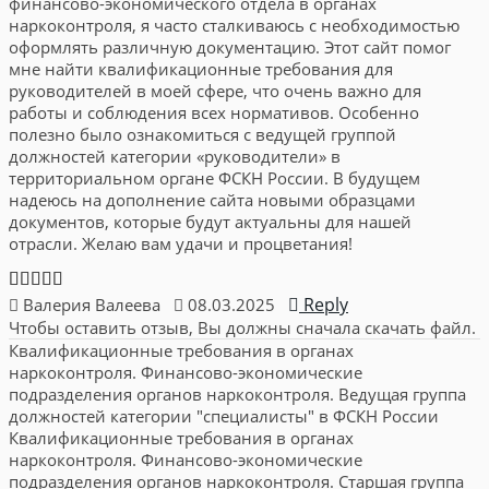
финансово-экономического отдела в органах
наркоконтроля, я часто сталкиваюсь с необходимостью
оформлять различную документацию. Этот сайт помог
мне найти квалификационные требования для
руководителей в моей сфере, что очень важно для
работы и соблюдения всех нормативов. Особенно
полезно было ознакомиться с ведущей группой
должностей категории «руководители» в
территориальном органе ФСКН России. В будущем
надеюсь на дополнение сайта новыми образцами
документов, которые будут актуальны для нашей
отрасли. Желаю вам удачи и процветания!
Reply
Валерия Валеева
08.03.2025
Чтобы оставить отзыв, Вы должны сначала скачать файл.
Квалификационные требования в органах
наркоконтроля. Финансово-экономические
подразделения органов наркоконтроля. Ведущая группа
должностей категории "специалисты" в ФСКН России
Квалификационные требования в органах
наркоконтроля. Финансово-экономические
подразделения органов наркоконтроля. Старшая группа