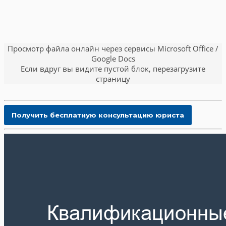
Просмотр файла онлайн через сервисы Microsoft Office /
Google Docs
Если вдруг вы видите пустой блок, перезагрузите
страницу