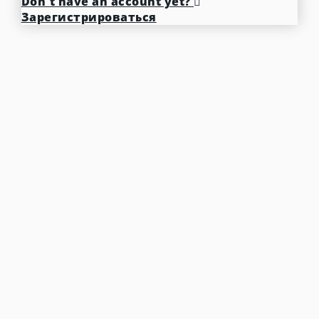
Don't have an account yet?
Зарегистрироваться