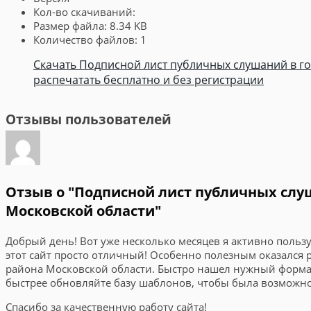
Кол-во скачиваний:
Размер файла:
8.34 KB
Количество файлов:
1
Скачать Подписной лист публичных слушаний в г
распечатать бесплатно и без регистрации
Отзывы пользователей
Отзыв о "Подписной лист публичных слу
Московской области"
Добрый день! Вот уже несколько месяцев я активно пользу
этот сайт просто отличный! Особенно полезным оказался
района Московской области. Быстро нашел нужный формат
быстрее обновляйте базу шаблонов, чтобы была возможно
Спасибо за качественную работу сайта!