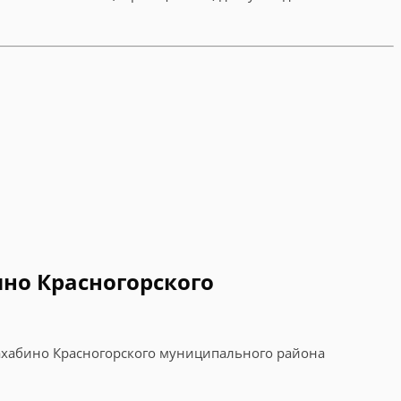
но Красногорского
ахабино Красногорского муниципального района