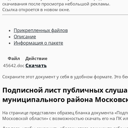
скачивания после просмотра небольшой рекламы.
Ссылка откроется в новом окне.
Прикрепленных файлов
Описание
Информация о пакете
Файл
Действие
Скачать
45642.doc
Сохраните этот документ у себя в удобном формате. Это бе
Подписной лист публичных слуша
муниципального района Московско
На странице представлен образец бланка документа «Под
Московской области» с возможностью скачать его на ПК и