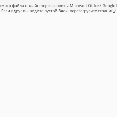
смотр файла онлайн через сервисы Microsoft Office / Google 
Если вдруг вы видите пустой блок, перезагрузите страницу