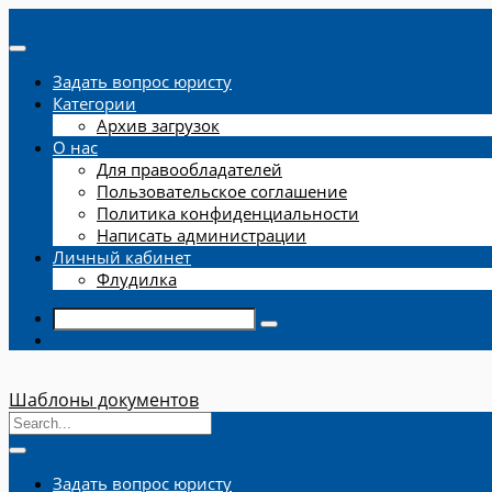
Задать вопрос юристу
Категории
Архив загрузок
О нас
Для правообладателей
Пользовательское соглашение
Политика конфиденциальности
Написать администрации
Личный кабинет
Флудилка
Шаблоны документов
Задать вопрос юристу