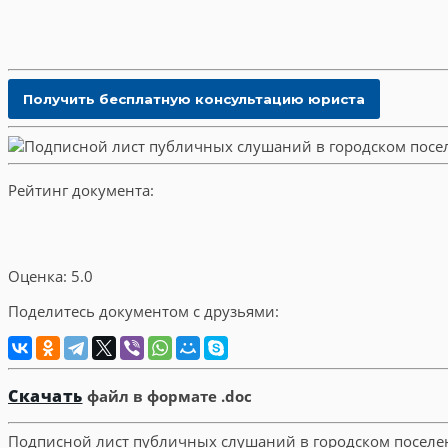
Рейтинг документа:
Оценка: 5.0
Поделитесь документом с друзьями:
Скачать
файл в формате .doc
Подписной лист публичных слушаний в городском поселен