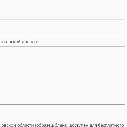
вской области (образец/бланк) доступен для бесплатного