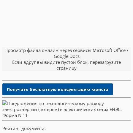
Просмотр файла онлайн через сервисы Microsoft Office /
Google Docs
Если вдруг вы видите пустой блок, перезагрузите
страницу
Рейтинг документа: