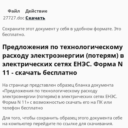
Файл
Действие
27727.doc
Скачать
Сохраните этот документ у себя в удобном формате. Это
бесплатно.
Предложения по технологическому
расходу электроэнергии (потерям) в
электрических сетях ЕНЭС. Форма N
11 - скачать бесплатно
На странице представлен образец бланка документа
«Предложения по технологическому расходу
электроэнергии (потерям) в электрических сетях ЕНЭС.
Форма N 11» с возможностью скачать его на ПК или
телефон бесплатно
Для того, чтобы сохранить образец этого документа себе
на компьютер перейдите по ссылке для скачивания.