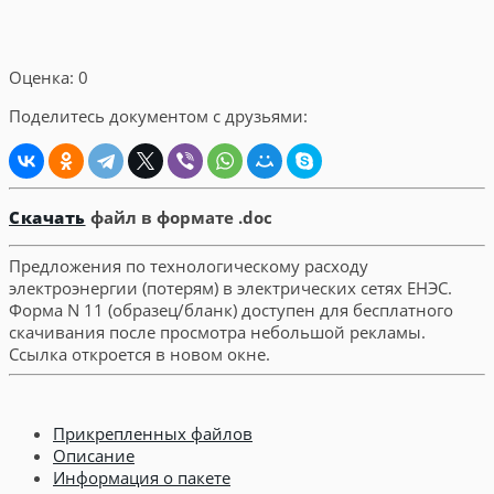
Оценка: 0
Поделитесь документом с друзьями:
Скачать
файл в формате .doc
Предложения по технологическому расходу
электроэнергии (потерям) в электрических сетях ЕНЭС.
Форма N 11 (образец/бланк) доступен для бесплатного
скачивания после просмотра небольшой рекламы.
Ссылка откроется в новом окне.
Прикрепленных файлов
Описание
Информация о пакете