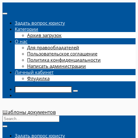
Задать вопрос юристу
Категории
Архив загрузок
О нас
Для правообладателей
Пользовательское соглашение
Политика конфиденциальности
Написать администрации
Личный кабинет
Флудилка
Шаблоны документов
Задать вопрос юристу