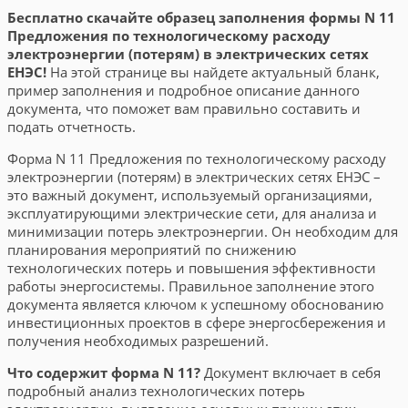
Бесплатно скачайте образец заполнения формы N 11
Предложения по технологическому расходу
электроэнергии (потерям) в электрических сетях
ЕНЭС!
На этой странице вы найдете актуальный бланк,
пример заполнения и подробное описание данного
документа, что поможет вам правильно составить и
подать отчетность.
Форма N 11 Предложения по технологическому расходу
электроэнергии (потерям) в электрических сетях ЕНЭС –
это важный документ, используемый организациями,
эксплуатирующими электрические сети, для анализа и
минимизации потерь электроэнергии. Он необходим для
планирования мероприятий по снижению
технологических потерь и повышения эффективности
работы энергосистемы. Правильное заполнение этого
документа является ключом к успешному обоснованию
инвестиционных проектов в сфере энергосбережения и
получения необходимых разрешений.
Что содержит форма N 11?
Документ включает в себя
подробный анализ технологических потерь