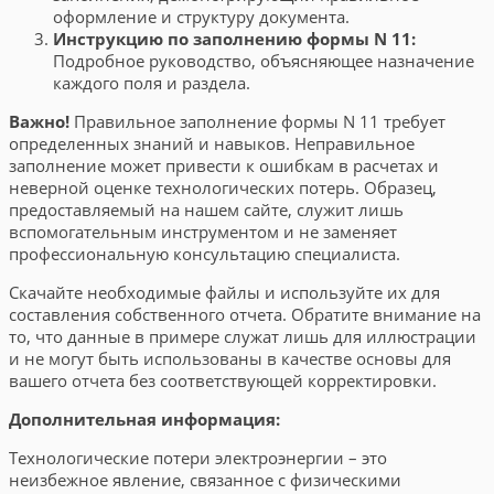
оформление и структуру документа.
Инструкцию по заполнению формы N 11:
Подробное руководство, объясняющее назначение
каждого поля и раздела.
Важно!
Правильное заполнение формы N 11 требует
определенных знаний и навыков. Неправильное
заполнение может привести к ошибкам в расчетах и
неверной оценке технологических потерь. Образец,
предоставляемый на нашем сайте, служит лишь
вспомогательным инструментом и не заменяет
профессиональную консультацию специалиста.
Скачайте необходимые файлы и используйте их для
составления собственного отчета. Обратите внимание на
то, что данные в примере служат лишь для иллюстрации
и не могут быть использованы в качестве основы для
вашего отчета без соответствующей корректировки.
Дополнительная информация:
Технологические потери электроэнергии – это
неизбежное явление, связанное с физическими