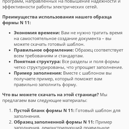
программ, направленных на повышение надежности и
эффективности работы электрических сетей.
Преимущества использования нашего образца
формы N 11:
Экономия времени:
Вам не нужно тратить время
на самостоятельное создание документа – вы
можете скачать готовый шаблон.
Правильное оформление:
Образец соответствует
всем требованиям и стандартам.
Понятная структура:
Все разделы и поля формы
четко структурированы, что упрощает заполнение.
Пример заполнения:
Вместе с шаблоном вы
получаете пример, который поможет вам
правильно заполнить форму.
Что вы можете скачать на этой странице?
Мы
предлагаем вам следующие материалы:
Пустой бланк формы N 11:
Готовый шаблон для
заполнения.
Образец заполненной формы N 11:
Пример
заполнения, демонстрирующий правильное