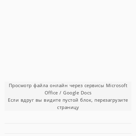
Просмотр файла онлайн через сервисы Microsoft
Office / Google Docs
Если вдруг вы видите пустой блок, перезагрузите
страницу