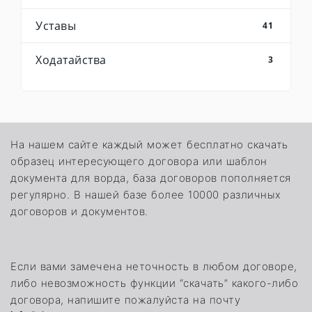
Уставы
41
Ходатайства
3
На нашем сайте каждый может бесплатно скачать
образец интересующего договора или шаблон
документа для ворда, база договоров пополняется
регулярно. В нашей базе более 10000 различных
договоров и документов.
Если вами замечена неточность в любом договоре,
либо невозможность функции “скачать” какого-либо
договора, напишите пожалуйста на почту