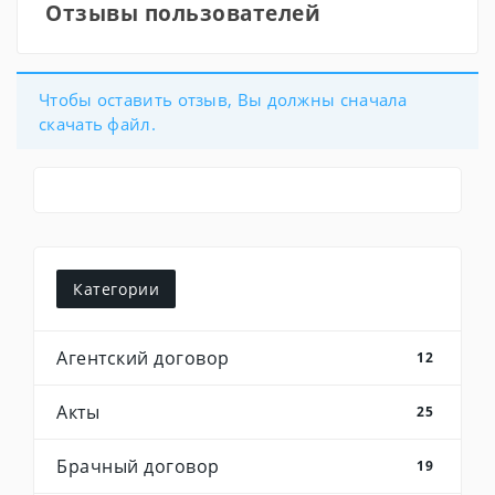
Отзывы пользователей
Чтобы оставить отзыв, Вы должны сначала
скачать файл.
Категории
Агентский договор
12
Акты
25
Брачный договор
19