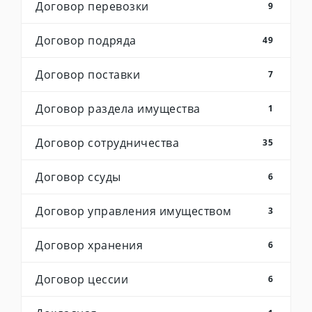
Договор перевозки
9
Договор подряда
49
Договор поставки
7
Договор раздела имущества
1
Договор сотрудничества
35
Договор ссуды
6
Договор управления имуществом
3
Договор хранения
6
Договор цессии
6