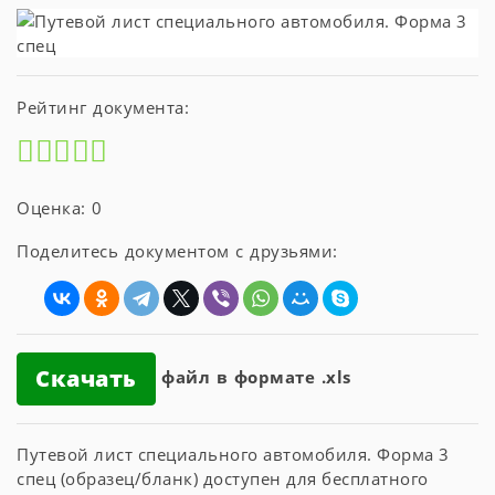
Рейтинг документа:
Оценка: 0
Поделитесь документом с друзьями:
Скачать
файл в формате .xls
Путевой лист специального автомобиля. Форма 3
спец (образец/бланк) доступен для бесплатного