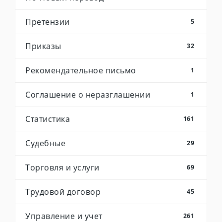
Претензии
5
Приказы
32
Рекомендательное письмо
1
Соглашение о неразглашении
1
Статистика
161
Судебные
29
Торговля и услуги
69
Трудовой договор
45
Управление и учет
261