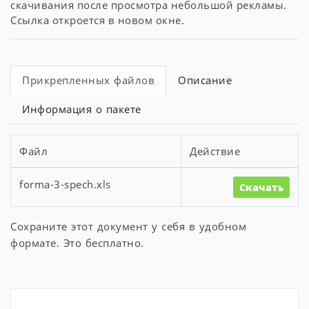
скачивания после просмотра небольшой рекламы.
Ссылка откроется в новом окне.
Прикрепленных файлов
Описание
Информация о пакете
Файл
Действие
forma-3-spech.xls
Скачать
Сохраните этот документ у себя в удобном
формате. Это бесплатно.