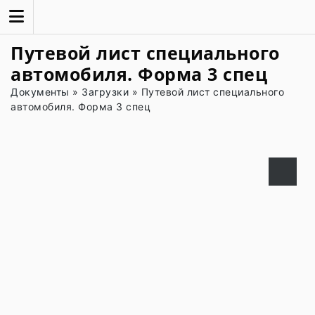
Путевой лист специального
автомобиля. Форма 3 спец
Документы
»
Загрузки
»
Путевой лист специального
автомобиля. Форма 3 спец