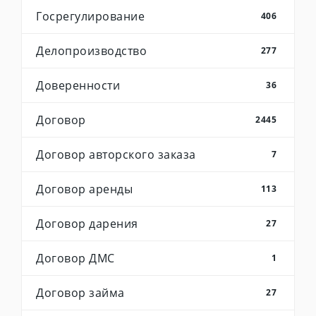
Госрегулирование
406
Делопроизводство
277
Доверенности
36
Договор
2445
Договор авторского заказа
7
Договор аренды
113
Договор дарения
27
Договор ДМС
1
Договор займа
27