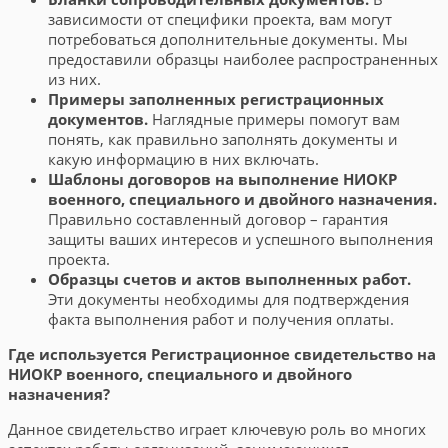
зависимости от специфики проекта, вам могут
потребоваться дополнительные документы. Мы
предоставили образцы наиболее распространенных
из них.
Примеры заполненных регистрационных
документов.
Наглядные примеры помогут вам
понять, как правильно заполнять документы и
какую информацию в них включать.
Шаблоны договоров на выполнение НИОКР
военного, специального и двойного назначения.
Правильно составленный договор – гарантия
защиты ваших интересов и успешного выполнения
проекта.
Образцы счетов и актов выполненных работ.
Эти документы необходимы для подтверждения
факта выполнения работ и получения оплаты.
Где используется Регистрационное свидетельство на
НИОКР военного, специального и двойного
назначения?
Данное свидетельство играет ключевую роль во многих