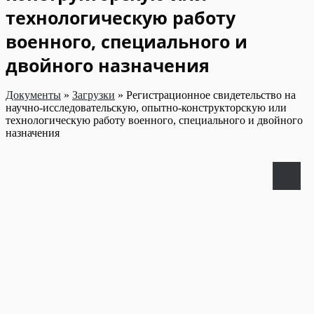
технологическую работу
военного, специального и
двойного назначения
Документы
»
Загрузки
»
Регистрационное свидетельство на
научно-исследовательскую, опытно-конструкторскую или
технологическую работу военного, специального и двойного
назначения