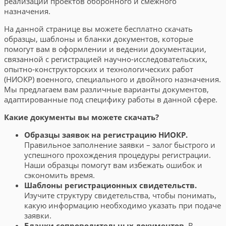
реализации проектов оборонного и смежного
назначения.
На данной странице вы можете бесплатно скачать
образцы, шаблоны и бланки документов, которые
помогут вам в оформлении и ведении документации,
связанной с регистрацией научно-исследовательских,
опытно-конструкторских и технологических работ
(НИОКР) военного, специального и двойного назначения.
Мы предлагаем вам различные варианты документов,
адаптированные под специфику работы в данной сфере.
Какие документы вы можете скачать?
Образцы заявок на регистрацию НИОКР.
Правильное заполнение заявки – залог быстрого и
успешного прохождения процедуры регистрации.
Наши образцы помогут вам избежать ошибок и
сэкономить время.
Шаблоны регистрационных свидетельств.
Изучите структуру свидетельства, чтобы понимать,
какую информацию необходимо указать при подаче
заявки.
Бланки сопроводительных документов.
В