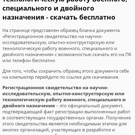
специального и двойного
назначения - скачать бесплатно
На странице представлен образец бланка документа
«Регистрационное свидетельство на научно-
исследовательскую, опытно-конструкторскую или
технологическую работу военного, специального и
двойного назначения» с возможностью скачать его на ПК
или телефон бесплатно
Для того, чтобы сохранить образец этого документа себе
на компьютер перейдите по ссылке для скачивания.
Регистрационное свидетельство на научно-
исследовательскую, опытно-конструкторскую или
технологическую работу военного, специального и
двойного назначения
– это официальный документ,
подтверждающий факт регистрации выполненных работ
в соответствующих государственных органах. Получение
этого свидетельства является необходимым этапом для
многих организаций, участвующих в разработке и