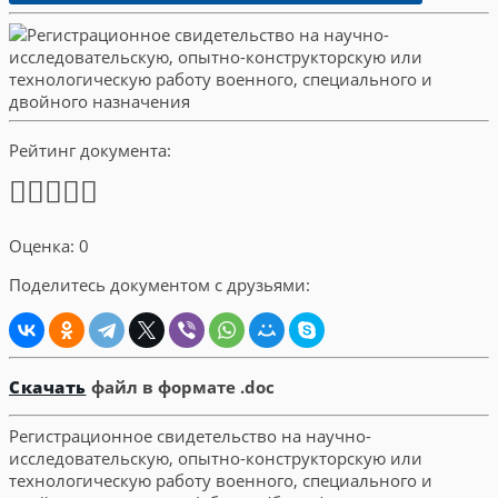
Рейтинг документа:
Оценка: 0
Поделитесь документом с друзьями:
Скачать
файл в формате .doc
Регистрационное свидетельство на научно-
исследовательскую, опытно-конструкторскую или
технологическую работу военного, специального и