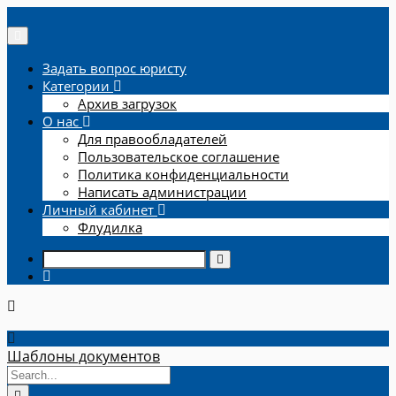
Задать вопрос юристу
Категории
Архив загрузок
О нас
Для правообладателей
Пользовательское соглашение
Политика конфиденциальности
Написать администрации
Личный кабинет
Флудилка
Шаблоны документов