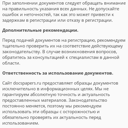
При заполнении документов следует обращать внимание
на правильность указания всех данных. Не допускайте
ошибок и неточностей, так как это может привести к
задержкам в регистрации или отказу в регистрации.
Дополнительные рекомендации.
Перед подачей документов на регистрацию, рекомендуем
тщательно проверить их на соответствие действующему
законодательству. В случае возникновения вопросов,
обратитесь за консультацией к специалистам в данной
области.
Ответственность за использование документов.
Сайт docspapers.ru предоставляет образцы документов
исключительно в информационных целях. Мы не
гарантируем абсолютную точность и актуальность
предоставленных материалов. Законодательство
постоянно меняется, поэтому мы рекомендуем
использовать эти образцы с осторожностью и
обязательно проверять их актуальность перед
использованием.