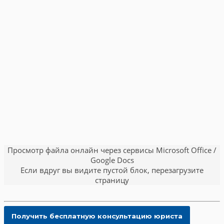
Просмотр файла онлайн через сервисы Microsoft Office /
Google Docs
Если вдруг вы видите пустой блок, перезагрузите
страницу