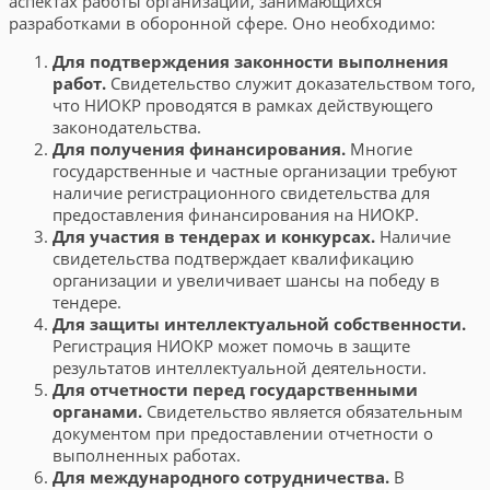
аспектах работы организаций, занимающихся
разработками в оборонной сфере. Оно необходимо:
Для подтверждения законности выполнения
работ.
Свидетельство служит доказательством того,
что НИОКР проводятся в рамках действующего
законодательства.
Для получения финансирования.
Многие
государственные и частные организации требуют
наличие регистрационного свидетельства для
предоставления финансирования на НИОКР.
Для участия в тендерах и конкурсах.
Наличие
свидетельства подтверждает квалификацию
организации и увеличивает шансы на победу в
тендере.
Для защиты интеллектуальной собственности.
Регистрация НИОКР может помочь в защите
результатов интеллектуальной деятельности.
Для отчетности перед государственными
органами.
Свидетельство является обязательным
документом при предоставлении отчетности о
выполненных работах.
Для международного сотрудничества.
В