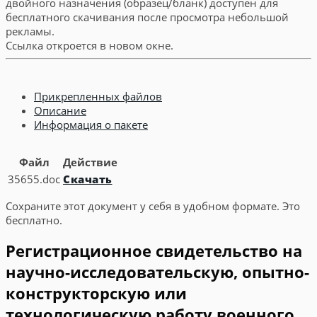
двойного назначения (образец/бланк) доступен для
бесплатного скачивания после просмотра небольшой
рекламы.
Ссылка откроется в новом окне.
Прикрепленных файлов
Описание
Информация о пакете
Файл
Действие
35655.doc
Скачать
Сохраните этот документ у себя в удобном формате. Это
бесплатно.
Регистрационное свидетельство на
научно-исследовательскую, опытно-
конструкторскую или
технологическую работу военного,