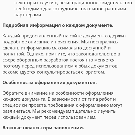
некоторых случаях, регистрационное свидетельство
необходимо для сотрудничества с иностранными
партнерами.
Подробная информация о каждом документе.
Каждый предоставленный на сайте документ содержит
подробное описание и пояснения. Мы постарались
сделать информацию максимально доступной и
понятной. Однако, помните, что законодательство в
сфере оборонных разработок постоянно меняется,
поэтому перед использованием любых документов
рекомендуется консультироваться с юристом.
Особенности оформления документов.
Обратите внимание на особенности оформления
каждого документа. В зависимости от типа работ и
специфики проекта, требования к оформлению могут
различаться. Мы рекомендуем тщательно изучить
каждый документ перед использованием.
Важные нюансы при заполнении.