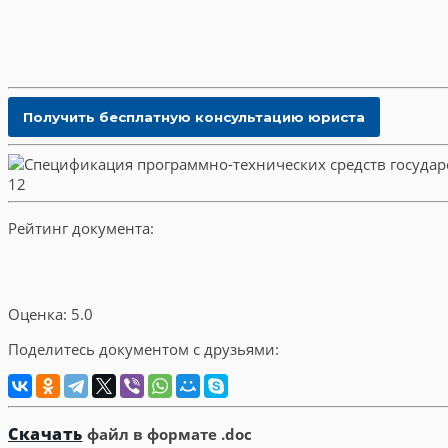
Рейтинг документа:
Оценка: 5.0
Поделитесь документом с друзьями:
Скачать
файл в формате .doc