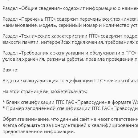
Раздел «Общие сведения» содержит информацию о наимено
Раздел «Перечень ПТС» содержит перечень всех техническ
наименование, модель, серийный номер и количество ус
Раздел «Технические характеристики ПТС» содержит подро
емкости памяти, интерфейсах подключения, требованиях 
Раздел «Требования к эксплуатации и обслуживанию ПТС» 
условия хранения, режимы работы, правила проведения п
Важно:
Ведение и актуализация спецификации ПТС является обяз
На этой странице вы можете скачать:
* Бланк спецификации ПТС ГАС «Правосудие» в формате W
* Пример заполненной спецификации ПТС ГАС «Правосуди
Обратите внимание, что данный сайт не несет ответстве
всегда обращаться за консультацией к квалифицированно
предоставленной информации.