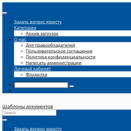
Задать вопрос юристу
Категории
Архив загрузок
О нас
Для правообладателей
Пользовательское соглашение
Политика конфиденциальности
Написать администрации
Личный кабинет
Флудилка
Шаблоны документов
Задать вопрос юристу