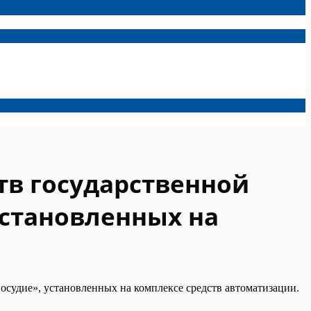
в государственной
становленных на
судие», установленных на комплексе средств автоматизации.