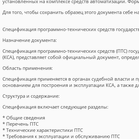
установленных на комплексе средств автоматизации. Форм
Для того, чтобы сохранить образец этого документа себе 
Спецификация программно-технических средств государст
Назначение документа:
Спецификация программно-технических средств (ПТС) госу
(КСА), представляет собой официальный документ, опреде
Область применения:
Спецификация применяется в органах судебной власти и 
основанием для построения и эксплуатации КСА, а также 
Структура и содержание:
Спецификация включает следующие разделы:
* Общие сведения
* Перечень ПТС
* Технические характеристики ПТС
* Требования к эксплуатации и обслуживанию ПТС