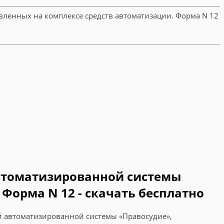
вленных на комплексе средств автоматизации. Форма N 12
втоматизированной системы
Форма N 12 - скачать бесплатно
й автоматизированной системы «Правосудие»,