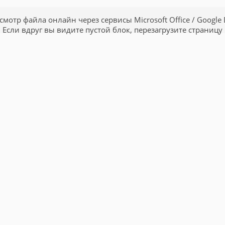
смотр файла онлайн через сервисы Microsoft Office / Google 
Если вдруг вы видите пустой блок, перезагрузите страницу