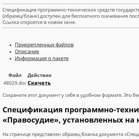
Спецификация программно-технических средств государст
(образец/бланк) доступен для бесплатного скачивания по
Ссылка откроется в новом окне.
Прикрепленных файлов
Описание
Информация о пакете
Файл
Действие
Скачать
48029.doc
Сохраните этот документ у себя в удобном формате. Это бе
Спецификация программно-технич
«Правосудие», установленных на 
На странице представлен образец бланка документа «Спе