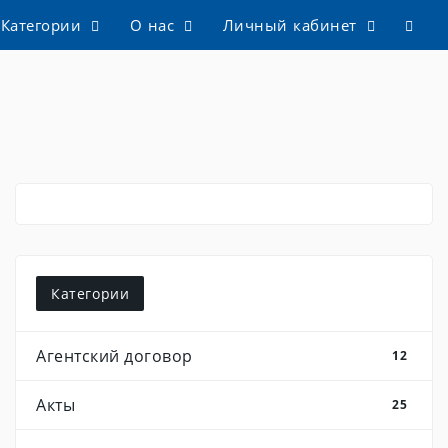
Категории
О нас
Личный кабинет
Категории
Агентский договор
12
Акты
25