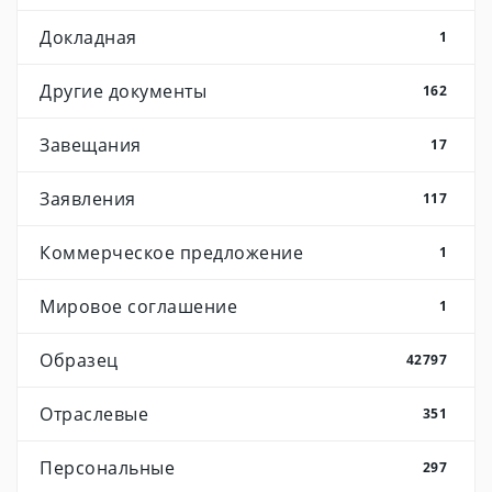
Докладная
1
Другие документы
162
Завещания
17
Заявления
117
Коммерческое предложение
1
Мировое соглашение
1
Образец
42797
Отраслевые
351
Персональные
297