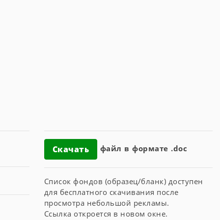
файл в формате .doc
Скачать
Список фондов (образец/бланк) доступен
для бесплатного скачивания после
просмотра небольшой рекламы.
Ссылка откроется в новом окне.