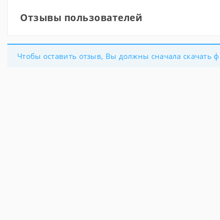
Отзывы пользователей
Чтобы оставить отзыв, Вы должны сначала скачать ф