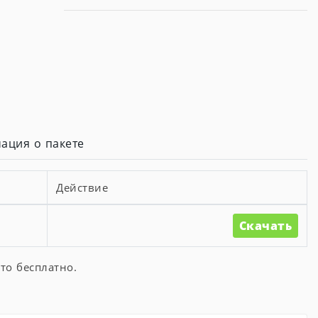
ация о пакете
Действие
Скачать
то бесплатно.