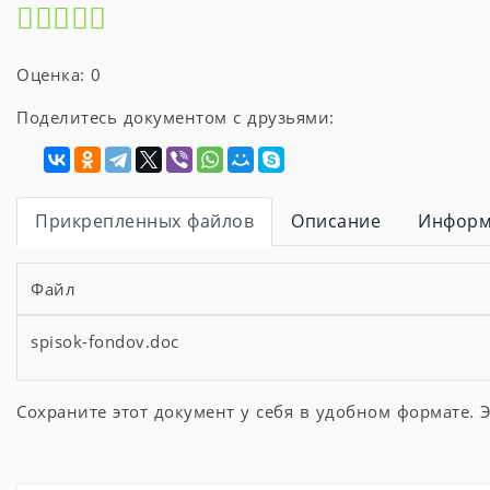
Оценка: 0
Поделитесь документом с друзьями:
Прикрепленных файлов
Описание
Информ
Файл
spisok-fondov.doc
Сохраните этот документ у себя в удобном формате. Э