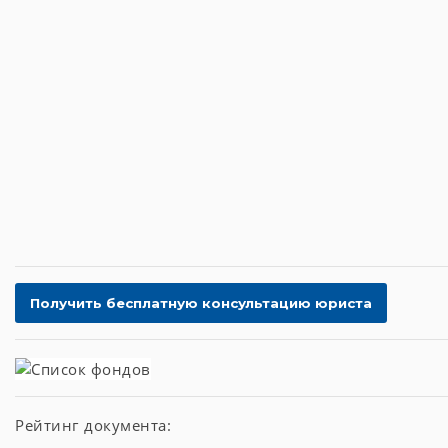
Рейтинг документа: