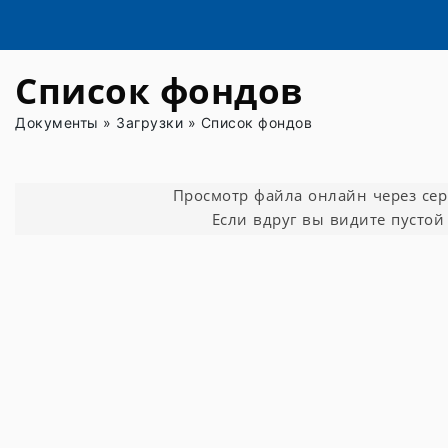
Список фондов
Документы
»
Загрузки
»
Список фондов
Просмотр файла онлайн через серви
Если вдруг вы видите пустой 