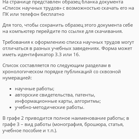
На странице представлен образец бланка документа
«Список научных трудов» с возможностью скачать его на
ПК или телефон бесплатно
Для того, чтобы сохранить образец этого документа себе
на компьютер перейдите по ссылке для скачивания.
Требования к оформлению списка научных трудов могут
отличаться в разных учебных заведениях. Форма может
иметь идентификатор 3.3 или 16.
Список составляется по следующим разделам в
хронологическом порядке публикаций со сквозной
нумерацией:
научные работы;
авторские свидетельства, патенты,
информационные карты, алгоритмы;
учебно-методические работы.
В графе 2 приводится полное наименование работы; в
графе 3 – вид работы (монография, брошюра, статья,
учебное пособие и т.п.).