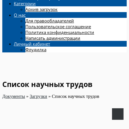
Категории
Архив загрузок
О нас
Для правообладателей
Пользовательское соглашение
Политика конфиденциальности
Написать администрации
Личный кабинет
Флудилка
Список научных трудов
Документы
»
Загрузки
»
Список научных трудов