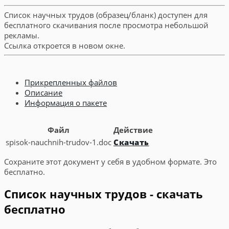
Список научных трудов (образец/бланк) доступен для
бесплатного скачивания после просмотра небольшой
рекламы.
Ссылка откроется в новом окне.
Прикрепленных файлов
Описание
Информация о пакете
Файл
Действие
spisok-nauchnih-trudov-1.doc
Скачать
Сохраните этот документ у себя в удобном формате. Это
бесплатно.
Список научных трудов - скачать
бесплатно