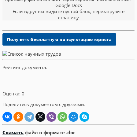
Google Docs
Если вдруг вы видите пустой блок, перезагрузите
страницу
Рейтинг документа:
Оценка: 0
Поделитесь документом с друзьями:
Скачать
файл в формате .doc