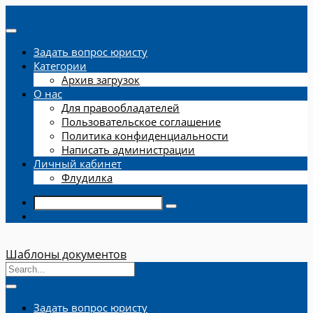
Задать вопрос юристу
Категории
Архив загрузок
О нас
Для правообладателей
Пользовательское соглашение
Политика конфиденциальности
Написать администрации
Личный кабинет
Флудилка
Шаблоны документов
Задать вопрос юристу