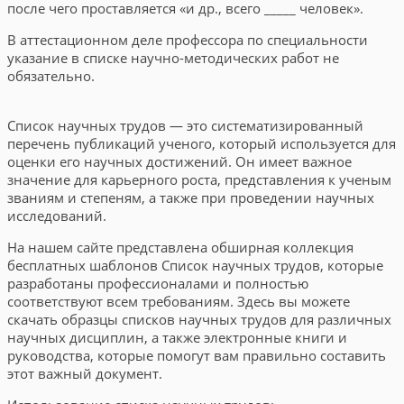
после чего проставляется «и др., всего _____ человек».
В аттестационном деле профессора по специальности
указание в списке научно-методических работ не
обязательно.
Список научных трудов — это систематизированный
перечень публикаций ученого, который используется для
оценки его научных достижений. Он имеет важное
значение для карьерного роста, представления к ученым
званиям и степеням, а также при проведении научных
исследований.
На нашем сайте представлена обширная коллекция
бесплатных шаблонов Список научных трудов, которые
разработаны профессионалами и полностью
соответствуют всем требованиям. Здесь вы можете
скачать образцы списков научных трудов для различных
научных дисциплин, а также электронные книги и
руководства, которые помогут вам правильно составить
этот важный документ.