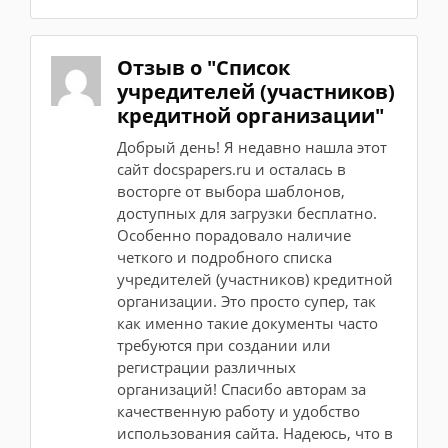
Отзыв о "Список
учредителей (участников)
кредитной организации"
Добрый день! Я недавно нашла этот
сайт docspapers.ru и осталась в
восторге от выбора шаблонов,
доступных для загрузки бесплатно.
Особенно порадовало наличие
четкого и подробного списка
учредителей (участников) кредитной
организации. Это просто супер, так
как именно такие документы часто
требуются при создании или
регистрации различных
организаций! Спасибо авторам за
качественную работу и удобство
использования сайта. Надеюсь, что в