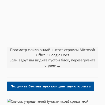
Просмотр файла онлайн через сервисы Microsoft
Office / Google Docs
Если вдруг вы видите пустой блок, перезагрузите
страницу