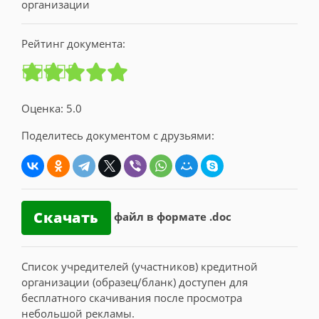
Рейтинг документа:
Оценка: 5.0
Поделитесь документом с друзьями:
Скачать
файл в формате .doc
Список учредителей (участников) кредитной
организации (образец/бланк) доступен для
бесплатного скачивания после просмотра
небольшой рекламы.