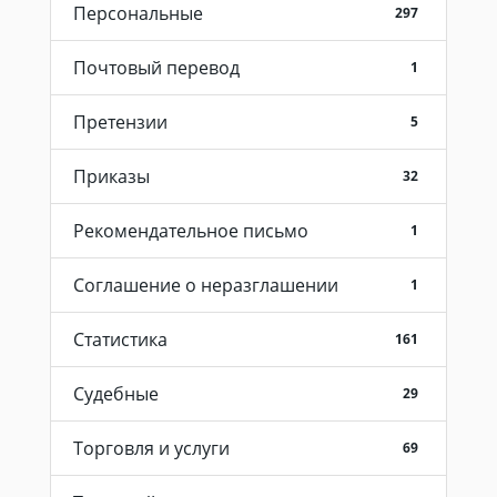
Персональные
297
Почтовый перевод
1
Претензии
5
Приказы
32
Рекомендательное письмо
1
Соглашение о неразглашении
1
Статистика
161
Судебные
29
Торговля и услуги
69