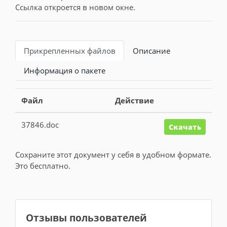
Ссылка откроется в новом окне.
Прикрепленных файлов
Описание
Информация о пакете
Файл
Действие
37846.doc
Скачать
Сохраните этот документ у себя в удобном формате.
Это бесплатно.
Отзывы пользователей