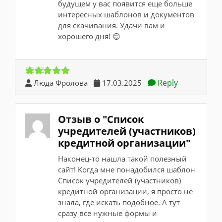
будущем у вас появится еще больше
интересных шаблонов и документов
для скачивания. Удачи вам и
хорошего дня! 😊
Reply
Люда Фролова
17.03.2025
Отзыв о "Список
учредителей (участников)
кредитной организации"
Наконец-то нашла такой полезный
сайт! Когда мне понадобился шаблон
Список учредителей (участников)
кредитной организации, я просто не
знала, где искать подобное. А тут
сразу все нужные формы и