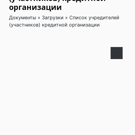
организации
Документы
»
Загрузки
»
Список учредителей
(участников) кредитной организации