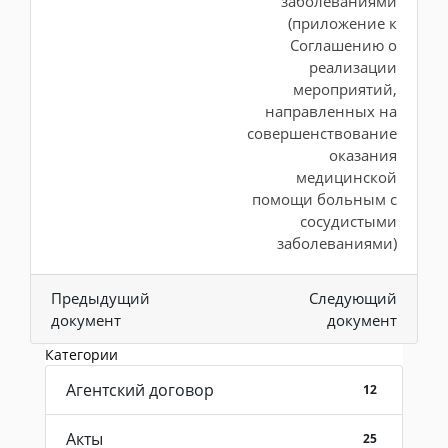
заболеваниями
(приложение к
Соглашению о
реализации
мероприятий,
направленных на
совершенствование
оказания
медицинской
помощи больным с
сосудистыми
заболеваниями)
Предыдущий
Следующий
документ
документ
Категории
Агентский договор
12
Акты
25