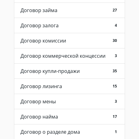
Договор займа
27
Договор залога
4
Договор комиссии
30
Договор коммерческой концессии
3
Договор купли-продажи
35
Договор лизинга
15
Договор мены
3
Договор найма
17
Договор о разделе дома
1