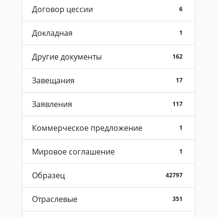
Договор цессии
6
Докладная
1
Другие документы
162
Завещания
17
Заявления
117
Коммерческое предложение
1
Мировое соглашение
1
Образец
42797
Отраслевые
351