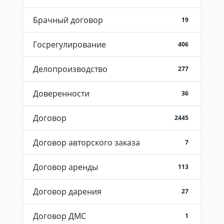
Брачный договор
19
Госрегулирование
406
Делопроизводство
277
Доверенности
36
Договор
2445
Договор авторского заказа
7
Договор аренды
113
Договор дарения
27
Договор ДМС
1