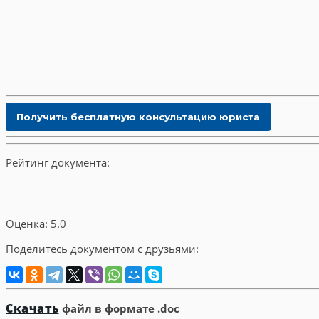
Рейтинг документа:
Оценка: 5.0
Поделитесь документом с друзьями:
Скачать
файл в формате .doc