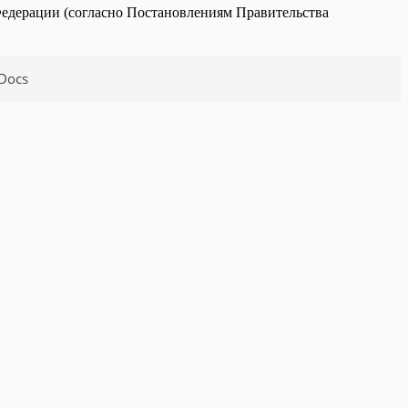
Федерации (согласно Постановлениям Правительства
Docs