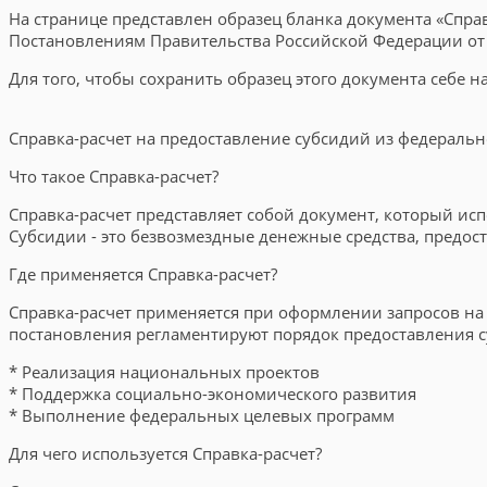
На странице представлен образец бланка документа «Спра
Постановлениям Правительства Российской Федерации от 28
Для того, чтобы сохранить образец этого документа себе 
Справка-расчет на предоставление субсидий из федераль
Что такое Справка-расчет?
Справка-расчет представляет собой документ, который исп
Субсидии - это безвозмездные денежные средства, предос
Где применяется Справка-расчет?
Справка-расчет применяется при оформлении запросов на с
постановления регламентируют порядок предоставления с
* Реализация национальных проектов
* Поддержка социально-экономического развития
* Выполнение федеральных целевых программ
Для чего используется Справка-расчет?