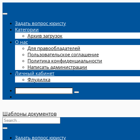
Задать вопрос юристу
Категории
Архив загрузок
О нас
Для правообладателей
Пользовательское соглашение
Политика конфиденциальности
Написать администрации
Личный кабинет
Флудилка
Шаблоны документов
Задать вопрос юристу