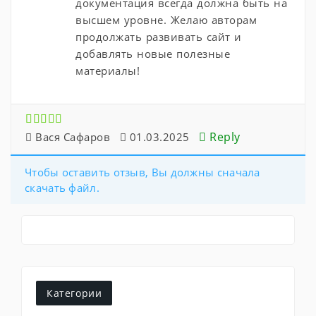
документация всегда должна быть на
высшем уровне. Желаю авторам
продолжать развивать сайт и
добавлять новые полезные
материалы!
Reply
Вася Сафаров
01.03.2025
Чтобы оставить отзыв, Вы должны сначала
скачать файл.
Категории