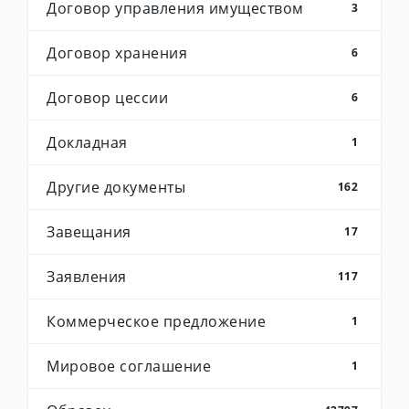
Договор управления имуществом
3
Договор хранения
6
Договор цессии
6
Докладная
1
Другие документы
162
Завещания
17
Заявления
117
Коммерческое предложение
1
Мировое соглашение
1