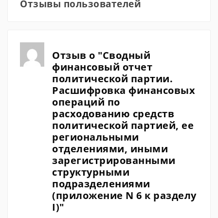
Отзывы пользователей
Отзыв о "Сводный
финансовый отчет
политической партии.
Расшифровка финансовых
операций по
расходованию средств
политической партией, ее
региональными
отделениями, иными
зарегистрированными
структурными
подразделениями
(приложение N 6 к разделу
I)"