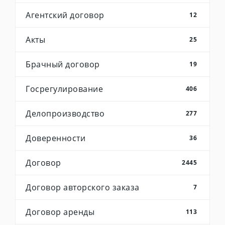
Агентский договор
12
Акты
25
Брачный договор
19
Госрегулирование
406
Делопроизводство
277
Доверенности
36
Договор
2445
Договор авторского заказа
7
Договор аренды
113