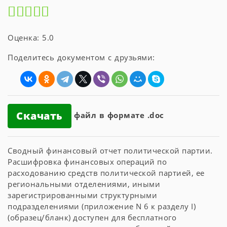
Оценка: 5.0
Поделитесь документом с друзьями:
Скачать
файл в формате .doc
Сводный финансовый отчет политической партии.
Расшифровка финансовых операций по
расходованию средств политической партией, ее
региональными отделениями, иными
зарегистрированными структурными
подразделениями (приложение N 6 к разделу I)
(образец/бланк) доступен для бесплатного