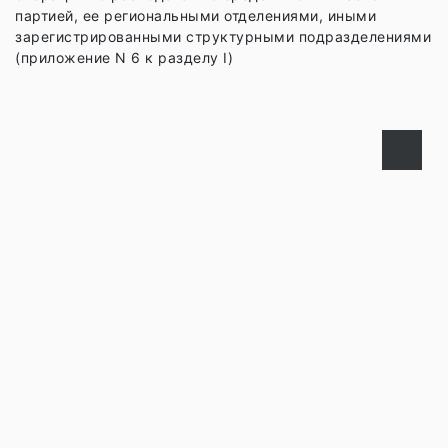
партией, ее региональными отделениями, иными
зарегистрированными структурными подразделениями
(приложение N 6 к разделу I)