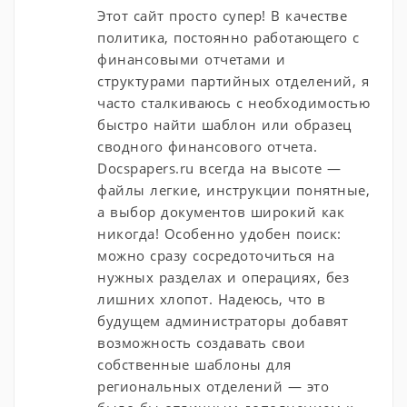
Этот сайт просто супер! В качестве
политика, постоянно работающего с
финансовыми отчетами и
структурами партийных отделений, я
часто сталкиваюсь с необходимостью
быстро найти шаблон или образец
сводного финансового отчета.
Docspapers.ru всегда на высоте —
файлы легкие, инструкции понятные,
а выбор документов широкий как
никогда! Особенно удобен поиск:
можно сразу сосредоточиться на
нужных разделах и операциях, без
лишних хлопот. Надеюсь, что в
будущем администраторы добавят
возможность создавать свои
собственные шаблоны для
региональных отделений — это