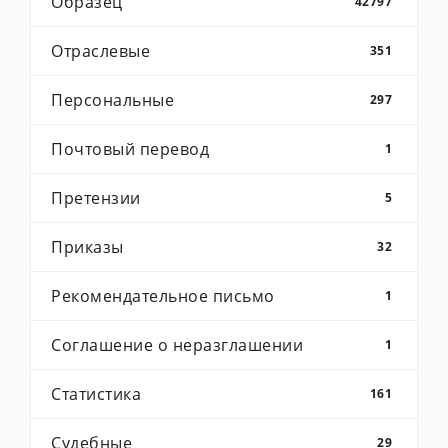
Образец
42797
Отраслевые
351
Персональные
297
Почтовый перевод
1
Претензии
5
Приказы
32
Рекомендательное письмо
1
Соглашение о неразглашении
1
Статистика
161
Судебные
29