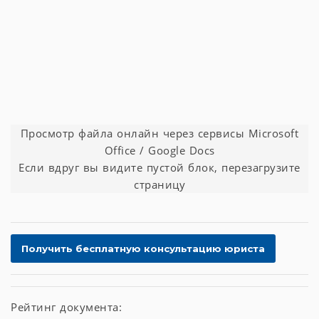
Просмотр файла онлайн через сервисы Microsoft
Office / Google Docs
Если вдруг вы видите пустой блок, перезагрузите
страницу
Рейтинг документа: