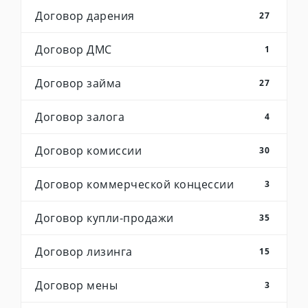
Договор дарения
27
Договор ДМС
1
Договор займа
27
Договор залога
4
Договор комиссии
30
Договор коммерческой концессии
3
Договор купли-продажи
35
Договор лизинга
15
Договор мены
3