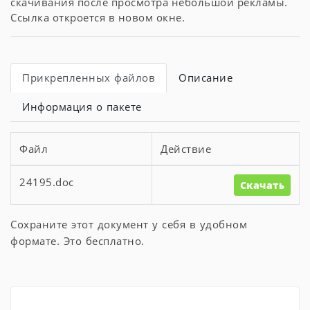
скачивания после просмотра небольшой рекламы.
Ссылка откроется в новом окне.
Прикрепленных файлов
Описание
Информация о пакете
Файл
Действие
24195.doc
Скачать
Сохраните этот документ у себя в удобном
формате. Это бесплатно.