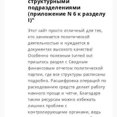
структурными
подразделениями
(приложение N 6 к разделу
I)"
Этот сайт просто отличный для тех,
кто занимается политической
деятельностью и нуждается в
документах высокого качества!
Особенно полезным turned out
пришлось раздел с Сводным
финансовым отчетом политической
партии, где все структуры расписаны
подробно. Расшифровка операций по
расходованию средств делает работу
намного проще и чётче. Благодаря
таким ресурсам можно избежать
лишних проблем с
контролирующими органами, ведь