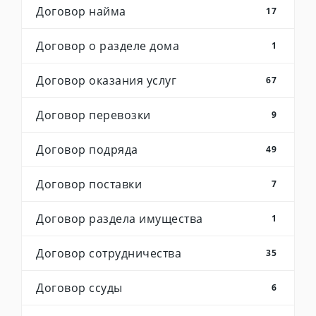
Договор найма
17
Договор о разделе дома
1
Договор оказания услуг
67
Договор перевозки
9
Договор подряда
49
Договор поставки
7
Договор раздела имущества
1
Договор сотрудничества
35
Договор ссуды
6