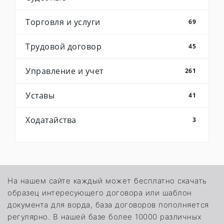
Торговля и услуги
69
Трудовой договор
45
Управление и учет
261
Уставы
41
Ходатайства
3
На нашем сайте каждый может бесплатно скачать
образец интересующего договора или шаблон
документа для ворда, база договоров пополняется
регулярно. В нашей базе более 10000 различных