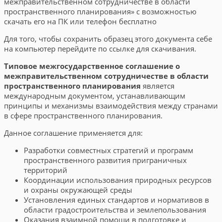
межправительственном сотрудничестве в области
пространственного планирования» с возможностью
скачать его на ПК или телефон бесплатно
Для того, чтобы сохранить образец этого документа себе
на компьютер перейдите по ссылке для скачивания.
Типовое межгосударственное соглашение о
межправительственном сотрудничестве в области
пространственного планирования
является
международным документом, устанавливающим
принципы и механизмы взаимодействия между странами
в сфере пространственного планирования.
Данное соглашение применяется для:
Разработки совместных стратегий и программ
пространственного развития приграничных
территорий
Координации использования природных ресурсов
и охраны окружающей среды
Установления единых стандартов и нормативов в
области градостроительства и землепользования
Оказания взаимной помощи в подготовке и