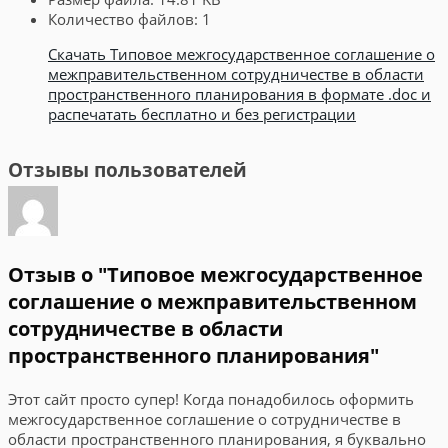
Количество файлов:
1
Скачать Типовое межгосударственное соглашение о
межправительственном сотрудничестве в области
пространственного планирования в формате .doc и
распечатать бесплатно и без регистрации
Отзывы пользователей
Отзыв о "Типовое межгосударственное
соглашение о межправительственном
сотрудничестве в области
пространственного планирования"
Этот сайт просто супер! Когда понадобилось оформить
межгосударственное соглашение о сотрудничестве в
области пространственного планирования, я буквально