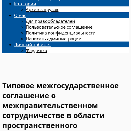
Категории
Архив загрузок
О нас
Для правообладателей
Пользовательское соглашение
Политика конфиденциальности
Написать администрации
Личный кабинет
Флудилка
Типовое межгосударственное
соглашение о
межправительственном
сотрудничестве в области
пространственного