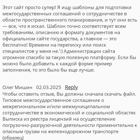
Этот сайт просто супер! Я ищу шаблоны для подготовки
межгосударственных соглашений о сотрудничестве в
области пространственного планирования, и тут они есть
— все, что я искал. Шаблон точно соответствует всем
требованиям, описанию и формату документов на
официальном сайте государства, а главное — это
бесплатно! Времени на переписку или поиск
специалистов у меня не.':) Администрации сайта
огромное спасибо за такую полезную платформу. Если бы
можно было добавить к каждой форме пример
заполнения, то это было бы еще лучше.
Reply
Олег Мишин
02.03.2025
Чтобы оставить отзыв, Вы должны сначала скачать файл.
Типовое межгосударственное соглашение о
межрегиональном и/или межмуниципальном
сотрудничестве в экономической и социальной областях
Выписка из реестра лицензий на осуществление
погрузочно-разгрузочной деятельности применительно к
опасным грузам на железнодорожном транспорте
(образец)