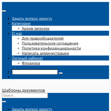
Задать вопрос юристу
Категории
Архив загрузок
О нас
Для правообладателей
Пользовательское соглашение
Политика конфиденциальности
Написать администрации
Личный кабинет
Флудилка
Шаблоны документов
Задать вопрос юристу