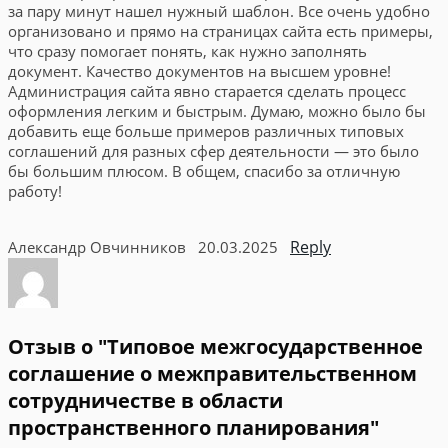
за пару минут нашел нужный шаблон. Все очень удобно
организовано и прямо на страницах сайта есть примеры,
что сразу помогает понять, как нужно заполнять
документ. Качество документов на высшем уровне!
Администрация сайта явно старается сделать процесс
оформления легким и быстрым. Думаю, можно было бы
добавить еще больше примеров различных типовых
соглашений для разных сфер деятельности — это было
бы большим плюсом. В общем, спасибо за отличную
работу!
Reply
Александр Овчинников
20.03.2025
Отзыв о "Типовое межгосударственное
соглашение о межправительственном
сотрудничестве в области
пространственного планирования"