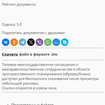
Рейтинг документа:
Оценка: 5.0
Поделитесь документом с друзьями:
Скачать
файл в формате .doc
Типовое межгосударственное соглашение о
межправительственном сотрудничестве в области
пространственного планирования (образец/бланк)
доступен для бесплатного скачивания после просмотра
небольшой рекламы.
Ссылка откроется в новом окне.
Прикрепленных файлов