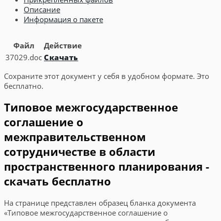
Описание
Информация о пакете
Файл
Действие
37029.doc
Скачать
Сохраните этот документ у себя в удобном формате. Это
бесплатно.
Типовое межгосударственное
соглашение о
межправительственном
сотрудничестве в области
пространственного планирования -
скачать бесплатно
На странице представлен образец бланка документа
«Типовое межгосударственное соглашение о