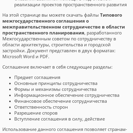
реализации проектов пространственного развития
На этой странице вы можете скачать файлы
Типового
межгосударственного соглашения о
межправительственном сотрудничестве в области
пространственного планирования
, разработанного
Межгосударственным советом по сотрудничеству в
области архитектуры, строительства и городской
застройки. Документ представлен в двух форматах:
Microsoft Word и PDF.
Соглашение включает в себя следующие разделы:
Предмет соглашения
Основные принципы сотрудничества
Формы и механизмы сотрудничества
Информационное обеспечение сотрудничества
Финансовое обеспечение сотрудничества
Ответственность сторон
Разрешение споров
Вступление соглашения в силу, действие
Использование данного соглашения позволяет странам-