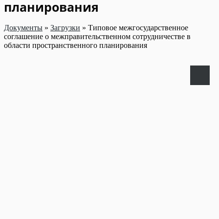
планирования
Документы
»
Загрузки
»
Типовое межгосударственное
соглашение о межправительственном сотрудничестве в
области пространственного планирования