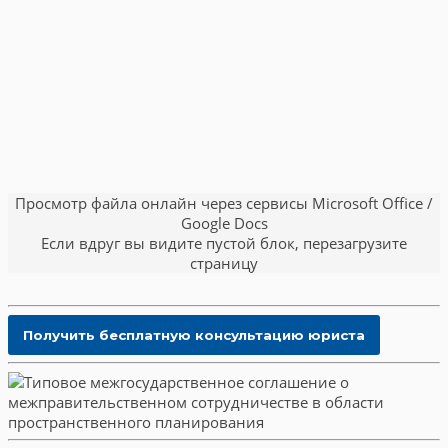
Просмотр файла онлайн через сервисы Microsoft Office /
Google Docs
Если вдруг вы видите пустой блок, перезагрузите
страницу