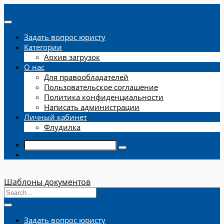
Задать вопрос юристу
Категории
Архив загрузок
О нас
Для правообладателей
Пользовательское соглашение
Политика конфиденциальности
Написать администрации
Личный кабинет
Флудилка
Шаблоны документов
Задать вопрос юристу