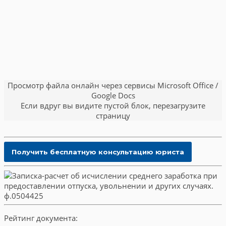
Просмотр файла онлайн через сервисы Microsoft Office /
Google Docs
Если вдруг вы видите пустой блок, перезагрузите
страницу
Рейтинг документа: