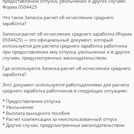
предоставлении отпуска, увольнении и других случаях.
Форма 0504425
Что такое Записка-расчет об исчислении среднего
заработка?
Записка-расчет об исчислении среднего заработка (Форма
0504425) — это официальный документ, который
используется для расчета среднего заработка работника
при предоставлении ему отпуска, увольнении и в других
случаях, предусмотренных законодательством.
Где используется Записка-расчет об исчислении среднего
заработка?
Этот документ используется работодателями для расчета
среднего заработка работников в следующих ситуациях:
* Предоставление отпуска
* Увольнение
* Выплата выходного пособия
* Расчет компенсации за неиспользованный отпуск
* Другие случаи, предусмотренные законодательством