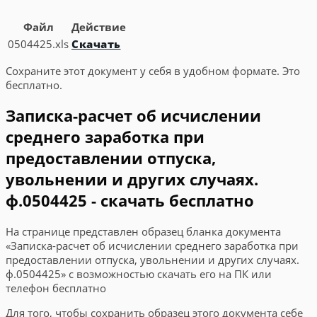
Файл
Действие
0504425.xls
Скачать
Сохраните этот документ у себя в удобном формате. Это
бесплатно.
Записка-расчет об исчислении
среднего заработка при
предоставлении отпуска,
увольнении и других случаях.
ф.0504425 - скачать бесплатно
На странице представлен образец бланка документа
«Записка-расчет об исчислении среднего заработка при
предоставлении отпуска, увольнении и других случаях.
ф.0504425» с возможностью скачать его на ПК или
телефон бесплатно
Для того, чтобы сохранить образец этого документа себе