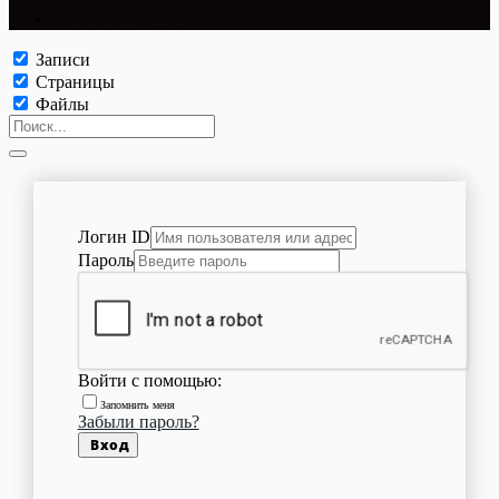
©Copyright 2024.
Записи
Страницы
Файлы
Логин ID
Пароль
Войти с помощью:
Запомнить меня
Забыли пароль?
Вход