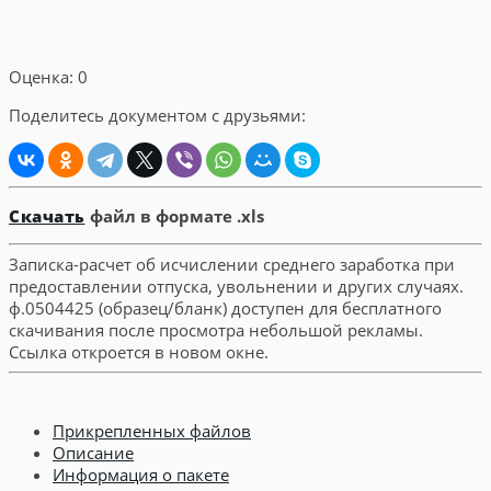
Оценка: 0
Поделитесь документом с друзьями:
Скачать
файл в формате .xls
Записка-расчет об исчислении среднего заработка при
предоставлении отпуска, увольнении и других случаях.
ф.0504425 (образец/бланк) доступен для бесплатного
скачивания после просмотра небольшой рекламы.
Ссылка откроется в новом окне.
Прикрепленных файлов
Описание
Информация о пакете