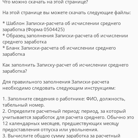
Что можно скачать на этой странице?
На этой странице вы можете скачать следующие файлы:
* Шаблон Записки-расчета об исчислении среднего
заработка (Форма 0504425)
* Образец заполнения Записки-расчета об исчислении
среднего заработка
* Бланк Записки-расчета об исчислении среднего
заработка
Как заполнить Записку-расчет об исчислении среднего
заработка?
Для правильного заполнения Записки-расчета
необходимо следовать следующим инструкциям:
1. Заполните сведения о работнике: ФИО, должность,
табельный номер.
2. Определите расчетный период: период, за который
учитывается заработок для расчета среднего. Обычно это
12 календарных месяцев, предшествующих месяцу
предоставления отпуска или увольнения.
3. Вычислите общую сумму заработка за расчетный