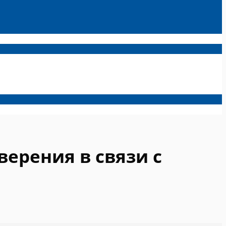
ерения в связи с