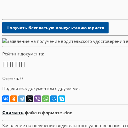
Рейтинг документа:
Оценка: 0
Поделитесь документом с друзьями:
Скачать
файл в формате .doc
Заявление на получение водительского удостоверения в с