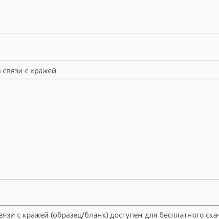
вязи с кражей (образец/бланк) доступен для бесплатного с