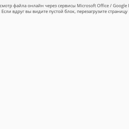
смотр файла онлайн через сервисы Microsoft Office / Google 
Если вдруг вы видите пустой блок, перезагрузите страницу