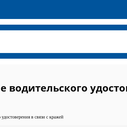
е водительского удостов
 удостоверения в связи с кражей