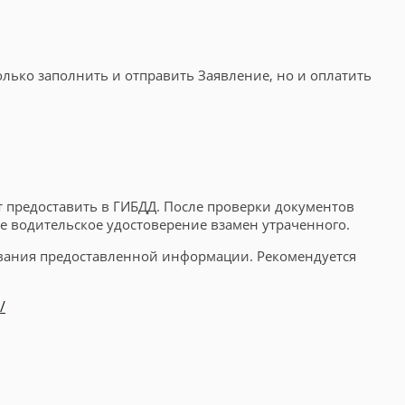
лько заполнить и отправить Заявление, но и оплатить
т предоставить в ГИБДД. После проверки документов
е водительское удостоверение взамен утраченного.
ьзования предоставленной информации. Рекомендуется
/