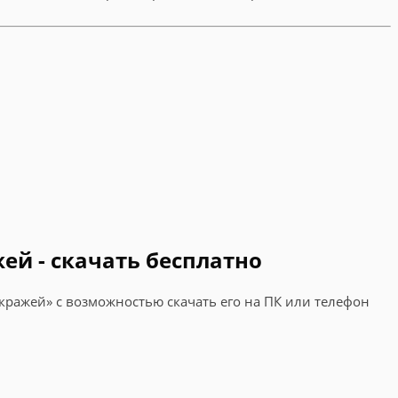
ей - скачать бесплатно
 кражей» с возможностью скачать его на ПК или телефон