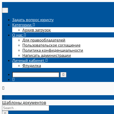
Задать вопрос юристу
Категории
Архив загрузок
О нас
Для правообладателей
Пользовательское соглашение
Политика конфиденциальности
Написать администрации
Личный кабинет
Флудилка
Шаблоны документов