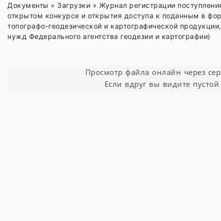
Документы
»
Загрузки
»
Журнал регистрации поступления
открытом конкурсе и открытия доступа к поданным в фор
топографо-геодезической и картографической продукции,
нужд Федерального агентства геодезии и картографии)
Просмотр файла онлайн через серви
Если вдруг вы видите пустой 