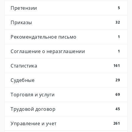
Претензии
5
Приказы
32
Рекомендательное письмо
1
Соглашение о неразглашении
1
Статистика
161
Судебные
29
Торговля и услуги
69
Трудовой договор
45
Управление и учет
261