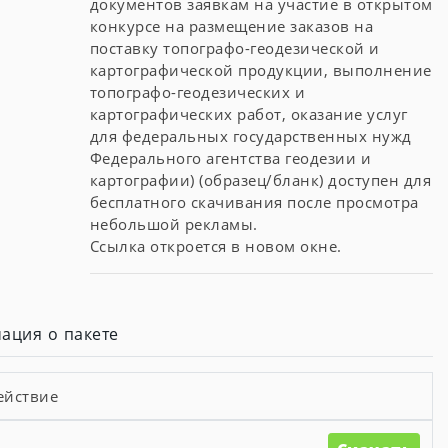
документов заявкам на участие в открытом
конкурсе на размещение заказов на
поставку топографо-геодезической и
картографической продукции, выполнение
топографо-геодезических и
картографических работ, оказание услуг
для федеральных государственных нужд
Федерального агентства геодезии и
картографии) (образец/бланк) доступен для
бесплатного скачивания после просмотра
небольшой рекламы.
Ссылка откроется в новом окне.
ация о пакете
ействие