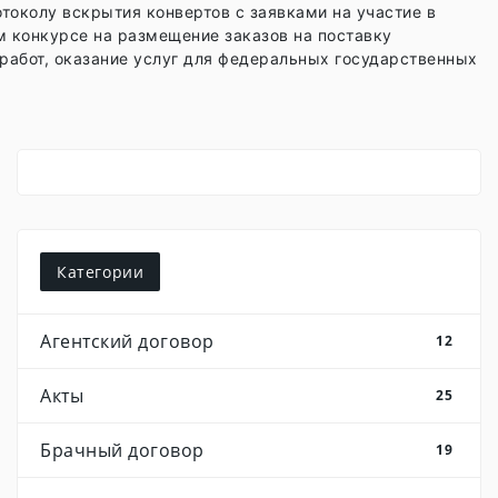
токолу вскрытия конвертов с заявками на участие в
м конкурсе на размещение заказов на поставку
работ, оказание услуг для федеральных государственных
Категории
Агентский договор
12
Акты
25
Брачный договор
19