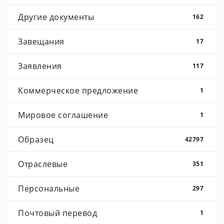
Другие документы
162
Завещания
17
Заявления
117
Коммерческое предложение
1
Мировое соглашение
1
Образец
42797
Отраслевые
351
Персональные
297
Почтовый перевод
1