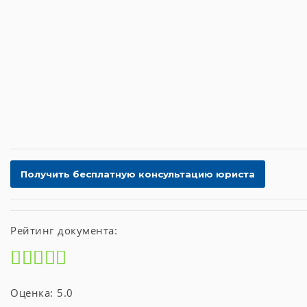
Рейтинг документа:
Оценка: 5.0