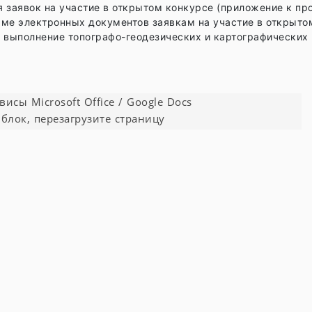
 заявок на участие в открытом конкурсе (приложение к про
ме электронных документов заявкам на участие в открыто
 выполнение топографо-геодезических и картографических 
сы Microsoft Office / Google Docs
блок, перезагрузите страницу