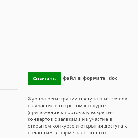
файл в формате .doc
Скачать
Журнал регистрации поступления заявок
на участие в открытом конкурсе
(приложение к протоколу вскрытия
конвертов с заявками на участие в
открытом конкурсе и открытия доступа к
поданным в форме электронных