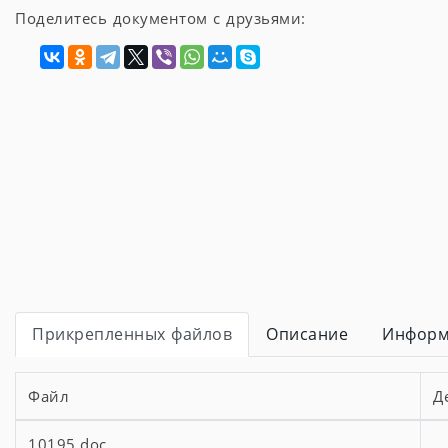
Поделитесь документом с друзьями:
Прикрепленных файлов
Описание
Информ
Файл
Д
10195.doc