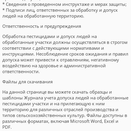
* Сведения о проведенном инструктаже и мерах защиты;
* Подписи лиц, ответственных за обработку и допуск
людей на обработанную территорию.
Ответственность и предупреждения
Обработка пестицидами и допуск людей на
обработанные участки должны осуществляться в строгом
соответствии с действующими нормативами и
инструкциями. Несоблюдение сроков ожидания и правил
допуска может привести к отравлениям, негативному
воздействию на здоровье и административной
ответственности.
Файлы для скачивания
На данной странице вы можете скачать образцы и
шаблоны Журнала учета допуска людей на обработанные
пестицидами участки и на прилегающую к ним
территорию для различных отраслей производства и
типов сельскохозяйственных культур. Файлы доступны в
различных форматах, включая Microsoft Word, Excel и
PDF.