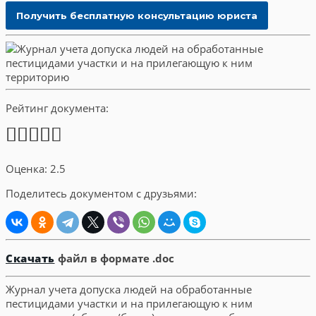
Рейтинг документа:
Оценка: 2.5
Поделитесь документом с друзьями:
Скачать
файл в формате .doc
Журнал учета допуска людей на обработанные
пестицидами участки и на прилегающую к ним