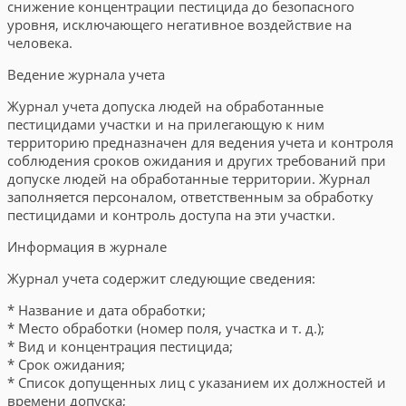
снижение концентрации пестицида до безопасного
уровня, исключающего негативное воздействие на
человека.
Ведение журнала учета
Журнал учета допуска людей на обработанные
пестицидами участки и на прилегающую к ним
территорию предназначен для ведения учета и контроля
соблюдения сроков ожидания и других требований при
допуске людей на обработанные территории. Журнал
заполняется персоналом, ответственным за обработку
пестицидами и контроль доступа на эти участки.
Информация в журнале
Журнал учета содержит следующие сведения:
* Название и дата обработки;
* Место обработки (номер поля, участка и т. д.);
* Вид и концентрация пестицида;
* Срок ожидания;
* Список допущенных лиц с указанием их должностей и
времени допуска;