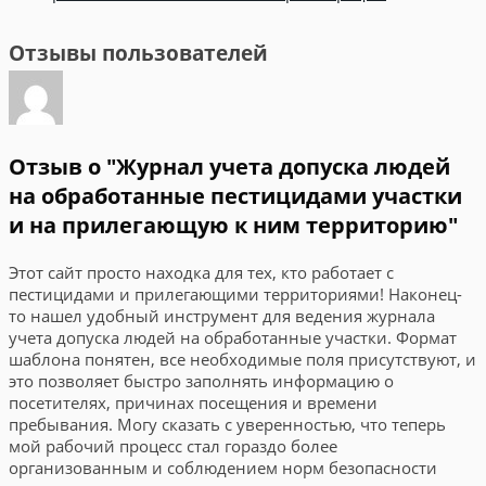
Отзывы пользователей
Отзыв о "Журнал учета допуска людей
на обработанные пестицидами участки
и на прилегающую к ним территорию"
Этот сайт просто находка для тех, кто работает с
пестицидами и прилегающими территориями! Наконец-
то нашел удобный инструмент для ведения журнала
учета допуска людей на обработанные участки. Формат
шаблона понятен, все необходимые поля присутствуют, и
это позволяет быстро заполнять информацию о
посетителях, причинах посещения и времени
пребывания. Могу сказать с уверенностью, что теперь
мой рабочий процесс стал гораздо более
организованным и соблюдением норм безопасности