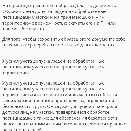
На странице представлен образец бланка документа
«Журнал учета допуска людей на обработанные
пестицидами участки и на прилегающую к ним
территорию» с возможностью скачать его на ПК или
телефон бесплатно
Для того, чтобы сохранить образец этого документа себе
на компьютер перейдите по ссылке для скачивания.
Журнал учета допуска людей на обработанные
пестицидами участки и на прилегающую к ним
территорию
Журнал учета допуска людей на обработанные
пестицидами участки и на прилегающую к ним
территорию является важным документом в области
сельскохозяйственного производства, агрохимии и
безопасности труда. Он служит для учета и контроля
допуска лиц на участки, подвергшиеся обработке
пестицидами, а также для обеспечения безопасности
персонала и минимизации рисков воздействия вредных
веществ на людей.