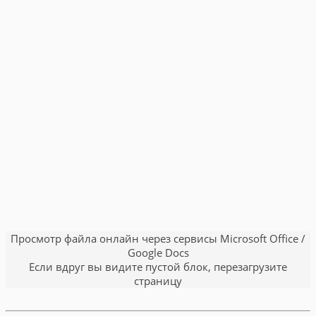
Просмотр файла онлайн через сервисы Microsoft Office /
Google Docs
Если вдруг вы видите пустой блок, перезагрузите
страницу