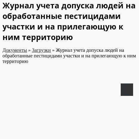
Журнал учета допуска людей на
обработанные пестицидами
участки и на прилегающую к
ним территорию
Документы
»
Загрузки
»
Журнал учета допуска людей на
обработанные пестицидами участки и на прилегающую к ним
территорию