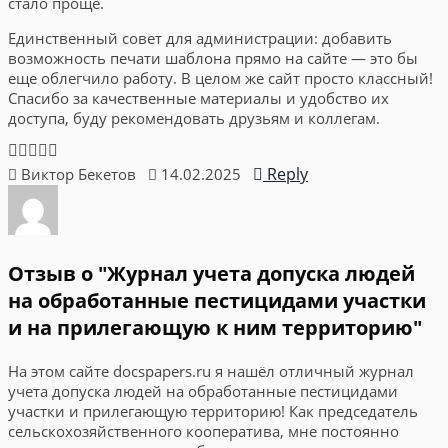
стало проще.
Единственный совет для администрации: добавить
возможность печати шаблона прямо на сайте — это бы
еще облегчило работу. В целом же сайт просто классный!
Спасибо за качественные материалы и удобство их
доступа, буду рекомендовать друзьям и коллегам.
Reply
Виктор Бекетов
14.02.2025
Отзыв о "Журнал учета допуска людей
на обработанные пестицидами участки
и на прилегающую к ним территорию"
На этом сайте docspapers.ru я нашёл отличный журнал
учета допуска людей на обработанные пестицидами
участки и прилегающую территорию! Как председатель
сельскохозяйственного кооператива, мне постоянно