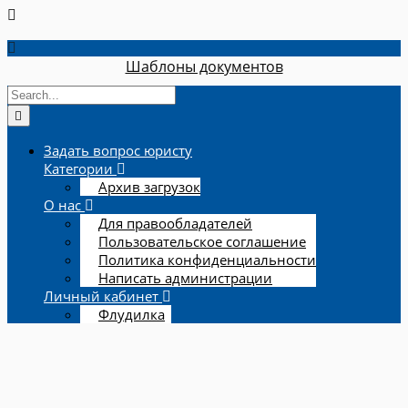
Шаблоны документов
Задать вопрос юристу
Категории
Архив загрузок
О нас
Для правообладателей
Пользовательское соглашение
Политика конфиденциальности
Написать администрации
Личный кабинет
Флудилка