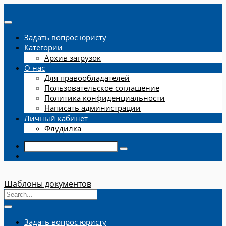
Задать вопрос юристу
Категории
Архив загрузок
О нас
Для правообладателей
Пользовательское соглашение
Политика конфиденциальности
Написать администрации
Личный кабинет
Флудилка
Шаблоны документов
Задать вопрос юристу