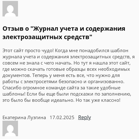
Отзыв о "Журнал учета и содержания
электрозащитных средств"
Этот сайт просто чудо! Когда мне понадобился шаблон
журнала учета и содержания электрозащитных средств, я
совсем не знала с чего начать. Но тут я нашла этот сайт,
где можно скачать готовые образцы всех необходимых
документов. Теперь у меня есть все, что нужно для
работы с электросетями безопасно и организованно.
Спасибо огромное команде сайта за такие удобные
шаблоны! Если бы еще были подсказки по заполнению,
это было бы вообще идеально. Но так уже классно!
Reply
Екатерина Лузгина
17.02.2025