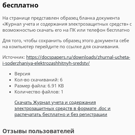
бесплатно
На странице представлен образец бланка документа
«Журнал учета и содержания электрозащитных средств» с
возможностью скачать его на ПК или телефон бесплатно
Для того, чтобы сохранить образец этого документа себе
на компьютер перейдите по ссылке для скачивания.
Источник:
https://docspapers.ru/downloads/zhurnal-ucheta-
i-soderzhaniya-elektrozashhitnyh-sredstv/
Версия
Кол-во скачиваний:
6
Размер файла:
6.91 KB
Количество файлов:
1
Скачать Журнал учета и содержания
электрозащитных средств в формате .doc и
распечатать бесплатно и без регистрации
Отзывы пользователей