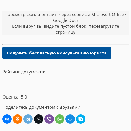
Просмотр файла онлайн через сервисы Microsoft Office /
Google Docs
Если вдруг вы видите пустой блок, перезагрузите
страницу
Рейтинг документа:
Оценка: 5.0
Поделитесь документом с друзьями: