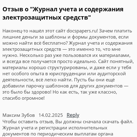
Отзыв о "Журнал учета и содержания
электрозащитных средств"
Наконец-то нашёл этот сайт docspapers.ru! Зачем платить
лишние деньги за шаблоны и формы документов, если
можно найти всё бесплатно? Журнал учета и содержания
электрозащитных средств — это именно то, что мне
нужно. Несколько раз уже пользовался их материалами,
и всегда все получается просто идеально. Сайт понятный,
материалы хорошо структурированы, и даже если у тебя
нет особого опыта в юриспруденции или аудиторской
деятельности, всё легко найти. Пусть бы они ещё
добавили парочку шаблонов для других документов —
это было бы здорово! Но как есть, так уже классно,
спасибо огромное!
Reply
Максим Зубов
14.02.2025
Чтобы оставить отзыв, Вы должны сначала скачать файл.
Журнал учета и регистрации исполнительных
документов по периодическим выплатам органа