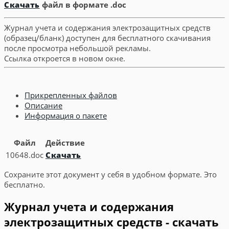
Скачать
файл в формате .doc
Журнал учета и содержания электрозащитных средств
(образец/бланк) доступен для бесплатного скачивания
после просмотра небольшой рекламы.
Ссылка откроется в новом окне.
Прикрепленных файлов
Описание
Информация о пакете
Файл
Действие
10648.doc
Скачать
Сохраните этот документ у себя в удобном формате. Это
бесплатно.
Журнал учета и содержания
электрозащитных средств - скачать