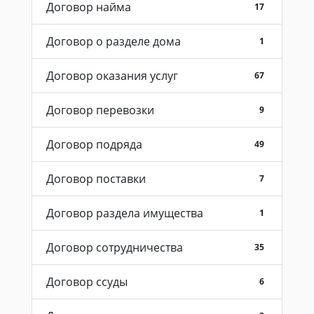
Договор найма
17
Договор о разделе дома
1
Договор оказания услуг
67
Договор перевозки
9
Договор подряда
49
Договор поставки
7
Договор раздела имущества
1
Договор сотрудничества
35
Договор ссуды
6