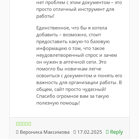
нет проблем с этим документом – это
просто отличный инструмент для
работы!
Единственное, что бы я хотела
добавить – возможно, стоит
предоставить какую-то базовую
информацию о том, что такое
неудовлетворенный спрос и зачем
он нужен в аптечной сети. Это
помогло бы новичкам легче
освоиться с документом и понять его
важность для организации работы. В
общем, сайт просто чудесный!
Спасибо огромное вам за такую
полезную помощь!
Reply
Вероника Максимова
17.02.2025