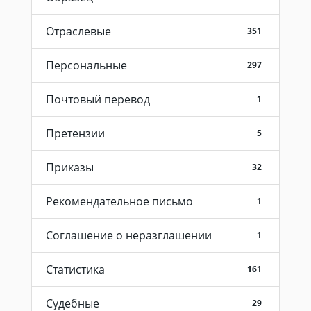
Отраслевые
351
Персональные
297
Почтовый перевод
1
Претензии
5
Приказы
32
Рекомендательное письмо
1
Соглашение о неразглашении
1
Статистика
161
Судебные
29