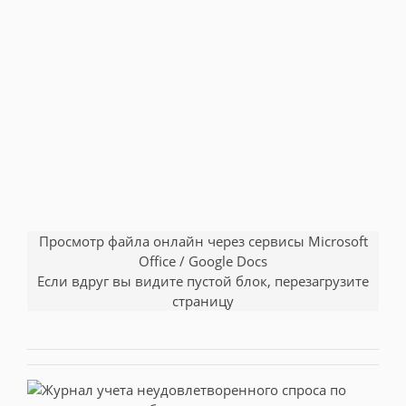
Просмотр файла онлайн через сервисы Microsoft
Office / Google Docs
Если вдруг вы видите пустой блок, перезагрузите
страницу