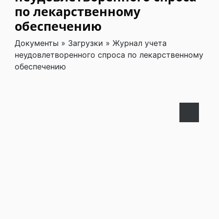
по лекарственному
обеспечению
Документы
»
Загрузки
»
Журнал учета
неудовлетворенного спроса по лекарственному
обеспечению