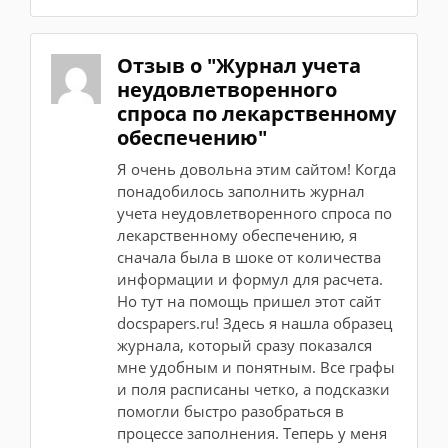
Отзыв о "Журнал учета
неудовлетворенного
спроса по лекарственному
обеспечению"
Я очень довольна этим сайтом! Когда
понадобилось заполнить журнал
учета неудовлетворенного спроса по
лекарственному обеспечению, я
сначала была в шоке от количества
информации и формул для расчета.
Но тут на помощь пришел этот сайт
docspapers.ru! Здесь я нашла образец
журнала, который сразу показался
мне удобным и понятным. Все графы
и поля расписаны четко, а подсказки
помогли быстро разобраться в
процессе заполнения. Теперь у меня