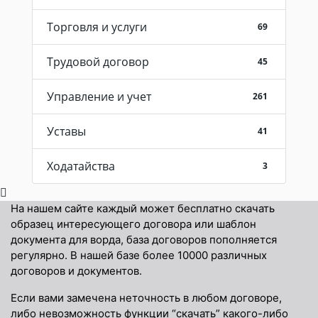
Торговля и услуги
69
Трудовой договор
45
Управление и учет
261
Уставы
41
Ходатайства
3
На нашем сайте каждый может бесплатно скачать
образец интересующего договора или шаблон
документа для ворда, база договоров пополняется
регулярно. В нашей базе более 10000 различных
договоров и документов.
Если вами замечена неточность в любом договоре,
либо невозможность функции “скачать” какого-либо