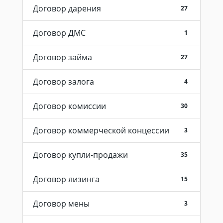
Договор дарения
27
Договор ДМС
1
Договор займа
27
Договор залога
4
Договор комиссии
30
Договор коммерческой концессии
3
Договор купли-продажи
35
Договор лизинга
15
Договор мены
3