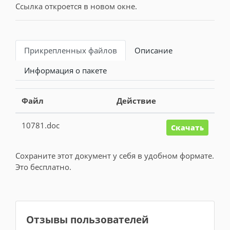
Ссылка откроется в новом окне.
Прикрепленных файлов
Описание
Информация о пакете
Файл
Действие
10781.doc
Скачать
Сохраните этот документ у себя в удобном формате.
Это бесплатно.
Отзывы пользователей