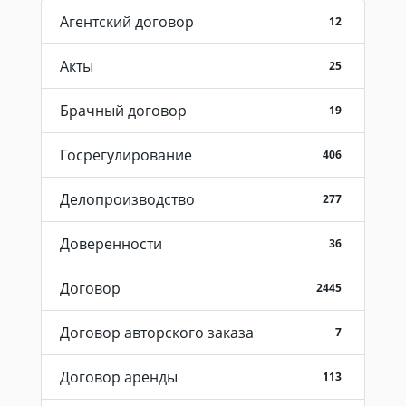
Агентский договор
12
Акты
25
Брачный договор
19
Госрегулирование
406
Делопроизводство
277
Доверенности
36
Договор
2445
Договор авторского заказа
7
Договор аренды
113