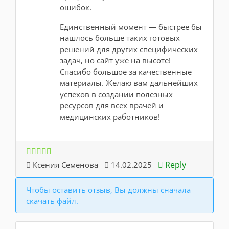
ошибок.
Единственный момент — быстрее бы
нашлось больше таких готовых
решений для других специфических
задач, но сайт уже на высоте!
Спасибо большое за качественные
материалы. Желаю вам дальнейших
успехов в создании полезных
ресурсов для всех врачей и
медицинских работников!
Reply
Ксения Семенова
14.02.2025
Чтобы оставить отзыв, Вы должны сначала
скачать файл.