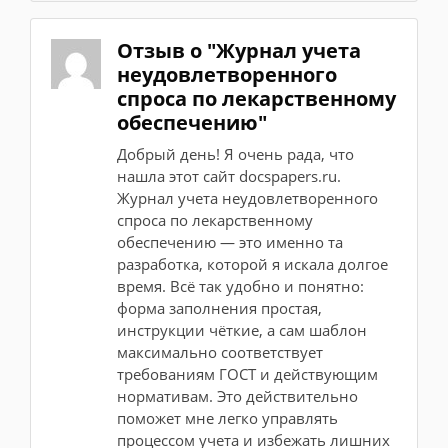
Отзыв о "Журнал учета
неудовлетворенного
спроса по лекарственному
обеспечению"
Добрый день! Я очень рада, что
нашла этот сайт docspapers.ru.
Журнал учета неудовлетворенного
спроса по лекарственному
обеспечению — это именно та
разработка, которой я искала долгое
время. Всё так удобно и понятно:
форма заполнения простая,
инструкции чёткие, а сам шаблон
максимально соответствует
требованиям ГОСТ и действующим
нормативам. Это действительно
поможет мне легко управлять
процессом учета и избежать лишних