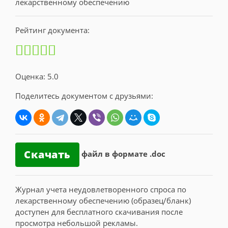
Рейтинг документа:
Оценка: 5.0
Поделитесь документом с друзьями:
Скачать
файл в формате .doc
Журнал учета неудовлетворенного спроса по
лекарственному обеспечению (образец/бланк)
доступен для бесплатного скачивания после
просмотра небольшой рекламы.