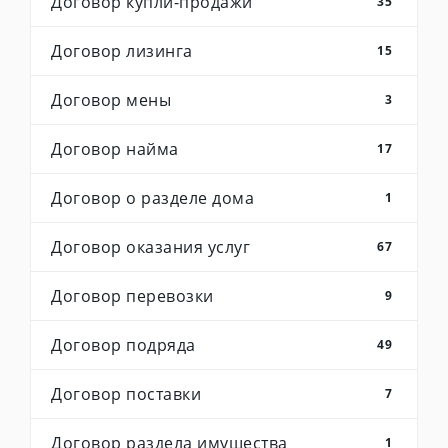
Договор купли-продажи
35
Договор лизинга
15
Договор мены
3
Договор найма
17
Договор о разделе дома
1
Договор оказания услуг
67
Договор перевозки
9
Договор подряда
49
Договор поставки
7
Договор раздела имущества
1