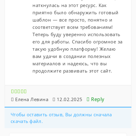
наткнулась на этот ресурс. Как
приятно было обнаружить готовый
шаблон — все просто, понятно и
соответствует всем требованиям!
Теперь буду уверенно использовать
его для работы. Спасибо огромное за
такую удобную платформу! Желаю
вам удачи в создании полезных
материалов и надеюсь, что вы
продолжите развивать этот сайт.
Reply
Елена Левина
12.02.2025
Чтобы оставить отзыв, Вы должны сначала
скачать файл.