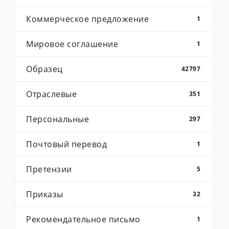
Коммерческое предложение
1
Мировое соглашение
1
Образец
42797
Отраслевые
351
Персональные
297
Почтовый перевод
1
Претензии
5
Приказы
32
Рекомендательное письмо
1