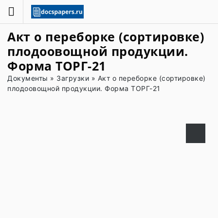
Акт о переборке (сортировке)
плодоовощной продукции.
Форма ТОРГ-21
Документы
»
Загрузки
»
Акт о переборке (сортировке)
плодоовощной продукции. Форма ТОРГ-21