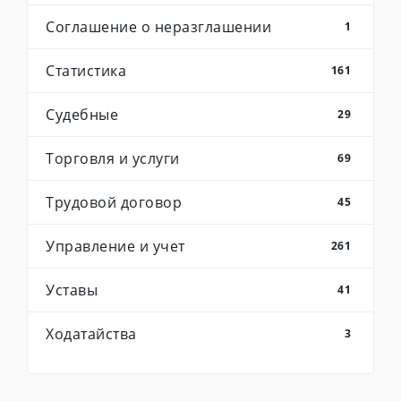
Соглашение о неразглашении
1
Статистика
161
Судебные
29
Торговля и услуги
69
Трудовой договор
45
Управление и учет
261
Уставы
41
Ходатайства
3