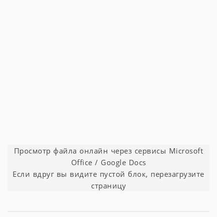
Просмотр файла онлайн через сервисы Microsoft
Office / Google Docs
Если вдруг вы видите пустой блок, перезагрузите
страницу