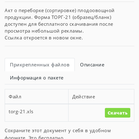
Акт о переборке (сортировке) плодоовощной
продукции. Форма ТОРГ-21 (образец/бланк)
доступен для бесплатного скачивания после
просмотра небольшой рекламы.
Ссылка откроется в новом окне.
Прикрепленных файлов
Описание
Информация о пакете
Файл
Действие
torg-21.xls
Скачать
Сохраните этот документ у себя в удобном
формате. Это бесплатно.