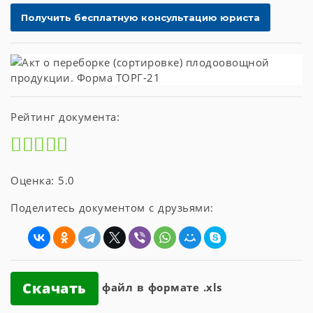
Рейтинг документа:
Оценка: 5.0
Поделитесь документом с друзьями:
Скачать
файл в формате .xls