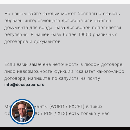
На нашем сайте каждый может бесплатно скачать
образец интересующего договора или шаблон
документа для ворда, база договоров пополняется
регулярно. В нашей базе более 10000 различных
договоров и документов.
Если вами замечена неточность в любом договоре,
либо невозможность функции “скачать” какого-либо
договора, напишите пожалуйста на почту
info@docspapers.ru
Многие документы (WORD / EXCEL) в таких
форматах (DOC / PDF / XLS) есть только у нас.