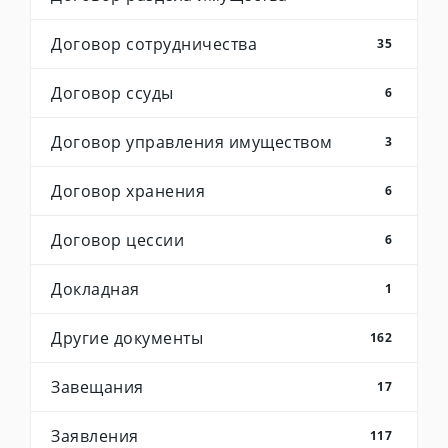
Договор сотрудничества
35
Договор ссуды
6
Договор управления имуществом
3
Договор хранения
6
Договор цессии
6
Докладная
1
Другие документы
162
Завещания
17
Заявления
117