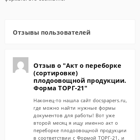
Отзывы пользователей
Отзыв о "Акт о переборке
(сортировке)
плодоовощной продукции.
Форма ТОРГ-21"
Наконец-то нашла сайт docspapers.ru,
где можно найти нужные формы
документов для работы! Вот уже
второй месяц я ищу именно акт о
переборке плодоовощной продукции
в соответствии с Формой ТОРГ-21, и