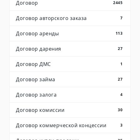
Договор
2445
Договор авторского заказа
7
Договор аренды
113
Договор дарения
27
Договор ДМС
1
Договор займа
27
Договор залога
4
Договор комиссии
30
Договор коммерческой концессии
3