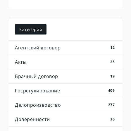
Категории
Агентский договор
12
Акты
25
Брачный договор
19
Госрегулирование
406
Делопроизводство
277
Доверенности
36