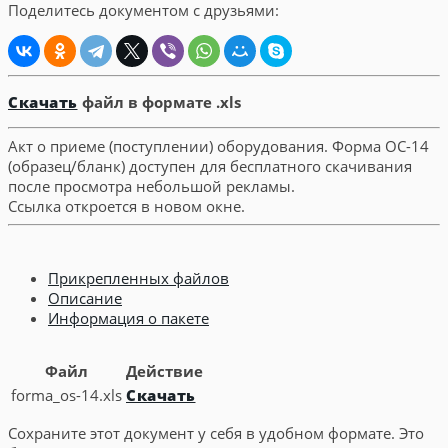
Поделитесь документом с друзьями:
Скачать
файл в формате .xls
Акт о приеме (поступлении) оборудования. Форма ОС-14
(образец/бланк) доступен для бесплатного скачивания
после просмотра небольшой рекламы.
Ссылка откроется в новом окне.
Прикрепленных файлов
Описание
Информация о пакете
Файл
Действие
forma_os-14.xls
Скачать
Сохраните этот документ у себя в удобном формате. Это