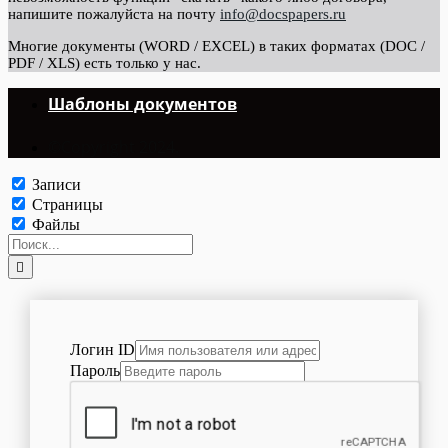
напишите пожалуйста на почту
info@docspapers.ru
Многие документы (WORD / EXCEL) в таких форматах (DOC /
PDF / XLS) есть только у нас.
Шаблоны документов
©Copyright 2024.
Записи
Страницы
Файлы
Логин ID
Пароль