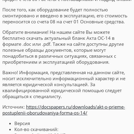
После того, как оборудование будет полностью
смонтировано и введено в эксплуатацию, его стоимость
переносится со счета 08 на счет 01 Основные средства.
Обратите внимание! На нашем сайте Вы можете
бесплатно скачать актуальный бланк Акта ОС-14 в
формате .doc или .pdf. Также на сайте доступны другие
полезные образцы документов, которые могут
понадобиться в различных ситуациях, связанных с
приобретением и эксплуатацией оборудования.
Важно! Информация, представленная на данном сайте,
носит исключительно информационный характер и не
является юридической консультацией. За
квалифицированной юридической помощью следует
обращаться к специалисту.
Источник:
https://docspapers.ru/downloads/akt-o-prieme-
postuplenii-oborudovaniya-forma-os-14/
Версия
Кол-во скачиваний: