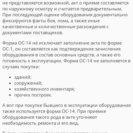
не представляется возможной, акт о приеме составляется
по наружному осмотру и считается предварительным.
При последующей оценке оборудования документально
фиксируются факты боя, лома, а также иные
качественные и количественные расхождения с
документами поставщиков.
Форма ОС-14 не исключает заполнение акта по форме
ОС-1, он составляется как подтверждение зачисления
оборудования в состав основных средств, а также его
готовность к эксплуатации. Форма ОС-14 не заполняется в
случаях покупки:
зданий;
сооружений;
хозяйственного инвентаря;
прочих построек.
А вот при покупке бывшего в эксплуатации оборудования
также используется форма ОС-14. При приемке
оборудования такого рода в акте уточняют
необходимость ремонта и его вид.