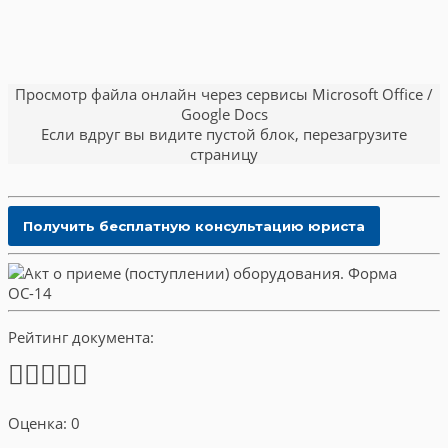
Просмотр файла онлайн через сервисы Microsoft Office /
Google Docs
Если вдруг вы видите пустой блок, перезагрузите
страницу
Рейтинг документа:
Оценка: 0