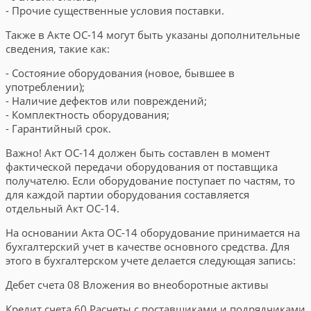
- Прочие существенные условия поставки.
Также в Акте ОС-14 могут быть указаны дополнительные
сведения, такие как:
- Состояние оборудования (новое, бывшее в
употреблении);
- Наличие дефектов или повреждений;
- Комплектность оборудования;
- Гарантийный срок.
Важно! Акт ОС-14 должен быть составлен в момент
фактической передачи оборудования от поставщика
получателю. Если оборудование поступает по частям, то
для каждой партии оборудования составляется
отдельный Акт ОС-14.
На основании Акта ОС-14 оборудование принимается на
бухгалтерский учет в качестве основного средства. Для
этого в бухгалтерском учете делается следующая запись:
Дебет счета 08 Вложения во внеоборотные активы
Кредит счета 60 Расчеты с поставщиками и подрядчиками