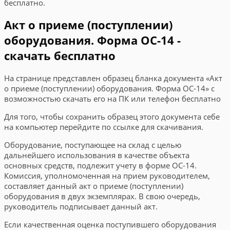
бесплатно.
Акт о приеме (поступлении)
оборудования. Форма ОС-14 -
скачать бесплатно
На странице представлен образец бланка документа «Акт
о приеме (поступлении) оборудования. Форма ОС-14» с
возможностью скачать его на ПК или телефон бесплатно
Для того, чтобы сохранить образец этого документа себе
на компьютер перейдите по ссылке для скачивания.
Оборудование, поступающее на склад с целью
дальнейшего использования в качестве объекта
основных средств, подлежит учету в форме ОС-14.
Комиссия, уполномоченная на прием руководителем,
составляет данный акт о приеме (поступлении)
оборудования в двух экземплярах. В свою очередь,
руководитель подписывает данный акт.
Если качественная оценка поступившего оборудования