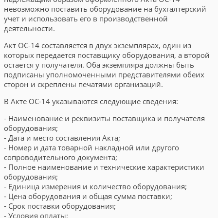
невозможно поставить оборудование на бухгалтерский
учет и использовать его в производственной
деятельности.
Акт ОС-14 составляется в двух экземплярах, один из
которых передается поставщику оборудования, а второй
остается у получателя. Оба экземпляра должны быть
подписаны уполномоченными представителями обеих
сторон и скреплены печатями организаций.
В Акте ОС-14 указываются следующие сведения:
- Наименование и реквизиты поставщика и получателя
оборудования;
- Дата и место составления Акта;
- Номер и дата товарной накладной или другого
сопроводительного документа;
- Полное наименование и технические характеристики
оборудования;
- Единица измерения и количество оборудования;
- Цена оборудования и общая сумма поставки;
- Срок поставки оборудования;
- Условия оплаты;