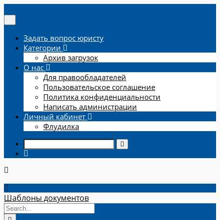
Задать вопрос юристу
Категории
Архив загрузок
О нас
Для правообладателей
Пользовательское соглашение
Политика конфиденциальности
Написать администрации
Личный кабинет
Флудилка
Шаблоны документов