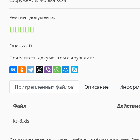
Рейтинг документа:
Оценка: 0
Поделитесь документом с друзьями:
Прикрепленных файлов
Описание
Информа
Файл
Действи
ks-8.xls