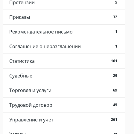
Претензии
5
Приказы
32
Рекомендательное письмо
1
Соглашение о неразглашении
1
Статистика
161
Судебные
29
Торговля и услуги
69
Трудовой договор
45
Управление и учет
261