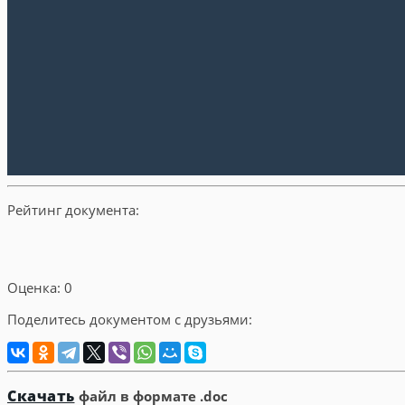
Рейтинг документа:
Оценка: 0
Поделитесь документом с друзьями:
Скачать
файл в формате .doc