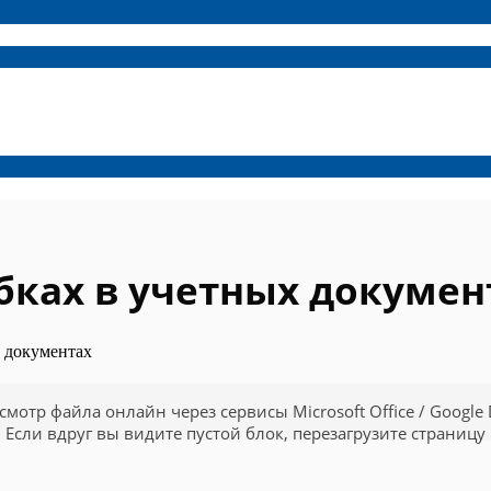
бках в учетных докумен
 документах
смотр файла онлайн через сервисы Microsoft Office / Google 
Если вдруг вы видите пустой блок, перезагрузите страницу