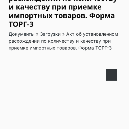
и качеству при приемке
импортных товаров. Форма
ТОРГ-3
Документы
»
Загрузки
»
Акт об установленном
расхождении по количеству и качеству при
приемке импортных товаров. Форма ТОРГ-3