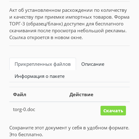
Акт об установленном расхождении по количеству
и качеству при приемке импортных товаров. Форма
ТОРГ-3 (образец/бланк) доступен для бесплатного
скачивания после просмотра небольшой рекламы.
Ссылка откроется в новом окне.
Прикрепленных файлов
Описание
Информация о пакете
Файл
Действие
torg-0.doc
Скачать
Сохраните этот документ у себя в удобном формате.
Это бесплатно.