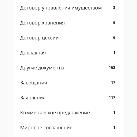
Договор управления имуществом
3
Договор хранения
6
Договор цессии
6
Докладная
1
Другие документы
162
Завещания
17
Заявления
117
Коммерческое предложение
1
Мировое соглашение
1