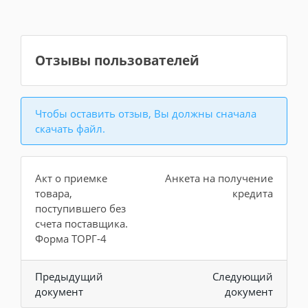
Отзывы пользователей
Чтобы оставить отзыв, Вы должны сначала
скачать файл.
Акт о приемке
Анкета на получение
товара,
кредита
поступившего без
счета поставщика.
Форма ТОРГ-4
Предыдущий
Следующий
документ
документ