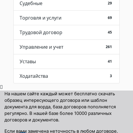
Судебные
29
Торговля и услуги
69
Трудовой договор
45
Управление и учет
261
Уставы
41
Ходатайства
3
На нашем сайте каждый может бесплатно скачать
образец интересующего договора или шаблон
документа для ворда, база договоров пополняется
регулярно. В нашей базе более 10000 различных
договоров и документов.
Если вами замечена неточность в любом договоре,