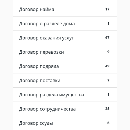
Договор найма
17
Договор о разделе дома
1
Договор оказания услуг
67
Договор перевозки
9
Договор подряда
49
Договор поставки
7
Договор раздела имущества
1
Договор сотрудничества
35
Договор ссуды
6