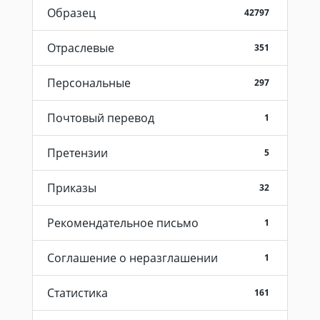
Образец
42797
Отраслевые
351
Персональные
297
Почтовый перевод
1
Претензии
5
Приказы
32
Рекомендательное письмо
1
Соглашение о неразглашении
1
Статистика
161