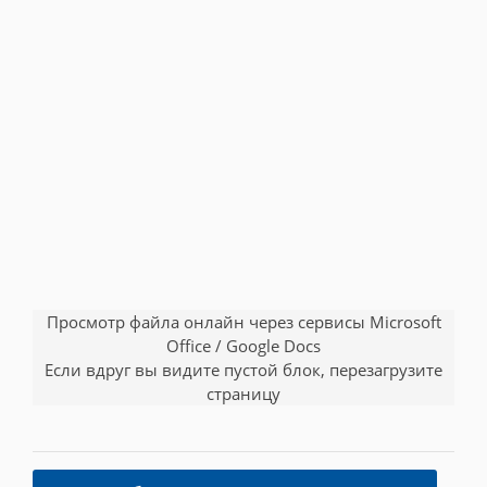
Просмотр файла онлайн через сервисы Microsoft
Office / Google Docs
Если вдруг вы видите пустой блок, перезагрузите
страницу