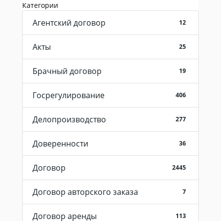
Категории
Агентский договор
12
Акты
25
Брачный договор
19
Госрегулирование
406
Делопроизводство
277
Доверенности
36
Договор
2445
Договор авторского заказа
7
Договор аренды
113