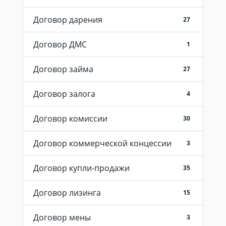
Договор дарения
27
Договор ДМС
1
Договор займа
27
Договор залога
4
Договор комиссии
30
Договор коммерческой концессии
3
Договор купли-продажи
35
Договор лизинга
15
Договор мены
3