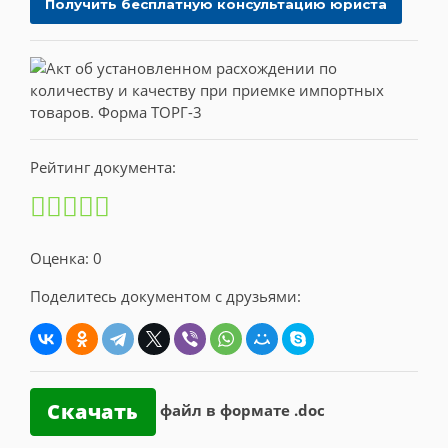
Рейтинг документа:
Оценка: 0
Поделитесь документом с друзьями:
Скачать
файл в формате .doc