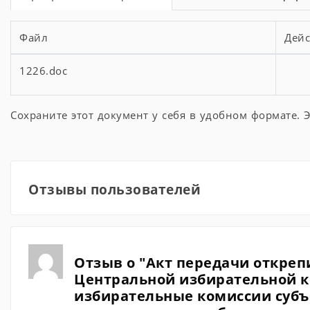
Файл
Дейс
1226.doc
Сохраните этот документ у себя в удобном формате. Э
Отзывы пользователей
Отзыв о "Акт передачи откреп
Центральной избирательной к
избирательные комиссии субъ