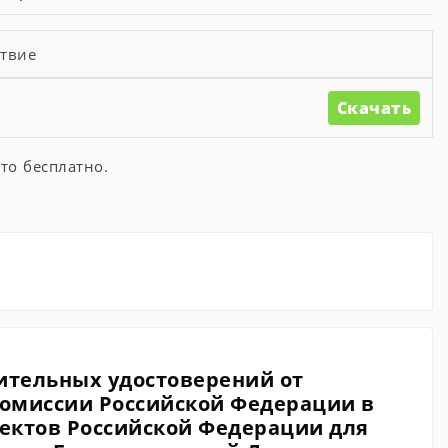
твие
Скачать
то бесплатно.
ительных удостоверений от
омиссии Российской Федерации в
ектов Российской Федерации для