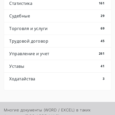
Статистика
161
Судебные
29
Торговля и услуги
69
Трудовой договор
45
Управление и учет
261
Уставы
41
Ходатайства
3
Многие документы (WORD / EXCEL) в таких