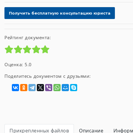
Рейтинг документа:
Оценка: 5.0
Поделитесь документом с друзьями:
Прикрепленных файлов
Описание
Информ