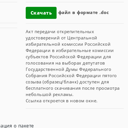
файл в формате .doc
Скачать
Акт передачи открепительных
удостоверений от Центральной
избирательной комиссии Российской
Федерации в избирательные комиссии
субъектов Российской Федерации для
голосования на выборах депутатов
Государственной Думы Федерального
Собрания Российской Федерации пятого
созыва (образец/бланк) доступен для
бесплатного скачивания после просмотра
небольшой рекламы.
Ссылка откроется в новом окне.
ация о пакете