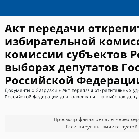
Акт передачи открепи
избирательной комис
комиссии субъектов Р
выборах депутатов Го
Российской Федерации
Документы
»
Загрузки
»
Акт передачи открепительных уд
Российской Федерации для голосования на выборах депу
Просмотр файла онлайн через серви
Если вдруг вы видите пустой 