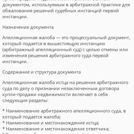
документом, используемым в арбитражной практике для
обжалования решений судебных инстанций первой
инстанции.
Назначение документа
Апелляционная жалоба — это процессуальный документ,
который подается в вышестоящую инстанцию
(арбитражный апелляционный суд) с целью отмены или
изменения решения арбитражного суда первой
инстанции.
Содержание и структура документа
Апелляционная жалоба истца на решение арбитражного
суда по делу о признании незаключенным договора
купли-продажи недвижимости включает в себя
следующие разделы:
* Наименование арбитражного апелляционного суда, в
который подается жалоба;
* Наименование и местонахождение истца;
* Наименование и местонахождение ответчика;