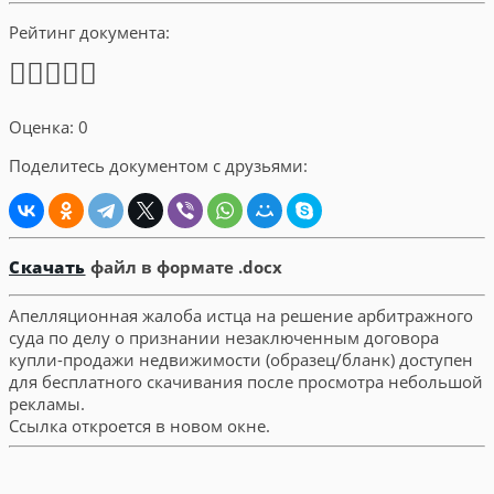
Рейтинг документа:
Оценка: 0
Поделитесь документом с друзьями:
Скачать
файл в формате .docx
Апелляционная жалоба истца на решение арбитражного
суда по делу о признании незаключенным договора
купли-продажи недвижимости (образец/бланк) доступен
для бесплатного скачивания после просмотра небольшой
рекламы.
Ссылка откроется в новом окне.