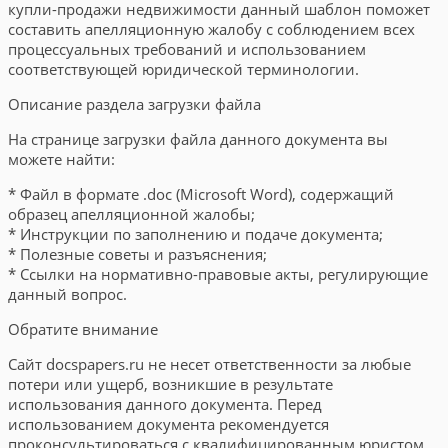
купли-продажи недвижимости данный шаблон поможет
составить апелляционную жалобу с соблюдением всех
процессуальных требований и использованием
соответствующей юридической терминологии.
Описание раздела загрузки файла
На странице загрузки файла данного документа вы
можете найти:
* Файл в формате .doc (Microsoft Word), содержащий
образец апелляционной жалобы;
* Инструкции по заполнению и подаче документа;
* Полезные советы и разъяснения;
* Ссылки на нормативно-правовые акты, регулирующие
данный вопрос.
Обратите внимание
Сайт docspapers.ru не несет ответственности за любые
потери или ущерб, возникшие в результате
использования данного документа. Перед
использованием документа рекомендуется
проконсультироваться с квалифицированным юристом.