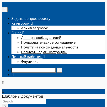
Задать вопрос юристу
Категории
Архив загрузок
О нас
Для правообладателей
Пользовательское соглашение
Политика конфиденциальности
Написать администрации
Личный кабинет
Флудилка
Шаблоны документов