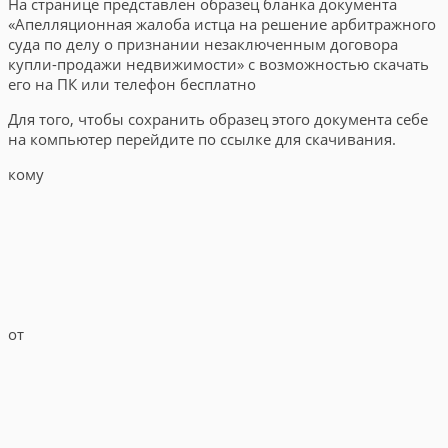
На странице представлен образец бланка документа
«Апелляционная жалоба истца на решение арбитражного
суда по делу о признании незаключенным договора
купли-продажи недвижимости» с возможностью скачать
его на ПК или телефон бесплатно
Для того, чтобы сохранить образец этого документа себе
на компьютер перейдите по ссылке для скачивания.
кому
от