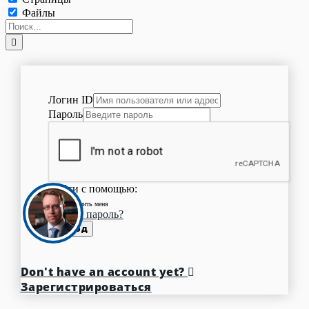
Файлы
Логин ID
Пароль
Войти с помощью:
Запомнить меня
Забыли пароль?
Вход
Don't have an account yet?
Зарегистрироваться