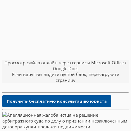
Просмотр файла онлайн через сервисы Microsoft Office /
Google Docs
Если вдруг вы видите пустой блок, перезагрузите
страницу