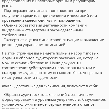
предоставления в налоговые органы и регуляторам
рынка.
- Подтверждение финансового положения при
получении кредитов, привлечении инвестиций или
проведении сделок слияния и поглощения.
- Оценка соответствия деятельности компании
внутренним стандартам и законодательным
требованиям.
- Экспертная оценка финансовой ситуации и выявление
рисков для управления компанией.
На этой странице вы найдете полный набор типовых
форм и шаблонов аудиторских заключений, которые
можно скачать бесплатно. Наши документы
соответствуют действующим нормативным актам и
стандартам аудита, поэтому вы можете быть уверены в
их актуальности и надежности.
Файлы, доступные для скачивания, включают в себя:
- Образцы аудиторских заключений с различными
формулировками и уровнями уверенности: безусловное,
условно-положительное, отрицательное и отказ от
выражения мнения.