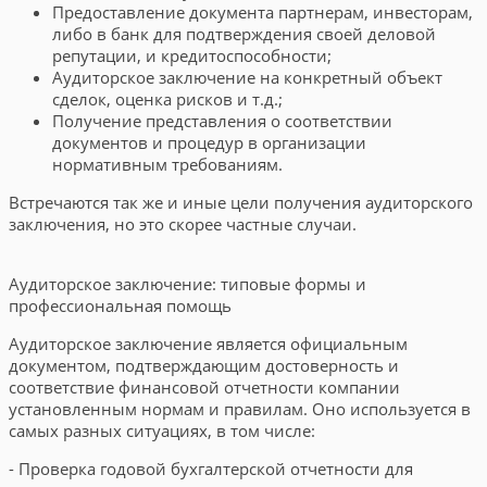
Предоставление документа партнерам, инвесторам,
либо в банк для подтверждения своей деловой
репутации, и кредитоспособности;
Аудиторское заключение на конкретный объект
сделок, оценка рисков и т.д.;
Получение представления о соответствии
документов и процедур в организации
нормативным требованиям.
Встречаются так же и иные цели получения аудиторского
заключения, но это скорее частные случаи.
Аудиторское заключение: типовые формы и
профессиональная помощь
Аудиторское заключение является официальным
документом, подтверждающим достоверность и
соответствие финансовой отчетности компании
установленным нормам и правилам. Оно используется в
самых разных ситуациях, в том числе:
- Проверка годовой бухгалтерской отчетности для