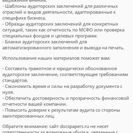
- Шаблоны аудиторских заключений для различных
отраслей и видов деятельности, адаптированные к
специфике бизнеса.
- Образцы аудиторских заключений для конкретных
ситуаций, таких как отчетность по МСФО или проверка
специальных фондов и целевых программ.
- Бланки аудиторских заключений для
автоматизированного заполнения и вывода на печать.
Использование наших материалов поможет вам:
- Составить грамотное и юридически обоснованное
аудиторское заключение, соответствующее требованиям
стандартов.
- Сэкономить время и силы на разработку документа с
нуля.
- Обеспечить достоверность и прозрачность финансовой
отчетности вашей компании.
- Повысить доверие к результатам аудита со стороны
заинтересованных лиц.
Обратите внимание: сайт docspapers.ru не несет
ответственности за возможные убытки, связанные с