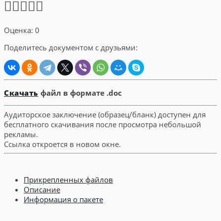
Оценка: 0
Поделитесь документом с друзьями:
Скачать
файл в формате .doc
Аудиторское заключение (образец/бланк) доступен для
бесплатного скачивания после просмотра небольшой
рекламы.
Ссылка откроется в новом окне.
Прикрепленных файлов
Описание
Информация о пакете