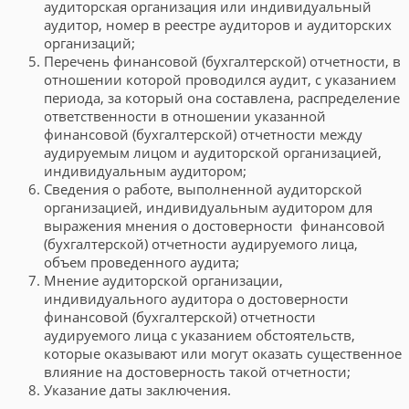
аудиторская организация или индивидуальный
аудитор, номер в реестре аудиторов и аудиторских
организаций;
Перечень финансовой (бухгалтерской) отчетности, в
отношении которой проводился аудит, с указанием
периода, за который она составлена, распределение
ответственности в отношении указанной
финансовой (бухгалтерской) отчетности между
аудируемым лицом и аудиторской организацией,
индивидуальным аудитором;
Сведения о работе, выполненной аудиторской
организацией, индивидуальным аудитором для
выражения мнения о достоверности финансовой
(бухгалтерской) отчетности аудируемого лица,
объем проведенного аудита;
Мнение аудиторской организации,
индивидуального аудитора о достоверности
финансовой (бухгалтерской) отчетности
аудируемого лица с указанием обстоятельств,
которые оказывают или могут оказать существенное
влияние на достоверность такой отчетности;
Указание даты заключения.