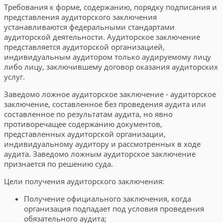
Требования к форме, содержанию, порядку подписания и
представления аудиторского заключения
устанавливаются федеральными стандартами
аудиторской деятельности. Аудиторское заключение
представляется аудиторской организацией,
индивидуальным аудитором только аудируемому лицу
либо лицу, заключившему договор оказания аудиторских
услуг.
Заведомо ложное аудиторское заключение - аудиторское
заключение, составленное без проведения аудита или
составленное по результатам аудита, но явно
противоречащее содержанию документов,
представленных аудиторской организации,
индивидуальному аудитору и рассмотренных в ходе
аудита. Заведомо ложным аудиторское заключение
признается по решению суда.
Цели получения аудиторского заключения:
Получение официального заключения, когда
организация подпадает под условия проведения
обязательного аудита;