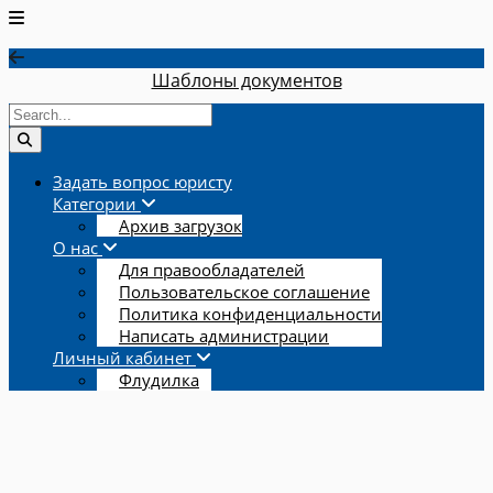
Шаблоны документов
Задать вопрос юристу
Категории
Архив загрузок
О нас
Для правообладателей
Пользовательское соглашение
Политика конфиденциальности
Написать администрации
Личный кабинет
Флудилка