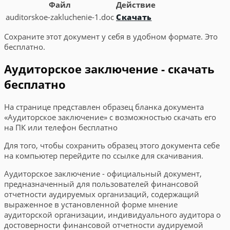
Файл
Действие
auditorskoe-zakluchenie-1.doc
Скачать
Сохраните этот документ у себя в удобном формате. Это
бесплатно.
Аудиторское заключение - скачать
бесплатно
На странице представлен образец бланка документа
«Аудиторское заключение» с возможностью скачать его
на ПК или телефон бесплатно
Для того, чтобы сохранить образец этого документа себе
на компьютер перейдите по ссылке для скачивания.
Аудиторское заключение - официальный документ,
предназначенный для пользователей финансовой
отчетности аудируемых организаций, содержащий
выраженное в установленной форме мнение
аудиторской организации, индивидуального аудитора о
достоверности финансовой отчетности аудируемой