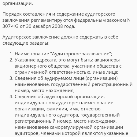
организации.
Порядок составления и содержание аудиторского
заключения регламентируются федеральным законом N
307-ФЗ от 30 декабря 2008 года.
Аудиторское заключение должно содержать в себе
следующие разделы:
Наименование "Аудиторское заключение";
Указание адресата, это могут быть: акционеры
акционерного общества, участники общества с
ограниченной ответственностью, иные лица;
Сведения об аудируемом лице (организации):
наименование, государственный регистрационный
номер, место нахождения;
Сведения об аудиторской организации,
индивидуальном аудиторе: наименование
организации, фамилия, имя, отчество
индивидуального аудитора, государственный
регистрационный номер, место нахождения,
наименование саморегулируемой организации
аудиторов, членами которой являются указанные