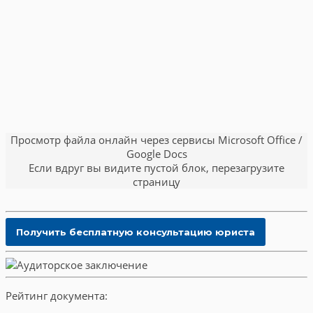
Просмотр файла онлайн через сервисы Microsoft Office /
Google Docs
Если вдруг вы видите пустой блок, перезагрузите
страницу
Рейтинг документа: