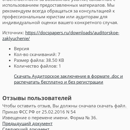
использованием предоставленных материалов. Мы
рекомендуем всегда обращаться за консультацией к
профессиональным юристам или аудиторам для
индивидуальной оценки вашего конкретного случая.
Источник:
https://docspapers.ru/downloads/auditorskoe-
zaklyuchenie/
Версия
Кол-во скачиваний:
7
Размер файла:
38.50 KB
Количество файлов:
1
Скачать Аудиторское заключение в формате .doc и
распечатать бесплатно и без регистрации
Отзывы пользователей
Чтобы оставить отзыв, Вы должны сначала скачать файл.
Приказ ФСС РФ от 25.02.2016 N 54
Извещение о перемене имени. Форма № 36.
Предыдущий документ
Следующий документ