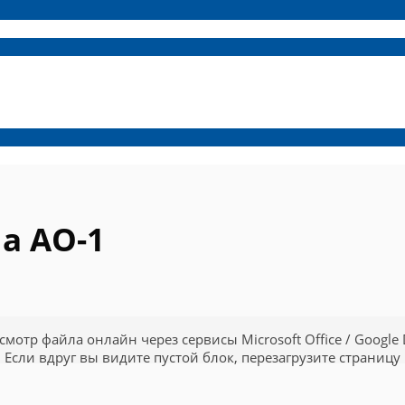
а АО-1
смотр файла онлайн через сервисы Microsoft Office / Google 
Если вдруг вы видите пустой блок, перезагрузите страницу