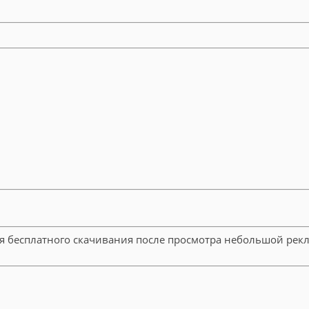
ля бесплатного скачивания после просмотра небольшой рек