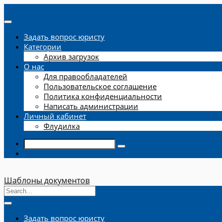
Задать вопрос юристу
Категории
Архив загрузок
О нас
Для правообладателей
Пользовательское соглашение
Политика конфиденциальности
Написать администрации
Личный кабинет
Флудилка
Шаблоны документов
Задать вопрос юристу