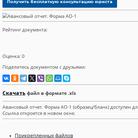
Рейтинг документа:
Оценка: 0
Поделитесь документом с друзьями:
Скачать
файл в формате .xls
Авансовый отчет. Форма АО-1 (образец/бланк) доступен д
Ссылка откроется в новом окне.
Прикрепленных файлов