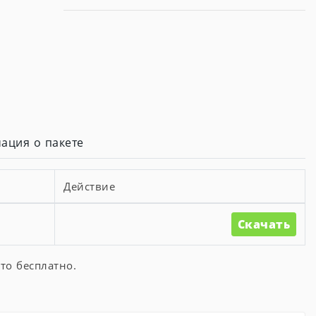
ация о пакете
Действие
Скачать
то бесплатно.