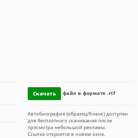
файл в формате .rtf
Скачать
Автобиография (образец/бланк) доступен
для бесплатного скачивания после
просмотра небольшой рекламы.
Ссылка откроется в новом окне.