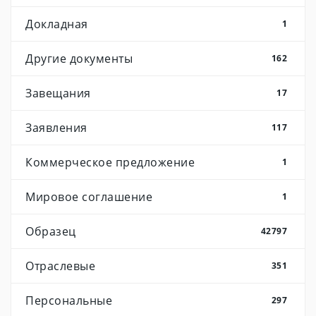
Докладная
1
Другие документы
162
Завещания
17
Заявления
117
Коммерческое предложение
1
Мировое соглашение
1
Образец
42797
Отраслевые
351
Персональные
297