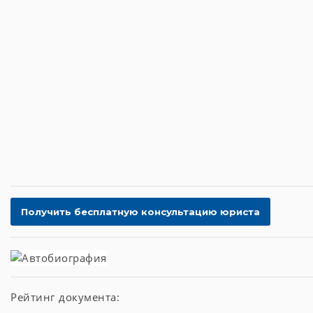
Рейтинг документа: