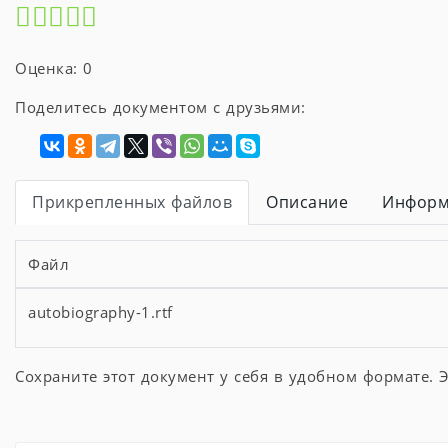
Оценка: 0
Поделитесь документом с друзьями:
Прикрепленных файлов
Описание
Информ
Файл
autobiography-1.rtf
Сохраните этот документ у себя в удобном формате. Э