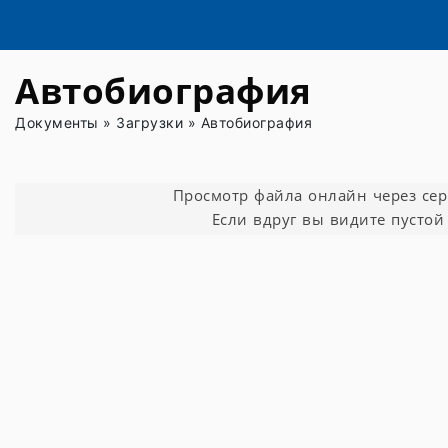
Автобиография
Документы
»
Загрузки
»
Автобиография
Просмотр файла онлайн через серви
Если вдруг вы видите пустой 