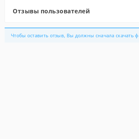
Отзывы пользователей
Чтобы оставить отзыв, Вы должны сначала скачать ф