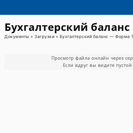
Бухгалтерский баланс 
Документы
»
Загрузки
»
Бухгалтерский баланс — Форма 1.
Просмотр файла онлайн через серви
Если вдруг вы видите пустой 