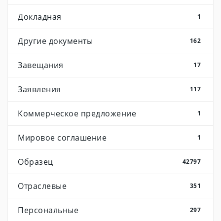
Докладная
1
Другие документы
162
Завещания
17
Заявления
117
Коммерческое предложение
1
Мировое соглашение
1
Образец
42797
Отраслевые
351
Персональные
297