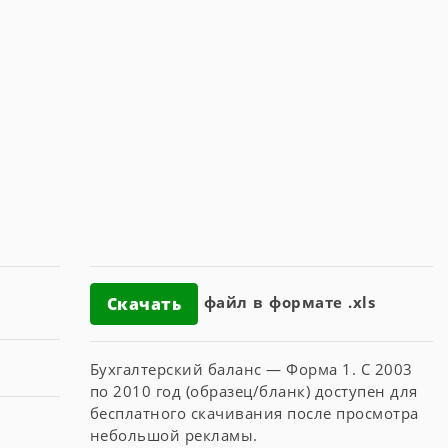
файл в формате .xls
Скачать
Бухгалтерский баланс — Форма 1. С 2003
по 2010 год (образец/бланк) доступен для
бесплатного скачивания после просмотра
небольшой рекламы.