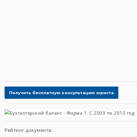
Рейтинг документа: