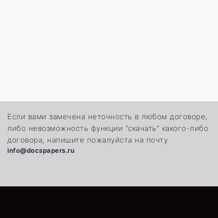
Если вами замечена неточность в любом договоре,
либо невозможность функции “скачать” какого-либо
договора, напишите пожалуйста на почту
info@docspapers.ru