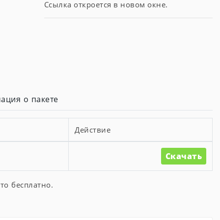
Ссылка откроется в новом окне.
ация о пакете
Действие
Скачать
то бесплатно.