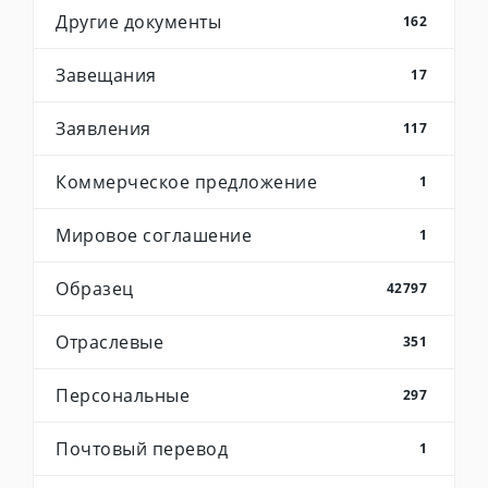
Другие документы
162
Завещания
17
Заявления
117
Коммерческое предложение
1
Мировое соглашение
1
Образец
42797
Отраслевые
351
Персональные
297
Почтовый перевод
1