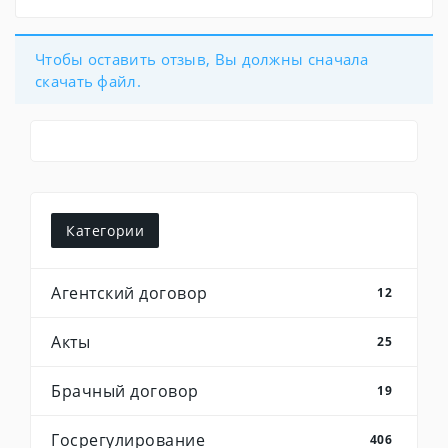
Чтобы оставить отзыв, Вы должны сначала
скачать файл.
Категории
Агентский договор
12
Акты
25
Брачный договор
19
Госрегулирование
406