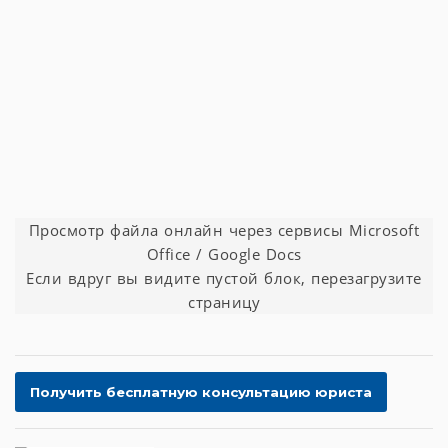
Просмотр файла онлайн через сервисы Microsoft
Office / Google Docs
Если вдруг вы видите пустой блок, перезагрузите
страницу