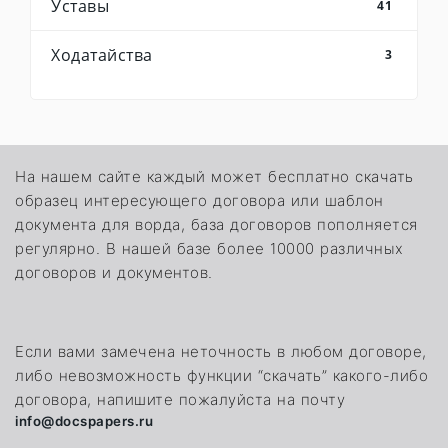
Уставы
41
Ходатайства
3
На нашем сайте каждый может бесплатно скачать
образец интересующего договора или шаблон
документа для ворда, база договоров пополняется
регулярно. В нашей базе более 10000 различных
договоров и документов.
Если вами замечена неточность в любом договоре,
либо невозможность функции “скачать” какого-либо
договора, напишите пожалуйста на почту
info@docspapers.ru