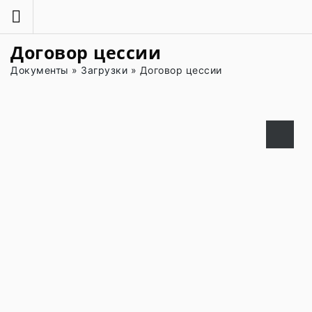
Договор цессии
Документы
»
Загрузки
»
Договор цессии