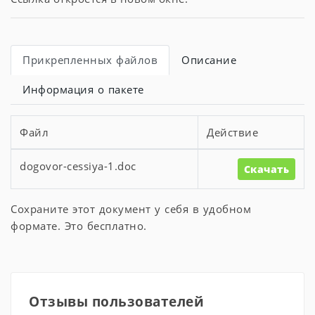
Прикрепленных файлов
Описание
Информация о пакете
Файл
Действие
dogovor-cessiya-1.doc
Скачать
Сохраните этот документ у себя в удобном
формате. Это бесплатно.
Отзывы пользователей