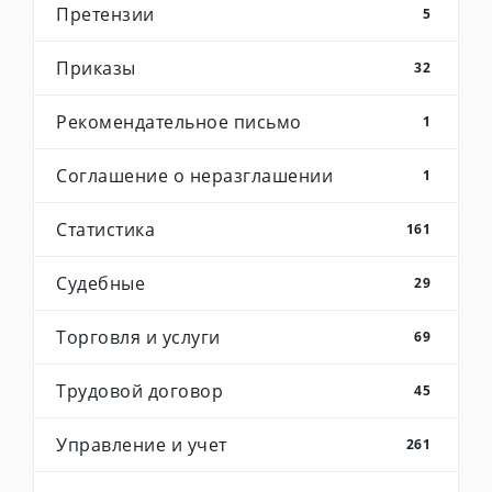
Претензии
5
Приказы
32
Рекомендательное письмо
1
Соглашение о неразглашении
1
Статистика
161
Судебные
29
Торговля и услуги
69
Трудовой договор
45
Управление и учет
261