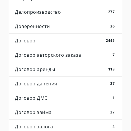
Делопроизводство
277
Доверенности
36
Договор
2445
Договор авторского заказа
7
Договор аренды
113
Договор дарения
27
Договор ДМС
1
Договор займа
27
Договор залога
4