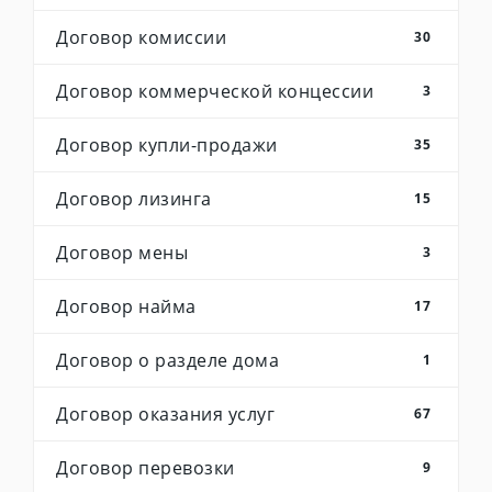
Договор комиссии
30
Договор коммерческой концессии
3
Договор купли-продажи
35
Договор лизинга
15
Договор мены
3
Договор найма
17
Договор о разделе дома
1
Договор оказания услуг
67
Договор перевозки
9