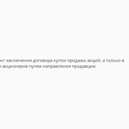
нт заключения договора купли продажи акций, а только в
тр акционеров путем направления продавцом