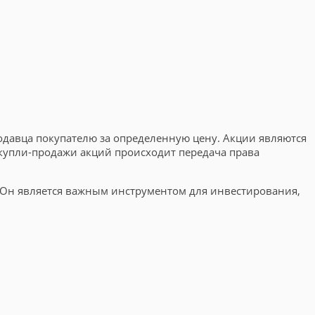
одавца покупателю за определенную цену. Акции являются
купли-продажи акций происходит передача права
 Он является важным инструментом для инвестирования,