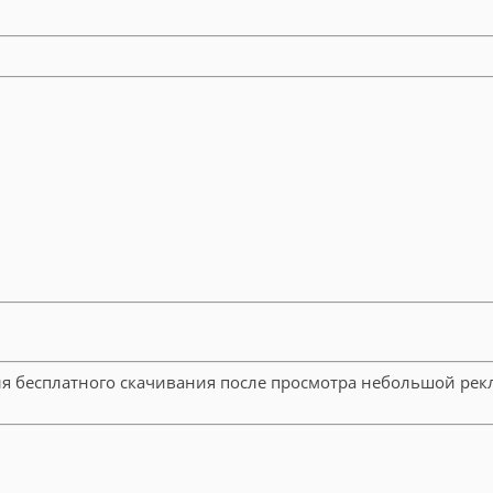
ля бесплатного скачивания после просмотра небольшой рек