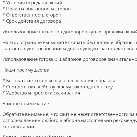
* Условия передачи акций
* Права и обязанности сторон
* Ответственность сторон
* Срок действия договора
Использование шаблонов договоров купли-продажи акци
На этой странице вы можете скачать бесплатные образц
соответствуют требованиям действующего законодательст
Использование готовых шаблонов договоров значительно 
Наши преимущества
* Бесплатные, готовые к использованию образцы
* Соответствие действующему законодательству
* Удобство и простота скачивания
Важное примечание
Обратите внимание, что сайт не несет ответственности з
использованием любого шаблона настоятельно рекоменд
консультации.