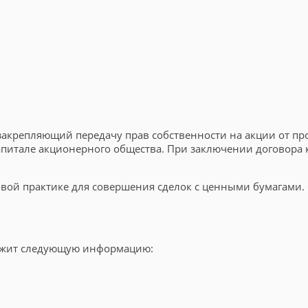
акрепляющий передачу прав собственности на акции от пр
питале акционерного общества. При заключении договора 
вой практике для совершения сделок с ценными бумагами.
ржит следующую информацию: