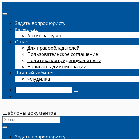
Задать вопрос юристу
Категории
Архив загрузок
О нас
Для правообладателей
Пользовательское соглашение
Политика конфиденциальности
Написать администрации
Личный кабинет
Флудилка
Шаблоны документов
Задать вопрос юристу