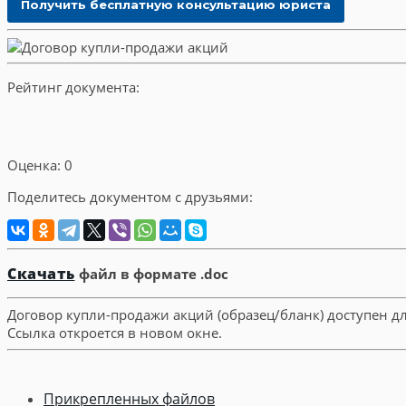
Рейтинг документа:
Оценка: 0
Поделитесь документом с друзьями:
Скачать
файл в формате .doc
Договор купли-продажи акций (образец/бланк) доступен д
Ссылка откроется в новом окне.
Прикрепленных файлов