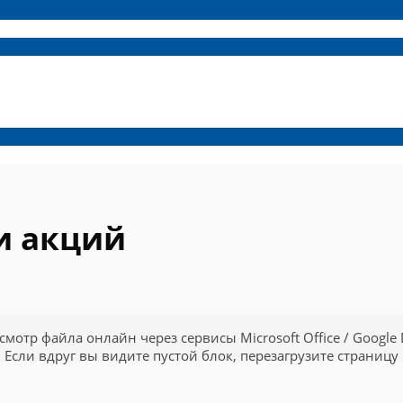
и акций
смотр файла онлайн через сервисы Microsoft Office / Google 
Если вдруг вы видите пустой блок, перезагрузите страницу