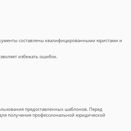
 документы составлены квалифицированными юристами и
зволяет избежать ошибок.
пользования предоставленных шаблонов. Перед
 для получения профессиональной юридической