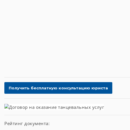
Рейтинг документа: