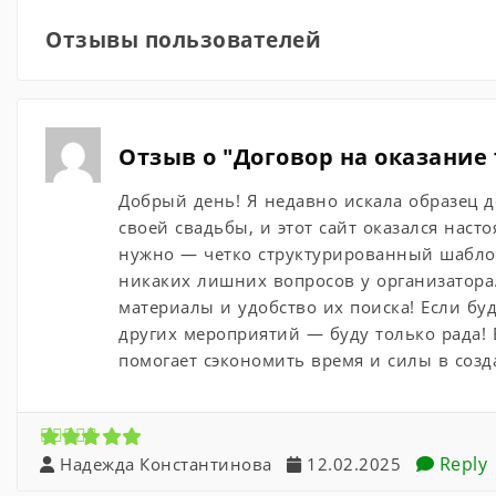
Отзывы пользователей
Отзыв о "Договор на оказание
Добрый день! Я недавно искала образец д
своей свадьбы, и этот сайт оказался нас
нужно — четко структурированный шаблон
никаких лишних вопросов у организатора
материалы и удобство их поиска! Если б
других мероприятий — буду только рада! 
помогает сэкономить время и силы в соз
Reply
Надежда Константинова
12.02.2025