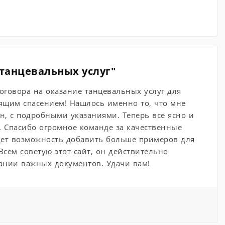
 танцевальных услуг"
оговора на оказание танцевальных услуг для
тоящим спасением! Нашлось именно то, что мне
, с подробными указаниями. Теперь все ясно и
. Спасибо огромное команде за качественные
удет возможность добавить больше примеров для
Всем советую этот сайт, он действительно
дании важных документов. Удачи вам!