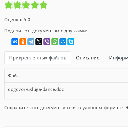
Оценка: 5.0
Поделитесь документом с друзьями:
Прикрепленных файлов
Описание
Информ
Файл
dogovor-usluga-dance.doc
Сохраните этот документ у себя в удобном формате. Э