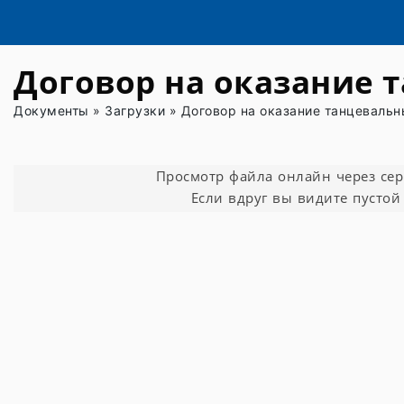
Договор на оказание 
Документы
»
Загрузки
»
Договор на оказание танцевальн
Просмотр файла онлайн через серви
Если вдруг вы видите пустой 