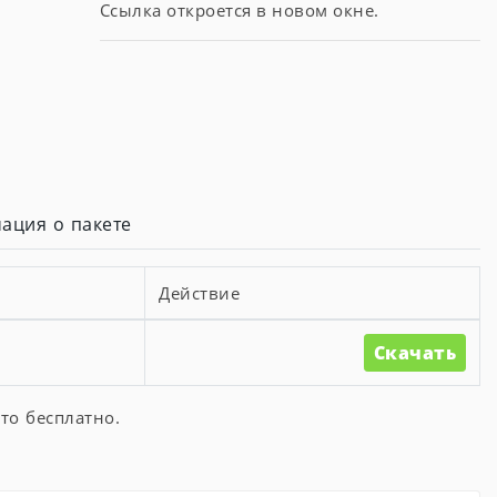
Ссылка откроется в новом окне.
ация о пакете
Действие
Скачать
то бесплатно.