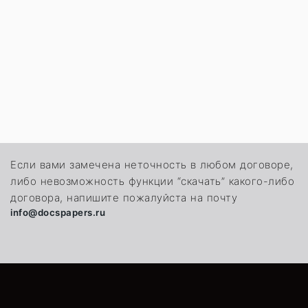
Если вами замечена неточность в любом договоре,
либо невозможность функции “скачать” какого-либо
договора, напишите пожалуйста на почту
info@docspapers.ru