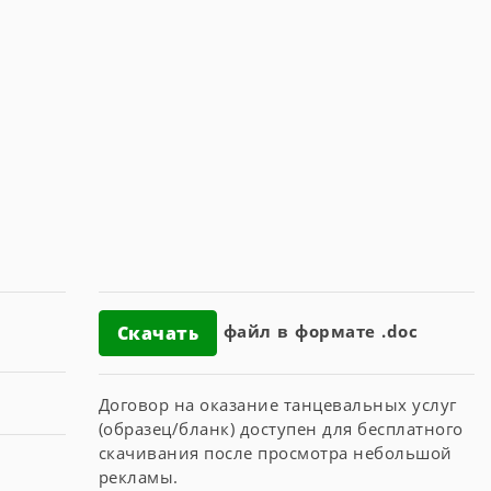
файл в формате .doc
Скачать
Договор на оказание танцевальных услуг
(образец/бланк) доступен для бесплатного
скачивания после просмотра небольшой
рекламы.