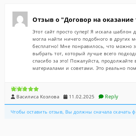
Отзыв о "Договор на оказание
Этот сайт просто супер! Я искала шаблон 
могла найти ничего подобного в других ме
бесплатно! Мне понравилось, что можно з
выбрать тот, который лучше всего подход
спасибо за это! Пожалуйста, продолжайте
материалами и советами. Это реально по
Reply
Василиса Козлова
11.02.2025
Чтобы оставить отзыв, Вы должны сначала скачать ф