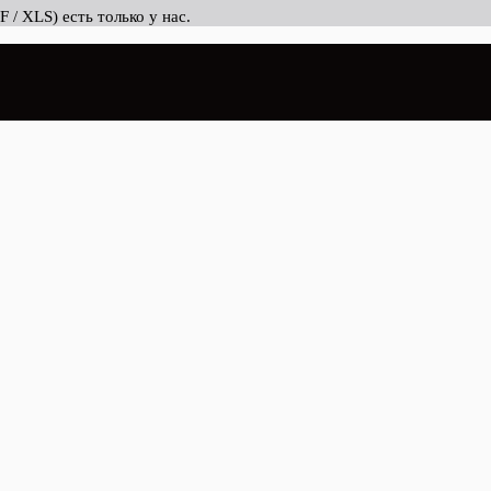
/ XLS) есть только у нас.