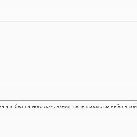
пен для бесплатного скачивания после просмотра небольшо