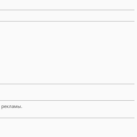
й рекламы.