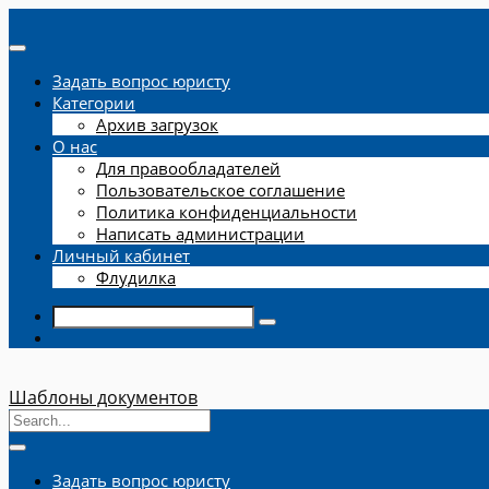
Задать вопрос юристу
Категории
Архив загрузок
О нас
Для правообладателей
Пользовательское соглашение
Политика конфиденциальности
Написать администрации
Личный кабинет
Флудилка
Шаблоны документов
Задать вопрос юристу