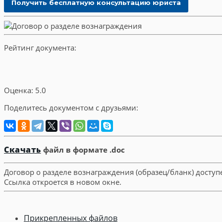
Рейтинг документа:
Оценка: 5.0
Поделитесь документом с друзьями:
Скачать
файл в формате .doc
Договор о разделе вознаграждения (образец/бланк) досту
Ссылка откроется в новом окне.
Прикрепленных файлов