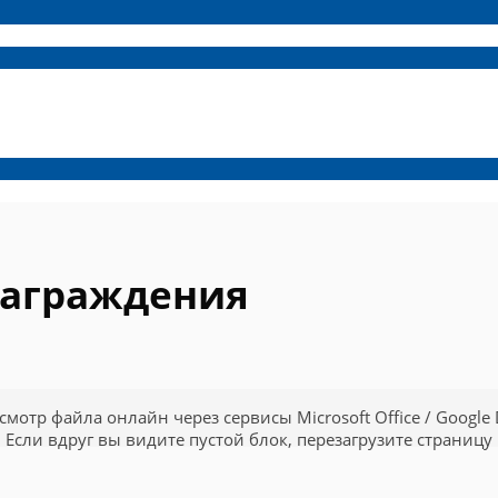
награждения
смотр файла онлайн через сервисы Microsoft Office / Google 
Если вдруг вы видите пустой блок, перезагрузите страницу