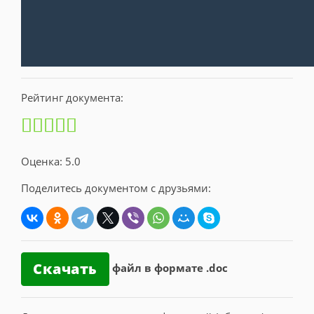
Рейтинг документа:
Оценка: 5.0
Поделитесь документом с друзьями:
Скачать
файл в формате .doc