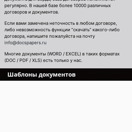
регулярно. В нашей базе более 10000 различных
договоров и документов.
Если вами замечена неточность в любом договоре,
либо невозможность функции “скачать” какого-либо
договора, напишите пожалуйста на почту
info@docspapers.ru
Многие документы (WORD / EXCEL) в таких форматах
(DOC / PDF / XLS) есть только у нас.
©Copyright 2024.
Шаблоны документов