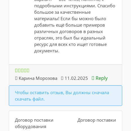
подробными инструкциями. Спасибо
большое за качественные
материалы! Если бы можно было
добавить ещё больше примеров
различных договоров в разных
отраслях, это был бы идеальный
ресурс для всех кто ищет готовые
документы.
Reply
Карина Морозова
11.02.2025
Чтобы оставить отзыв, Вы должны сначала
скачать файл.
Договор поставки
Договор поставки
оборудования