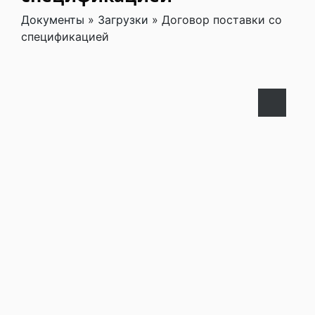
Документы
»
Загрузки
»
Договор поставки со
спецификацией