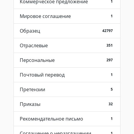
Коммерческое предложение
1
Мировое соглашение
1
Образец
42797
Отраслевые
351
Персональные
297
Почтовый перевод
1
Претензии
5
Приказы
32
Рекомендательное письмо
1
Соглашение о неразглашении
1