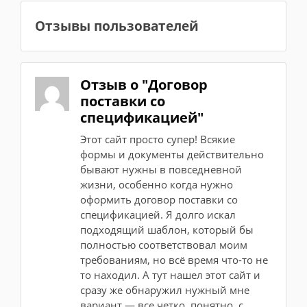
Отзывы пользователей
Отзыв о "Договор
поставки со
спецификацией"
Этот сайт просто супер! Всякие
формы и документы действительно
бывают нужны в повседневной
жизни, особенно когда нужно
оформить договор поставки со
спецификацией. Я долго искал
подходящий шаблон, который бы
полностью соответствовал моим
требованиям, но всё время что-то не
то находил. А тут нашел этот сайт и
сразу же обнаружил нужный мне
вариант — все четко, понятно, с