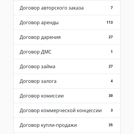
Договор авторского заказа
7
Договор аренды
113
Договор дарения
27
Договор ДМС
1
Договор займа
27
Договор залога
4
Договор комиссии
30
Договор коммерческой концессии
3
Договор купли-продажи
35