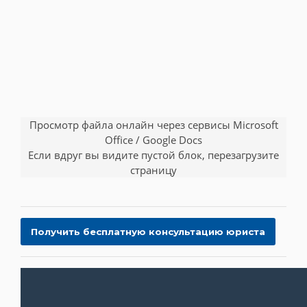
Просмотр файла онлайн через сервисы Microsoft
Office / Google Docs
Если вдруг вы видите пустой блок, перезагрузите
страницу