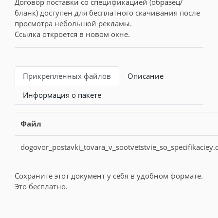
Договор поставки со спецификацией (образец/
бланк) доступен для бесплатного скачивания после
просмотра небольшой рекламы.
Ссылка откроется в новом окне.
Прикрепленных файлов
Описание
Информация о пакете
Файл
dogovor_postavki_tovara_v_sootvetstvie_so_specifikaciey.
Сохраните этот документ у себя в удобном формате.
Это бесплатно.