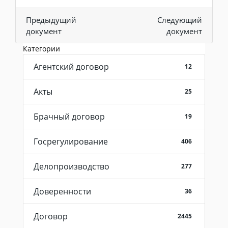
Предыдущий
Следующий
документ
документ
Категории
Агентский договор
12
Акты
25
Брачный договор
19
Госрегулирование
406
Делопроизводство
277
Доверенности
36
Договор
2445