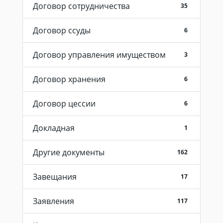
Договор сотрудничества
35
Договор ссуды
6
Договор управления имуществом
3
Договор хранения
6
Договор цессии
6
Докладная
1
Другие документы
162
Завещания
17
Заявления
117