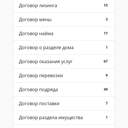
Договор лизинга
15
Договор мены
3
Договор найма
17
Договор о разделе дома
1
Договор оказания услуг
67
Договор перевозки
9
Договор подряда
49
Договор поставки
7
Договор раздела имущества
1